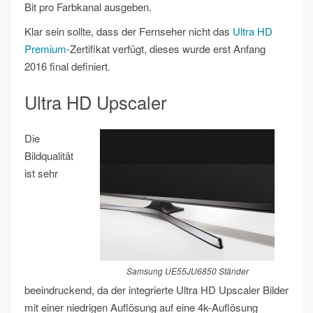
Bit pro Farbkanal ausgeben.
Klar sein sollte, dass der Fernseher nicht das
Ultra HD
Premium
-Zertifikat verfügt, dieses wurde erst Anfang
2016 final definiert.
Ultra HD Upscaler
Die
Bildqualität
ist sehr
Samsung UE55JU6850 Ständer
beeindruckend, da der integrierte Ultra HD Upscaler Bilder
mit einer niedrigen Auflösung auf eine 4k-Auflösung