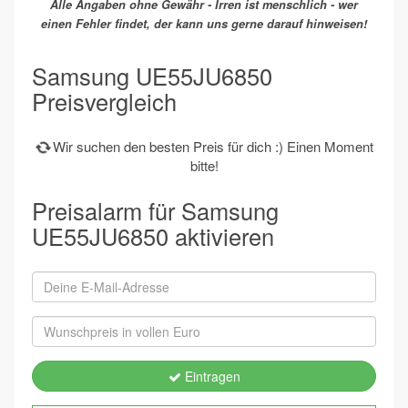
Alle Angaben ohne Gewähr - Irren ist menschlich - wer
einen Fehler findet, der kann uns gerne darauf hinweisen!
Samsung UE55JU6850
Preisvergleich
Wir suchen den besten Preis für dich :) Einen Moment
bitte!
Preisalarm für Samsung
UE55JU6850 aktivieren
Eintragen