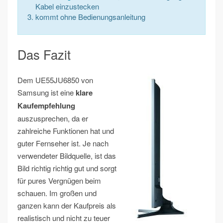
Kabel einzustecken
kommt ohne Bedienungsanleitung
Das Fazit
Dem UE55JU6850 von
Samsung ist eine
klare
Kaufempfehlung
auszusprechen, da er
zahlreiche Funktionen hat und
guter Fernseher ist. Je nach
verwendeter Bildquelle, ist das
Bild richtig richtig gut und sorgt
für pures Vergnügen beim
schauen. Im großen und
ganzen kann der Kaufpreis als
realistisch und nicht zu teuer