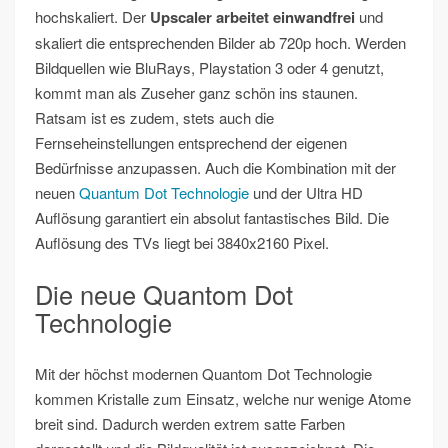
hochskaliert. Der
Upscaler arbeitet einwandfrei
und
skaliert die entsprechenden Bilder ab 720p hoch. Werden
Bildquellen wie BluRays, Playstation 3 oder 4 genutzt,
kommt man als Zuseher ganz schön ins staunen.
Ratsam ist es zudem, stets auch die
Fernseheinstellungen entsprechend der eigenen
Bedürfnisse anzupassen. Auch die Kombination mit der
neuen
Quantum Dot Technologie
und der Ultra HD
Auflösung garantiert ein absolut fantastisches Bild. Die
Auflösung des TVs liegt bei 3840x2160 Pixel.
Die neue Quantom Dot
Technologie
Mit der höchst modernen Quantom Dot Technologie
kommen Kristalle zum Einsatz, welche nur wenige Atome
breit sind. Dadurch werden extrem satte Farben