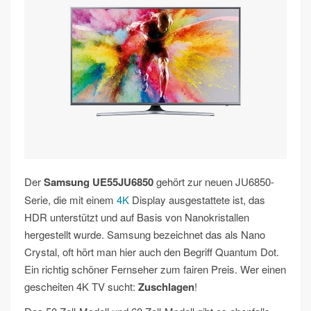
Der
Samsung UE55JU6850
gehört zur neuen JU6850-
Serie, die mit einem
4K
Display ausgestattete ist, das
HDR unterstützt und auf Basis von Nanokristallen
hergestellt wurde. Samsung bezeichnet das als Nano
Crystal, oft hört man hier auch den Begriff Quantum Dot.
Ein richtig schöner Fernseher zum fairen Preis. Wer einen
gescheiten 4K TV sucht:
Zuschlagen
!