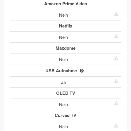
Amazon Prime Video
Nein
Netflix
Nein
Maxdome
Nein
USB Aufnahme
Ja
OLED TV
Nein
Curved TV
Nein