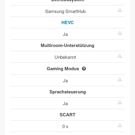
Samsung SmartHub
HEVC
Ja
Multiroom-Unterstützung
Unbekannt
Gaming Modus
Ja
Sprachsteuerung
Ja
SCART
0 x