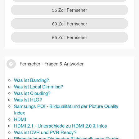
55 Zoll Fernseher
60 Zoll Fernseher
65 Zoll Fernseher
Fernseher - Fragen & Antworten
Was ist Banding?
Was ist Local Dimming?
Was ist Clouding?
Was ist HLG?
Samsungs PQI - Bildqualität und der Picture Quality
Index
HDMI
HDMI 2.1 - Unterschiede zu HDMI 2.0 & Infos
Was ist DVR und PVR Ready?
Bildoptimierung: Die besten Bildeinstellungen für den