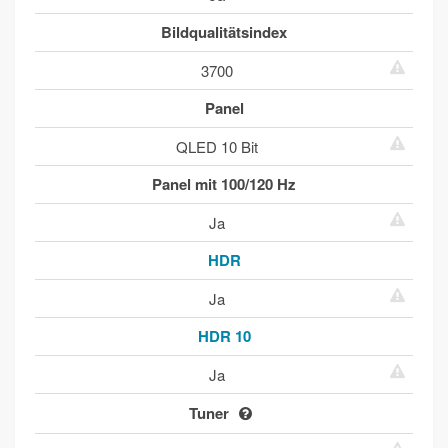
Bildqualitätsindex
3700
Panel
QLED 10 Bit
Panel mit 100/120 Hz
Ja
HDR
Ja
HDR 10
Ja
Tuner