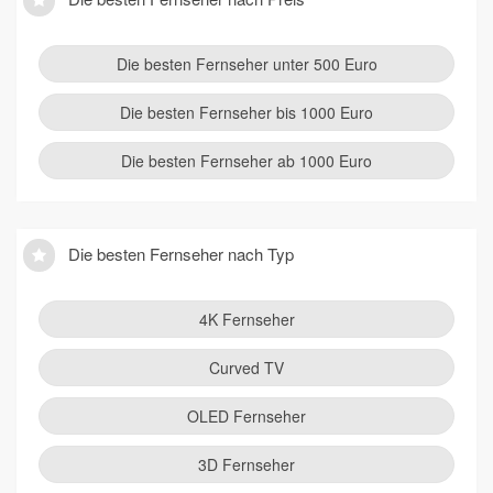
Die besten Fernseher unter 500 Euro
Die besten Fernseher bis 1000 Euro
Die besten Fernseher ab 1000 Euro
Die besten Fernseher nach Typ
4K Fernseher
Curved TV
OLED Fernseher
3D Fernseher