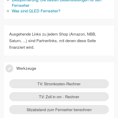
Fernseher
Was sind QLED Fernseher?
Ausgehende Links zu jedem Shop (Amazon, NBB,
Saturn, ...) sind Partnerlinks, mit denen diese Seite
finanziert wird.
Werkzeuge
TV: Stromkosten-Rechner
TV: Zoll in cm - Rechner
Sitzabstand zum Fernseher berechnen