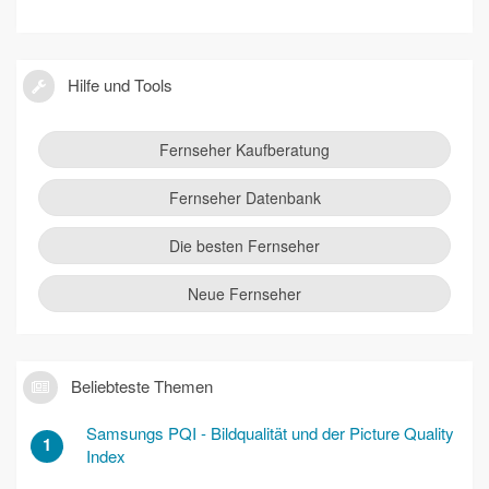
Hilfe und Tools
Fernseher Kaufberatung
Fernseher Datenbank
Die besten Fernseher
Neue Fernseher
Beliebteste Themen
Samsungs PQI - Bildqualität und der Picture Quality
1
Index