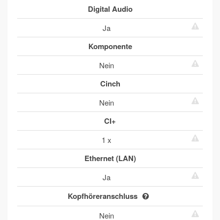
Digital Audio
Ja
Komponente
Nein
Cinch
Nein
CI+
1 x
Ethernet (LAN)
Ja
Kopfhöreranschluss
Nein