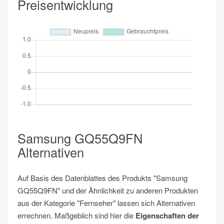
Preisentwicklung
Samsung GQ55Q9FN
Alternativen
Auf Basis des Datenblattes des Produkts "Samsung
GQ55Q9FN" und der Ähnlichkeit zu anderen Produkten
aus der Kategorie "Fernseher" lassen sich Alternativen
errechnen. Maßgeblich sind hier die
Eigenschaften der