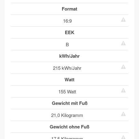
Format
16:9
EEK
B
kWh/Jahr
215 kWh/Jahr
Watt
155 Watt
Gewicht mit Fuß
21,0 Kilogramm
Gewicht ohne Fuß
17,5 Kilogramm