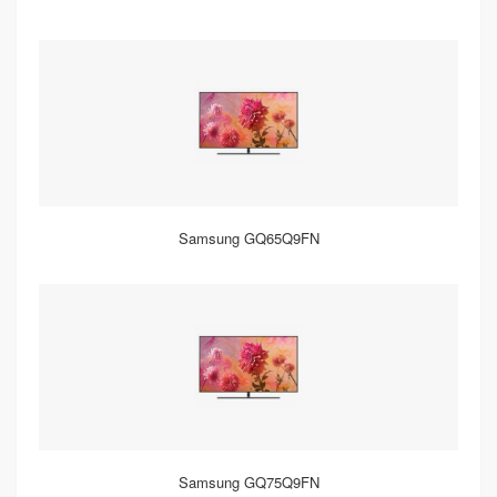
Samsung GQ65Q9FN
Samsung GQ75Q9FN