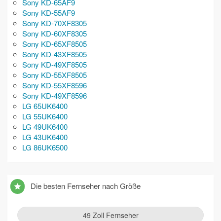
Sony KD-65AF9
Sony KD-55AF9
Sony KD-70XF8305
Sony KD-60XF8305
Sony KD-65XF8505
Sony KD-43XF8505
Sony KD-49XF8505
Sony KD-55XF8505
Sony KD-55XF8596
Sony KD-49XF8596
LG 65UK6400
LG 55UK6400
LG 49UK6400
LG 43UK6400
LG 86UK6500
Die besten Fernseher nach Größe
49 Zoll Fernseher