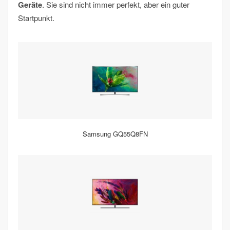
Geräte
. Sie sind nicht immer perfekt, aber ein guter
Startpunkt.
Samsung GQ55Q8FN