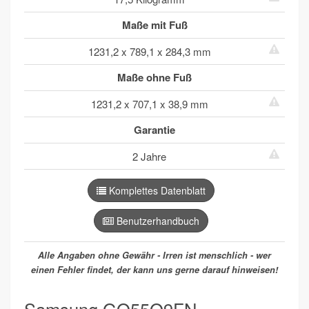
Maße mit Fuß
1231,2 x 789,1 x 284,3 mm
Maße ohne Fuß
1231,2 x 707,1 x 38,9 mm
Garantie
2 Jahre
Komplettes Datenblatt
Benutzerhandbuch
Alle Angaben ohne Gewähr - Irren ist menschlich - wer
einen Fehler findet, der kann uns gerne darauf hinweisen!