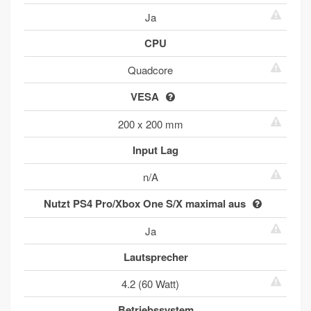
Ja
CPU
Quadcore
VESA
200 x 200 mm
Input Lag
n/A
Nutzt PS4 Pro/Xbox One S/X maximal aus
Ja
Lautsprecher
4.2 (60 Watt)
Betriebssystem