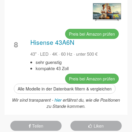
Preis bei Amazon prüfen
Hisense 43A6N
8
43" · LED · 4K · 60 Hz · unter 500 €
sehr guenstig
kompakte 43 Zoll
Preis bei Amazon prüfen
Alle Modelle in der Datenbank filtern & vergleichen
Wir sind transparent -
hier
erfährst du, wie die Positionen
zu Stande kommen.
Teilen
Liken