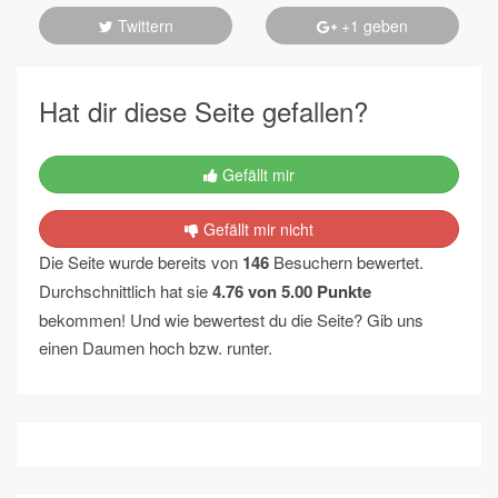
Twittern
+1 geben
Hat dir diese Seite gefallen?
Gefällt mir
Gefällt mir nicht
Die Seite wurde bereits von
146
Besuchern bewertet.
Durchschnittlich hat sie
4.76
von
5.00
Punkte
bekommen! Und wie bewertest du die Seite? Gib uns
einen Daumen hoch bzw. runter.