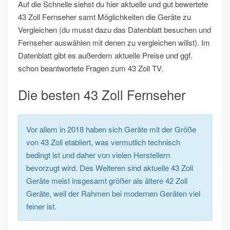
Auf die Schnelle siehst du hier aktuelle und gut bewertete
43 Zoll Fernseher samt Möglichkeiten die Geräte zu
Vergleichen (du musst dazu das Datenblatt besuchen und
Fernseher auswählen mit denen zu vergleichen willst). Im
Datenblatt gibt es außerdem aktuelle Preise und ggf.
schon beantwortete Fragen zum 43 Zoll TV.
Die besten 43 Zoll Fernseher
Vor allem in 2018 haben sich Geräte mit der Größe
von 43 Zoll etabliert, was vermutlich technisch
bedingt ist und daher von vielen Herstellern
bevorzugt wird. Des Weiteren sind aktuelle 43 Zoll
Geräte meist insgesamt größer als ältere 42 Zoll
Geräte, weil der Rahmen bei modernen Geräten viel
feiner ist.