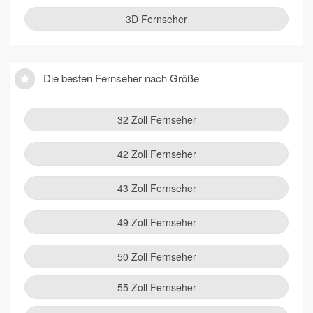
3D Fernseher
Die besten Fernseher nach Größe
32 Zoll Fernseher
42 Zoll Fernseher
43 Zoll Fernseher
49 Zoll Fernseher
50 Zoll Fernseher
55 Zoll Fernseher