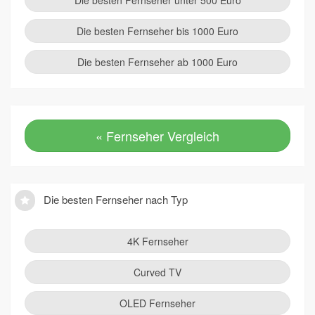
Die besten Fernseher unter 500 Euro
Die besten Fernseher bis 1000 Euro
Die besten Fernseher ab 1000 Euro
« Fernseher Vergleich
Die besten Fernseher nach Typ
4K Fernseher
Curved TV
OLED Fernseher