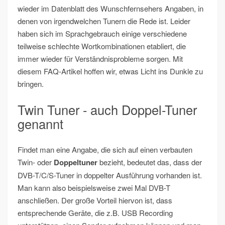
wieder im Datenblatt des Wunschfernsehers Angaben, in
denen von irgendwelchen Tunern die Rede ist. Leider
haben sich im Sprachgebrauch einige verschiedene
teilweise schlechte Wortkombinationen etabliert, die
immer wieder für Verständnisprobleme sorgen. Mit
diesem FAQ-Artikel hoffen wir, etwas Licht ins Dunkle zu
bringen.
Twin Tuner - auch Doppel-Tuner
genannt
Findet man eine Angabe, die sich auf einen verbauten
Twin- oder
Doppeltuner
bezieht, bedeutet das, dass der
DVB-T/C/S-Tuner in doppelter Ausführung vorhanden ist.
Man kann also beispielsweise zwei Mal DVB-T
anschließen. Der große Vorteil hiervon ist, dass
entsprechende Geräte, die z.B. USB Recording