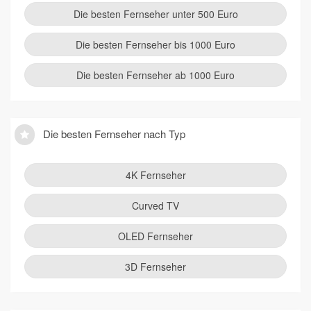
Die besten Fernseher unter 500 Euro
Die besten Fernseher bis 1000 Euro
Die besten Fernseher ab 1000 Euro
Die besten Fernseher nach Typ
4K Fernseher
Curved TV
OLED Fernseher
3D Fernseher