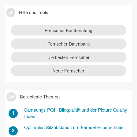
Hilfe und Tools
Fernseher Kaufberatung
Fernseher Datenbank
Die besten Fernseher
Neue Fernseher
Beliebteste Themen
Samsungs PQI - Bildqualität und der Picture Quality
1
Index
Optimalen Sitzabstand zum Fernseher berechnen
2