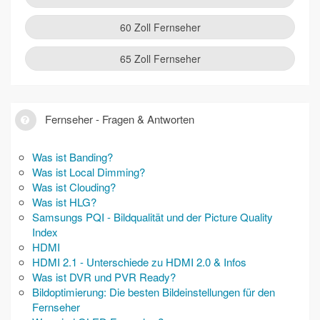
60 Zoll Fernseher
65 Zoll Fernseher
Fernseher - Fragen & Antworten
Was ist Banding?
Was ist Local Dimming?
Was ist Clouding?
Was ist HLG?
Samsungs PQI - Bildqualität und der Picture Quality
Index
HDMI
HDMI 2.1 - Unterschiede zu HDMI 2.0 & Infos
Was ist DVR und PVR Ready?
Bildoptimierung: Die besten Bildeinstellungen für den
Fernseher