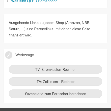
Was sind QLED Fernseher?
Ausgehende Links zu jedem Shop (Amazon, NBB,
Saturn, ...) sind Partnerlinks, mit denen diese Seite
finanziert wird.
Werkzeuge
TV: Stromkosten-Rechner
TV: Zoll in cm - Rechner
Sitzabstand zum Fernseher berechnen