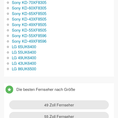
Sony KD-70XF8305
Sony KD-60XF8305
Sony KD-65XF8505
Sony KD-43XF8505
Sony KD-49XF8505
Sony KD-55XF8505
Sony KD-55XF8596
Sony KD-49XF8596
LG 65UK6400
LG 55UK6400
LG 49UK6400
LG 43UK6400
LG 86UK6500
Die besten Fernseher nach Größe
49 Zoll Fernseher
55 Zoll Fernseher