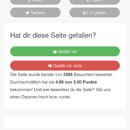
Twittern
+1 geben
Hat dir diese Seite gefallen?
Gefällt mir
Gefällt mir nicht
Die Seite wurde bereits von
2384
Besuchern bewertet.
Durchschnittlich hat sie
4.89
von
5.00
Punkte
bekommen! Und wie bewertest du die Seite? Gib uns
einen Daumen hoch bzw. runter.