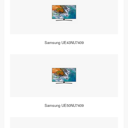
Samsung UE43NU7409
Samsung UE50NU7409