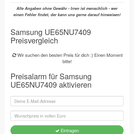
Alle Angaben ohne Gewähr - Irren ist menschlich - wer
einen Fehler findet, der kann uns gerne darauf hinweisen!
Samsung UE65NU7409
Preisvergleich
Wir suchen den besten Preis für dich :) Einen Moment
bitte!
Preisalarm für Samsung
UE65NU7409 aktivieren
Eintragen