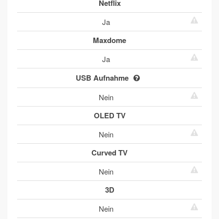
Netflix
Ja
Maxdome
Ja
USB Aufnahme
Nein
OLED TV
Nein
Curved TV
Nein
3D
Nein