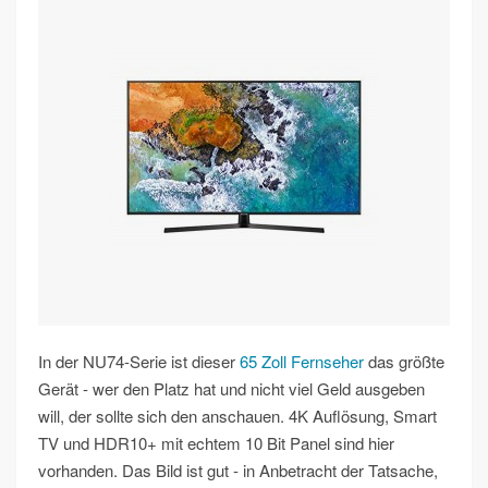
In der NU74-Serie ist dieser
65 Zoll Fernseher
das größte
Gerät - wer den Platz hat und nicht viel Geld ausgeben
will, der sollte sich den anschauen. 4K Auflösung, Smart
TV und HDR10+ mit echtem 10 Bit Panel sind hier
vorhanden. Das Bild ist gut - in Anbetracht der Tatsache,