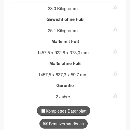
28,0 Kilogramm
Gewicht ohne Fuß
25,1 Kilogramm
Maße mit Fuß
1457,5 x 922,8 x 378,0 mm
Maße ohne Fuß
1457,5 x 837,3 x 59,7 mm
Garantie
2 Jahre
Komplettes Datenblatt
Benutzerhandbuch