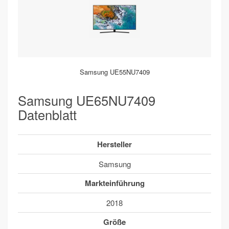
Samsung UE55NU7409
Samsung UE65NU7409
Datenblatt
Hersteller
Samsung
Markteinführung
2018
Größe