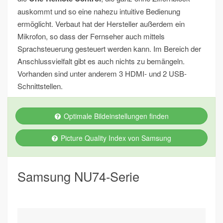
auskommt und so eine nahezu intuitive Bedienung
ermöglicht. Verbaut hat der Hersteller außerdem ein
Mikrofon, so dass der Fernseher auch mittels
Sprachsteuerung gesteuert werden kann. Im Bereich der
Anschlussvielfalt gibt es auch nichts zu bemängeln.
Vorhanden sind unter anderem 3 HDMI- und 2 USB-
Schnittstellen.
Optimale Bildeinstellungen finden
Picture Quality Index von Samsung
Samsung NU74-Serie