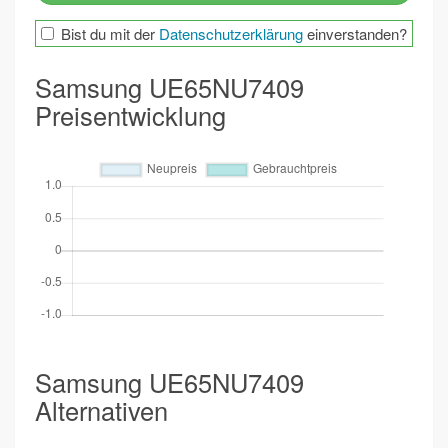
Bist du mit der
Datenschutzerklärung
einverstanden?
Samsung UE65NU7409
Preisentwicklung
Samsung UE65NU7409
Alternativen