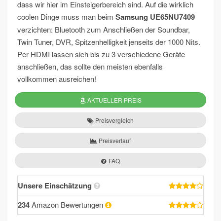
dass wir hier im Einsteigerbereich sind. Auf die wirklich
coolen Dinge muss man beim
Samsung UE65NU7409
verzichten: Bluetooth zum Anschließen der Soundbar,
Twin Tuner, DVR, Spitzenhelligkeit jenseits der 1000 Nits.
Per HDMI lassen sich bis zu 3 verschiedene Geräte
anschließen, das sollte den meisten ebenfalls
vollkommen ausreichen!
AKTUELLER PREIS
Preisvergleich
Preisverlauf
FAQ
Unsere Einschätzung
234
Amazon Bewertungen