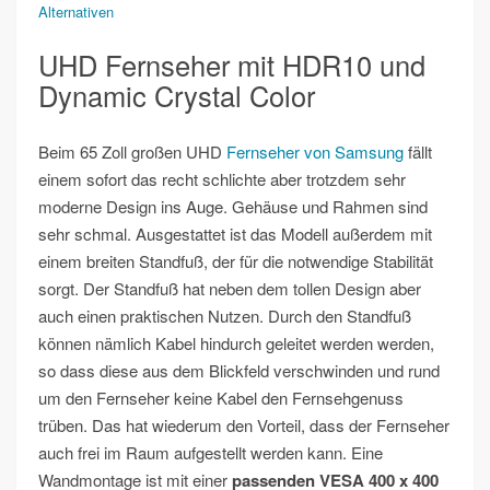
Alternativen
UHD Fernseher mit HDR10 und
Dynamic Crystal Color
Beim 65 Zoll großen UHD
Fernseher von Samsung
fällt
einem sofort das recht schlichte aber trotzdem sehr
moderne Design ins Auge. Gehäuse und Rahmen sind
sehr schmal. Ausgestattet ist das Modell außerdem mit
einem breiten Standfuß, der für die notwendige Stabilität
sorgt. Der Standfuß hat neben dem tollen Design aber
auch einen praktischen Nutzen. Durch den Standfuß
können nämlich Kabel hindurch geleitet werden werden,
so dass diese aus dem Blickfeld verschwinden und rund
um den Fernseher keine Kabel den Fernsehgenuss
trüben. Das hat wiederum den Vorteil, dass der Fernseher
auch frei im Raum aufgestellt werden kann. Eine
Wandmontage ist mit einer
passenden VESA 400 x 400