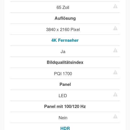
65 Zoll
Auflösung
3840 x 2160 Pixel
4K Fernseher
Ja
Bildqualitätsindex
PQI 1700
Panel
LED
Panel mit 100/120 Hz
Nein
HDR