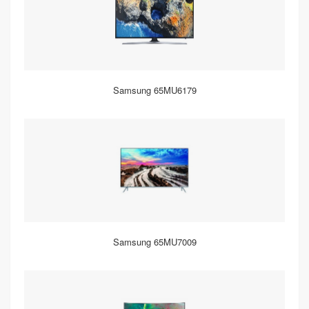
Samsung 65MU6179
Samsung 65MU7009