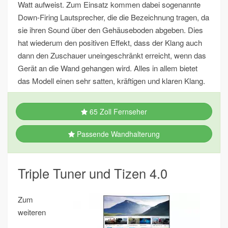
Watt aufweist. Zum Einsatz kommen dabei sogenannte
Down-Firing Lautsprecher, die die Bezeichnung tragen, da
sie ihren Sound über den Gehäuseboden abgeben. Dies
hat wiederum den positiven Effekt, dass der Klang auch
dann den Zuschauer uneingeschränkt erreicht, wenn das
Gerät an die Wand gehangen wird. Alles in allem bietet
das Modell einen sehr satten, kräftigen und klaren Klang.
65 Zoll Fernseher
Passende Wandhalterung
Triple Tuner und Tizen 4.0
Zum
weiteren