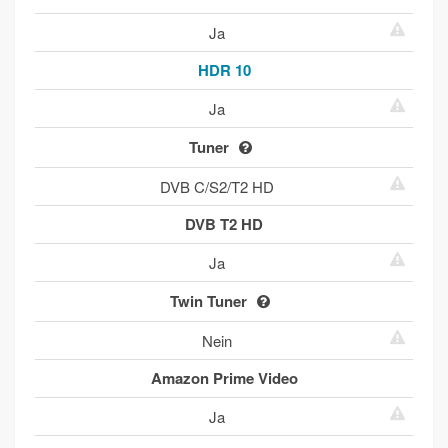
Ja
HDR 10
Ja
Tuner
DVB C/S2/T2 HD
DVB T2 HD
Ja
Twin Tuner
Nein
Amazon Prime Video
Ja