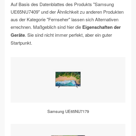
Auf Basis des Datenblattes des Produkts "Samsung
UE65NU7409" und der Ähnlichkeit zu anderen Produkten
aus der Kategorie "Fernseher" lassen sich Alternativen
errechnen. Maßgeblich sind hier die
Eigenschaften der
Geräte
. Sie sind nicht immer perfekt, aber ein guter
Startpunkt.
Samsung UE65NU7179