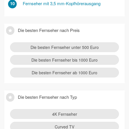
10
Fernseher mit 3,5 mm-Kopfhörerausgang
Die besten Fernseher nach Preis
Die besten Fernseher unter 500 Euro
Die besten Fernseher bis 1000 Euro
Die besten Fernseher ab 1000 Euro
Die besten Fernseher nach Typ
4K Fernseher
Curved TV