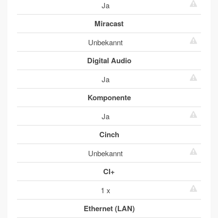
Ja
Miracast
Unbekannt
Digital Audio
Ja
Komponente
Ja
Cinch
Unbekannt
CI+
1 x
Ethernet (LAN)