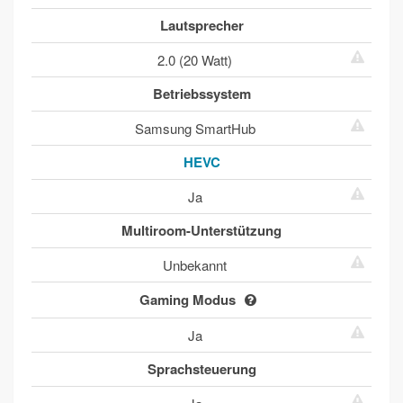
Lautsprecher
2.0 (20 Watt)
Betriebssystem
Samsung SmartHub
HEVC
Ja
Multiroom-Unterstützung
Unbekannt
Gaming Modus
Ja
Sprachsteuerung