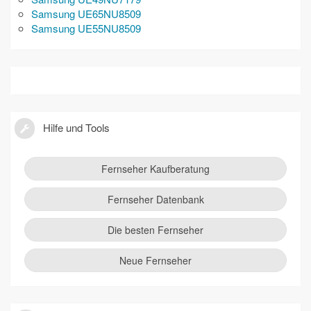
Samsung UE65NU8509
Samsung UE55NU8509
Hilfe und Tools
Fernseher Kaufberatung
Fernseher Datenbank
Die besten Fernseher
Neue Fernseher