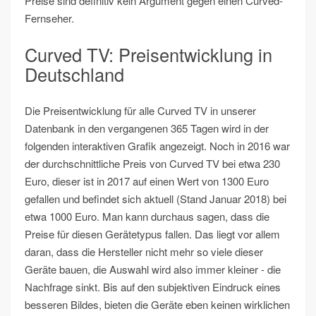
Preise sind definitiv kein Argument gegen einen Curved-
Fernseher.
Curved TV: Preisentwicklung in
Deutschland
Die Preisentwicklung für alle Curved TV in unserer
Datenbank in den vergangenen 365 Tagen wird in der
folgenden interaktiven Grafik angezeigt. Noch in 2016 war
der durchschnittliche Preis von Curved TV bei etwa 230
Euro, dieser ist in 2017 auf einen Wert von 1300 Euro
gefallen und befindet sich aktuell (Stand Januar 2018) bei
etwa 1000 Euro. Man kann durchaus sagen, dass die
Preise für diesen Gerätetypus fallen. Das liegt vor allem
daran, dass die Hersteller nicht mehr so viele dieser
Geräte bauen, die Auswahl wird also immer kleiner - die
Nachfrage sinkt. Bis auf den subjektiven Eindruck eines
besseren Bildes, bieten die Geräte eben keinen wirklichen