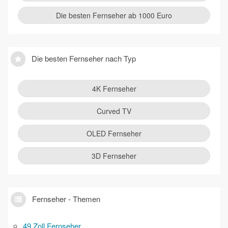
Die besten Fernseher ab 1000 Euro
Die besten Fernseher nach Typ
4K Fernseher
Curved TV
OLED Fernseher
3D Fernseher
Fernseher - Themen
49 Zoll Fernseher