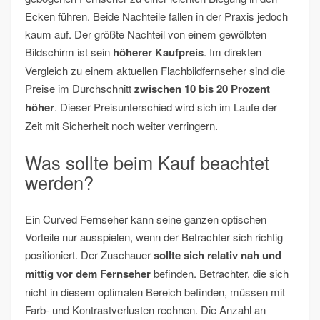
Ecken führen. Beide Nachteile fallen in der Praxis jedoch
kaum auf. Der größte Nachteil von einem gewölbten
Bildschirm ist sein
höherer Kaufpreis
. Im direkten
Vergleich zu einem aktuellen Flachbildfernseher sind die
Preise im Durchschnitt
zwischen 10 bis 20 Prozent
höher
. Dieser Preisunterschied wird sich im Laufe der
Zeit mit Sicherheit noch weiter verringern.
Was sollte beim Kauf beachtet
werden?
Ein Curved Fernseher kann seine ganzen optischen
Vorteile nur ausspielen, wenn der Betrachter sich richtig
positioniert. Der Zuschauer
sollte sich relativ nah und
mittig vor dem Fernseher
befinden. Betrachter, die sich
nicht in diesem optimalen Bereich befinden, müssen mit
Farb- und Kontrastverlusten rechnen. Die Anzahl an