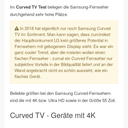
Im
Curved TV Test
belegen die Samsung-Fernseher
durchgehend sehr hohe Plätze.
In 2018 hat eigentlich nur noch Samsung Curved
TV im Sortiment. Man kann sagen, dass zumindest
der Hauptkonkurrent LG kein größeres Potential in
Fernsehern mit gebogenem Display sieht. Es war ein
ganz cooler Trend, aber die meisten wollen einen
flachen Fernseher - zumal ein Curved Fernseher nur
subjektive Vorteile in der Bildqualität liefert und an der
Wand angebracht nicht so schön aussieht, wie ein
flaches Gerät.
Beliebte größen bei den Samsung Curved-Fernsehern
sind die mit 4K bzw. Ultra HD sowie in der Größe 55 Zoll.
Curved TV - Geräte mit 4K