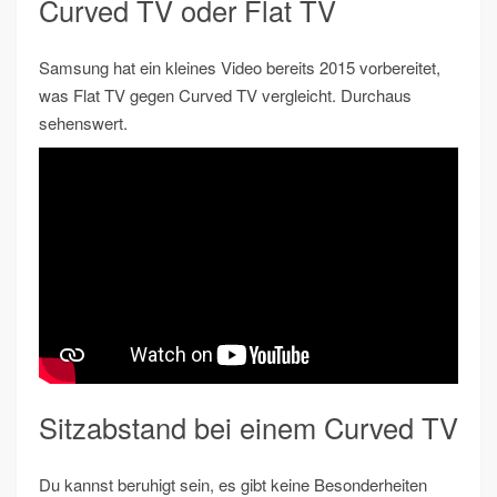
Curved TV oder Flat TV
Samsung hat ein kleines Video bereits 2015 vorbereitet,
was Flat TV gegen Curved TV vergleicht. Durchaus
sehenswert.
Sitzabstand bei einem Curved TV
Du kannst beruhigt sein, es gibt keine Besonderheiten