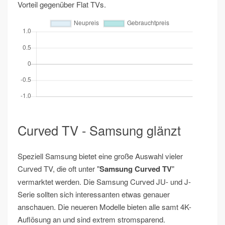
Vorteil gegenüber Flat TVs.
Curved TV - Samsung glänzt
Speziell Samsung bietet eine große Auswahl vieler
Curved TV, die oft unter "
Samsung Curved TV
"
vermarktet werden. Die Samsung Curved JU- und J-
Serie sollten sich interessanten etwas genauer
anschauen. Die neueren Modelle bieten alle samt 4K-
Auflösung an und sind extrem stromsparend.