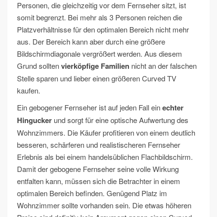
Personen, die gleichzeitig vor dem Fernseher sitzt, ist
somit begrenzt. Bei mehr als 3 Personen reichen die
Platzverhältnisse für den optimalen Bereich nicht mehr
aus. Der Bereich kann aber durch eine größere
Bildschirmdiagonale vergrößert werden. Aus diesem
Grund sollten
vierköpfige Familien
nicht an der falschen
Stelle sparen und lieber einen größeren Curved TV
kaufen.
Ein gebogener Fernseher ist auf jeden Fall ein
echter
Hingucker
und sorgt für eine optische Aufwertung des
Wohnzimmers. Die Käufer profitieren von einem deutlich
besseren, schärferen und realistischeren Fernseher
Erlebnis als bei einem handelsüblichen Flachbildschirm.
Damit der gebogene Fernseher seine volle Wirkung
entfalten kann, müssen sich die Betrachter in einem
optimalen Bereich befinden. Genügend Platz im
Wohnzimmer sollte vorhanden sein. Die etwas höheren