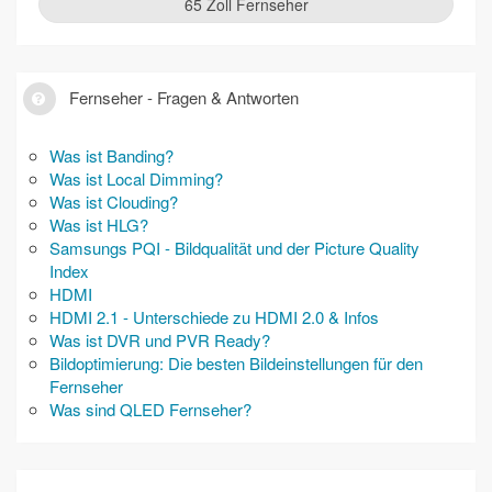
65 Zoll Fernseher
Fernseher - Fragen & Antworten
Was ist Banding?
Was ist Local Dimming?
Was ist Clouding?
Was ist HLG?
Samsungs PQI - Bildqualität und der Picture Quality
Index
HDMI
HDMI 2.1 - Unterschiede zu HDMI 2.0 & Infos
Was ist DVR und PVR Ready?
Bildoptimierung: Die besten Bildeinstellungen für den
Fernseher
Was sind QLED Fernseher?