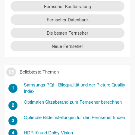
Fernseher Kaufberatung
Fernseher Datenbank
Die besten Fernseher
Neue Fernseher
Beliebteste Themen
Samsungs PQI - Bildqualität und der Picture Quality
1
Index
Optimalen Sitzabstand zum Fernseher berechnen
2
Optimale Bildeinstellungen für den Fernseher finden
3
4
HDR10 und Dolby Vision