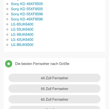
Sony KD-49XF8505
Sony KD-55XF8505
Sony KD-55XF8596
Sony KD-49XF8596
LG 65UK6400
LG 55UK6400
LG 49UK6400
LG 43UK6400
LG 86UK6500
Die besten Fernseher nach Größe
49 Zoll Fernseher
55 Zoll Fernseher
60 Zoll Fernseher