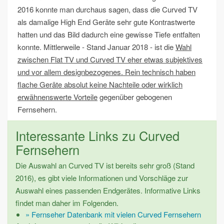
2016 konnte man durchaus sagen, dass die Curved TV
als damalige High End Geräte sehr gute Kontrastwerte
hatten und das Bild dadurch eine gewisse Tiefe entfalten
konnte. Mittlerweile - Stand Januar 2018 - ist die
Wahl
zwischen Flat TV und Curved TV eher etwas subjektives
und vor allem designbezogenes. Rein technisch haben
flache Geräte absolut keine Nachteile oder wirklich
erwähnenswerte Vorteile
gegenüber gebogenen
Fernsehern.
Interessante Links zu Curved
Fernsehern
Die Auswahl an Curved TV ist bereits sehr groß (Stand
2016), es gibt viele Informationen und Vorschläge zur
Auswahl eines passenden Endgerätes. Informative Links
findet man daher im Folgenden.
» Fernseher Datenbank mit vielen Curved Fernsehern