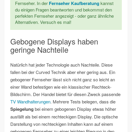
Fernseher. In der
Fernseher Kaufberatung
kannst
du einigen Fragen beantworten und bekommst den
perfekten Fernseher angezeigt - oder ganz ähnliche
Alternativen. Versuch es mal!
Gebogene Displays haben
geringe Nachteile
Natürlich hat jeder Technologie auch Nachteile. Diese
fallen bei der Curved Technik aber eher gering aus. Ein
gebogener Fernseher lässt sich nicht ganz so leicht an
einer Wand befestigen wie ein klassischer Rechteck-
Bildschirm. Der Handel bietet für diesen Zweck passende
TV Wandhalterungen
. Mehrere Tests belegen, dass die
Spiegelung
bei einem gebogenen Display etwas höher
ausfällt als bei einem rechteckigen Display. Die optische
Darstellung von rechteckigen Inhalten kann auf einem
gebogenen Fernseher zu einer leichten Biegung in den