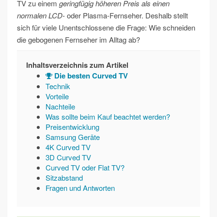
TV zu einem
geringfügig höheren Preis als einen
normalen LCD
- oder Plasma-Fernseher. Deshalb stellt
sich für viele Unentschlossene die Frage: Wie schneiden
die gebogenen Fernseher im Alltag ab?
Inhaltsverzeichnis zum Artikel
Die besten Curved TV
Technik
Vorteile
Nachteile
Was sollte beim Kauf beachtet werden?
Preisentwicklung
Samsung Geräte
4K Curved TV
3D Curved TV
Curved TV oder Flat TV?
Sitzabstand
Fragen und Antworten