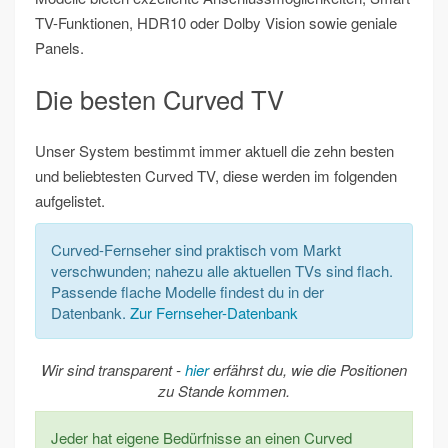
TV-Funktionen, HDR10 oder Dolby Vision sowie geniale
Panels.
Die besten Curved TV
Unser System bestimmt immer aktuell die zehn besten
und beliebtesten Curved TV, diese werden im folgenden
aufgelistet.
Curved-Fernseher sind praktisch vom Markt
verschwunden; nahezu alle aktuellen TVs sind flach.
Passende flache Modelle findest du in der
Datenbank.
Zur Fernseher-Datenbank
Wir sind transparent -
hier
erfährst du, wie die Positionen
zu Stande kommen.
Jeder hat eigene Bedürfnisse an einen Curved