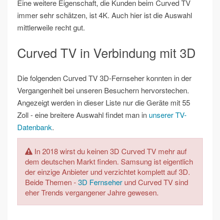
Eine weitere Eigenschaft, die Kunden beim Curved TV
immer sehr schätzen, ist 4K. Auch hier ist die Auswahl
mittlerweile recht gut.
Curved TV in Verbindung mit 3D
Die folgenden Curved TV 3D-Fernseher konnten in der
Vergangenheit bei unseren Besuchern hervorstechen.
Angezeigt werden in dieser Liste nur die Geräte mit 55
Zoll - eine breitere Auswahl findet man in
unserer TV-
Datenbank
.
In 2018 wirst du keinen 3D Curved TV mehr auf
dem deutschen Markt finden. Samsung ist eigentlich
der einzige Anbieter und verzichtet komplett auf 3D.
Beide Themen -
3D Fernseher
und Curved TV sind
eher Trends vergangener Jahre gewesen.