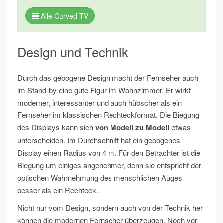
Alle Curved TV
Design und Technik
Durch das gebogene Design macht der Fernseher auch
im Stand-by eine gute Figur im Wohnzimmer. Er wirkt
moderner, interessanter und auch hübscher als ein
Fernseher im klassischen Rechteckformat. Die Biegung
des Displays kann sich
von Modell zu Modell
etwas
unterscheiden. Im Durchschnitt hat ein gebogenes
Display einen Radius von 4 m. Für den Betrachter ist die
Biegung um einiges angenehmer, denn sie entspricht der
optischen Wahrnehmung des menschlichen Auges
besser als ein Rechteck.
Nicht nur vom Design, sondern auch von der Technik her
können die modernen Fernseher überzeugen. Noch vor