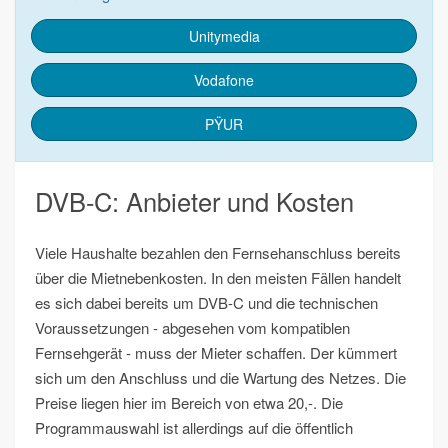
Unitymedia
Vodafone
PŸUR
DVB-C: Anbieter und Kosten
Viele Haushalte bezahlen den Fernsehanschluss bereits
über die Mietnebenkosten. In den meisten Fällen handelt
es sich dabei bereits um DVB-C und die technischen
Voraussetzungen - abgesehen vom kompatiblen
Fernsehgerät - muss der Mieter schaffen. Der kümmert
sich um den Anschluss und die Wartung des Netzes. Die
Preise liegen hier im Bereich von etwa 20,-. Die
Programmauswahl ist allerdings auf die öffentlich