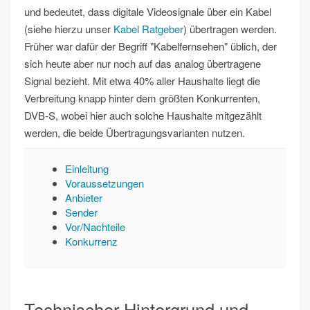
und bedeutet, dass digitale Videosignale über ein Kabel
(siehe hierzu unser
Kabel Ratgeber
) übertragen werden.
Früher war dafür der Begriff "Kabelfernsehen" üblich, der
sich heute aber nur noch auf das analog übertragene
Signal bezieht. Mit etwa 40% aller Haushalte liegt die
Verbreitung knapp hinter dem größten Konkurrenten,
DVB-S, wobei hier auch solche Haushalte mitgezählt
werden, die beide Übertragungsvarianten nutzen.
Einleitung
Voraussetzungen
Anbieter
Sender
Vor/Nachteile
Konkurrenz
Technischer Hintergrund und