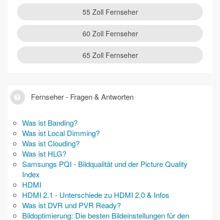
55 Zoll Fernseher
60 Zoll Fernseher
65 Zoll Fernseher
Fernseher - Fragen & Antworten
Was ist Banding?
Was ist Local Dimming?
Was ist Clouding?
Was ist HLG?
Samsungs PQI - Bildqualität und der Picture Quality
Index
HDMI
HDMI 2.1 - Unterschiede zu HDMI 2.0 & Infos
Was ist DVR und PVR Ready?
Bildoptimierung: Die besten Bildeinstellungen für den