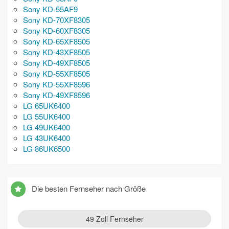
Sony KD-55AF9
Sony KD-70XF8305
Sony KD-60XF8305
Sony KD-65XF8505
Sony KD-43XF8505
Sony KD-49XF8505
Sony KD-55XF8505
Sony KD-55XF8596
Sony KD-49XF8596
LG 65UK6400
LG 55UK6400
LG 49UK6400
LG 43UK6400
LG 86UK6500
Die besten Fernseher nach Größe
49 Zoll Fernseher