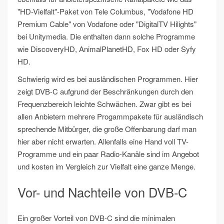
"HD-Vielfalt"-Paket von Tele Columbus, "Vodafone HD
Premium Cable" von Vodafone oder "DigitalTV Hilights"
bei Unitymedia. Die enthalten dann solche Programme
wie DiscoveryHD, AnimalPlanetHD, Fox HD oder Syfy
HD.
Schwierig wird es bei ausländischen Programmen. Hier
zeigt DVB-C aufgrund der Beschränkungen durch den
Frequenzbereich leichte Schwächen. Zwar gibt es bei
allen Anbietern mehrere Progammpakete für ausländisch
sprechende Mitbürger, die große Offenbarung darf man
hier aber nicht erwarten. Allenfalls eine Hand voll TV-
Programme und ein paar Radio-Kanäle sind im Angebot
und kosten im Vergleich zur Vielfalt eine ganze Menge.
Vor- und Nachteile von DVB-C
Ein großer Vorteil von DVB-C sind die minimalen