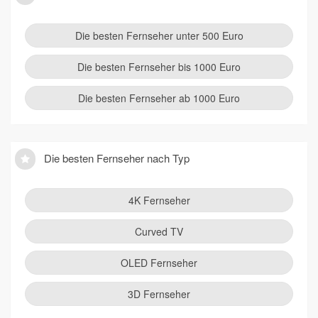
Die besten Fernseher unter 500 Euro
Die besten Fernseher bis 1000 Euro
Die besten Fernseher ab 1000 Euro
Die besten Fernseher nach Typ
4K Fernseher
Curved TV
OLED Fernseher
3D Fernseher