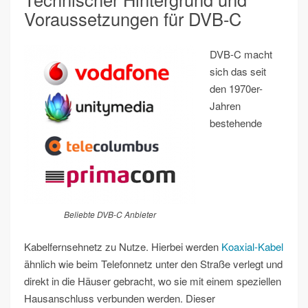
Voraussetzungen für DVB-C
DVB-C macht
sich das seit
den 1970er-
Jahren
bestehende
Beliebte DVB-C Anbieter
Kabelfernsehnetz zu Nutze. Hierbei werden
Koaxial-Kabel
ähnlich wie beim Telefonnetz unter den Straße verlegt und
direkt in die Häuser gebracht, wo sie mit einem speziellen
Hausanschluss verbunden werden. Dieser