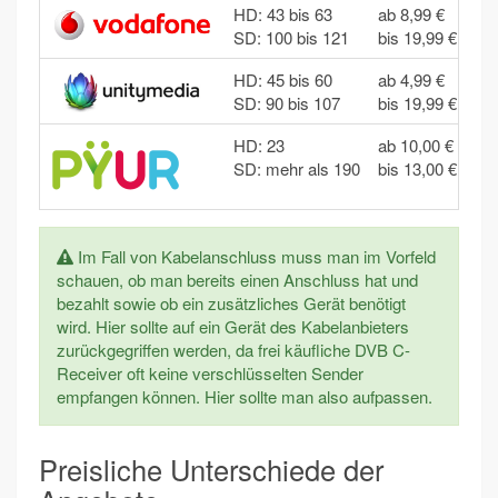
HD: 43 bis 63
ab 8,99 €
SD: 100 bis 121
bis 19,99 €
HD: 45 bis 60
ab 4,99 €
SD: 90 bis 107
bis 19,99 €
HD: 23
ab 10,00 €
SD: mehr als 190
bis 13,00 €
Im Fall von Kabelanschluss muss man im Vorfeld
schauen, ob man bereits einen Anschluss hat und
bezahlt sowie ob ein zusätzliches Gerät benötigt
wird. Hier sollte auf ein Gerät des Kabelanbieters
zurückgegriffen werden, da frei käufliche DVB C-
Receiver oft keine verschlüsselten Sender
empfangen können. Hier sollte man also aufpassen.
Preisliche Unterschiede der