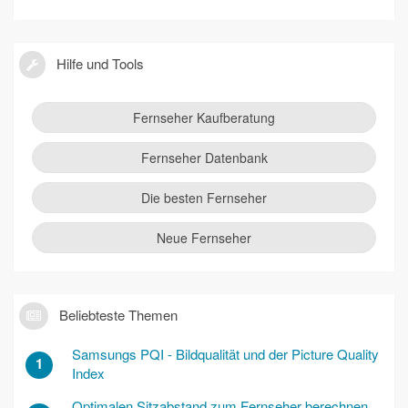
Hilfe und Tools
Fernseher Kaufberatung
Fernseher Datenbank
Die besten Fernseher
Neue Fernseher
Beliebteste Themen
Samsungs PQI - Bildqualität und der Picture Quality
1
Index
Optimalen Sitzabstand zum Fernseher berechnen