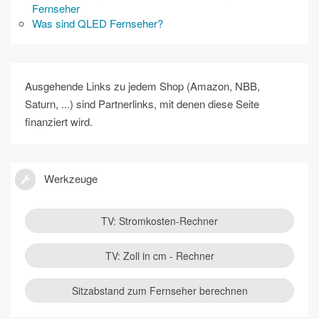
Fernseher
Was sind QLED Fernseher?
Ausgehende Links zu jedem Shop (Amazon, NBB,
Saturn, ...) sind Partnerlinks, mit denen diese Seite
finanziert wird.
Werkzeuge
TV: Stromkosten-Rechner
TV: Zoll in cm - Rechner
Sitzabstand zum Fernseher berechnen