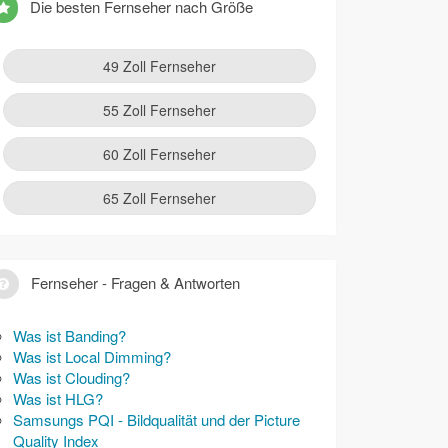
Die besten Fernseher nach Größe
49 Zoll Fernseher
55 Zoll Fernseher
60 Zoll Fernseher
65 Zoll Fernseher
Fernseher - Fragen & Antworten
Was ist Banding?
Was ist Local Dimming?
Was ist Clouding?
Was ist HLG?
Samsungs PQI - Bildqualität und der Picture
Quality Index