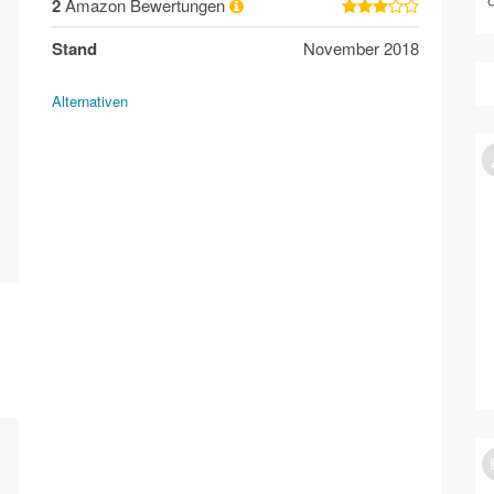
2
Amazon Bewertungen
Stand
November 2018
Alternativen