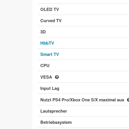
OLED TV
Curved TV
3D
HbbTV
Smart TV
CPU
VESA
Input Lag
Nutzt PS4 Pro/Xbox One S/X maximal aus
Lautsprecher
Betriebssystem