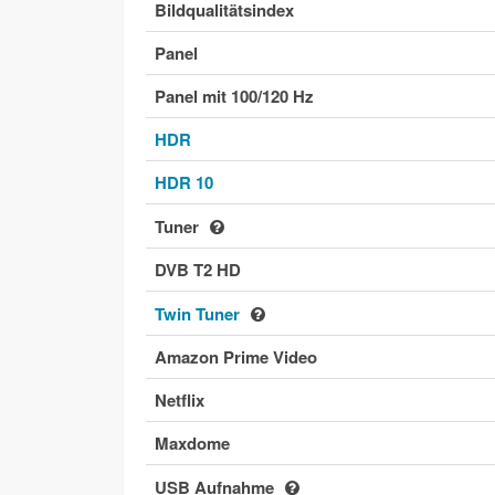
Bildqualitätsindex
Panel
Panel mit 100/120 Hz
HDR
HDR 10
Tuner
DVB T2 HD
Twin Tuner
Amazon Prime Video
Netflix
Maxdome
USB Aufnahme