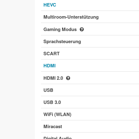
HEVC
Multiroom-Unterstützung
Gaming Modus
Sprachsteuerung
SCART
HDMI
HDMI 2.0
USB
USB 3.0
WiFi (WLAN)
Miracast
Digital Audio