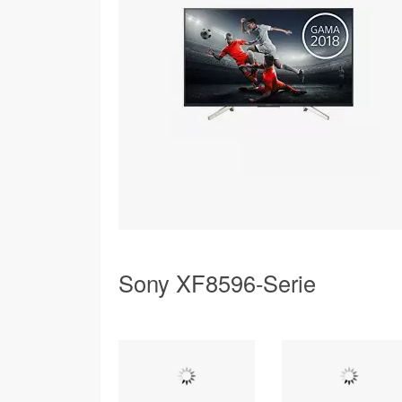
Sony XF8596-Serie