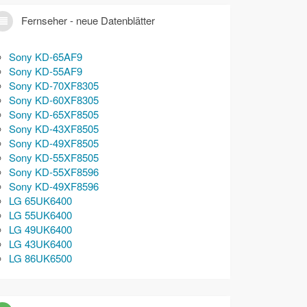
Fernseher - neue Datenblätter
Sony KD-65AF9
Sony KD-55AF9
Sony KD-70XF8305
Sony KD-60XF8305
Sony KD-65XF8505
Sony KD-43XF8505
Sony KD-49XF8505
Sony KD-55XF8505
Sony KD-55XF8596
Sony KD-49XF8596
LG 65UK6400
LG 55UK6400
LG 49UK6400
LG 43UK6400
LG 86UK6500