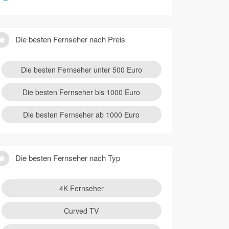
Die besten Fernseher nach Preis
Die besten Fernseher unter 500 Euro
Die besten Fernseher bis 1000 Euro
Die besten Fernseher ab 1000 Euro
Die besten Fernseher nach Typ
4K Fernseher
Curved TV