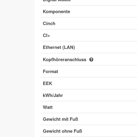
Komponente
Cinch
CI+
Ethernet (LAN)
Kopfhöreranschluss
Format
EEK
kWh/Jahr
Watt
Gewicht mit Fuß
Gewicht ohne Fuß