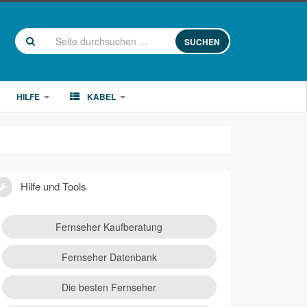
SUCHEN
HILFE
KABEL
Hilfe und Tools
Fernseher Kaufberatung
Fernseher Datenbank
Die besten Fernseher