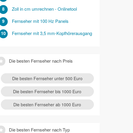
8
Zoll in cm umrechnen - Onlinetool
9
Fernseher mit 100 Hz Panels
10
Fernseher mit 3,5 mm-Kopfhörerausgang
Die besten Fernseher nach Preis
Die besten Fernseher unter 500 Euro
Die besten Fernseher bis 1000 Euro
Die besten Fernseher ab 1000 Euro
Die besten Fernseher nach Typ