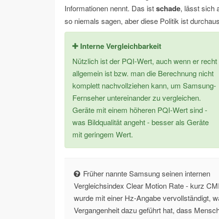
Informationen nennt. Das ist
schade
, lässt sic
so niemals sagen, aber diese Politik ist durchaus
Interne Vergleichbarkeit
Nützlich ist der PQI-Wert, auch wenn er recht
allgemein ist bzw. man die Berechnung nicht
komplett nachvollziehen kann, um Samsung-
Fernseher untereinander zu vergleichen.
Geräte mit einem höheren PQI-Wert sind -
was Bildqualität angeht - besser als Geräte
mit geringem Wert.
Früher nannte Samsung seinen internen
Vergleichsindex Clear Motion Rate - kurz CM
wurde mit einer Hz-Angabe vervollständigt, w
Vergangenheit dazu geführt hat, dass Mensc