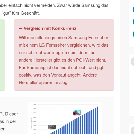
h aber einfach nicht vermeiden. Zwar würde Samsung das
 "gut" fürs Geschäft.
Vergleich mit Konkurrenz
Will man allerdings einen Samsung Fernseher
mit einem LG Fernseher vergleichen, wird das
nur sehr schwer möglich sein, denn für
andere Hersteller gibt es den PQI-Wert nicht.
Für Samsung ist das nicht schlecht und ggf.
positiv, was den Verkauf angeht. Andere
Hersteller agieren analog.
R. Dieser
as in der
hen