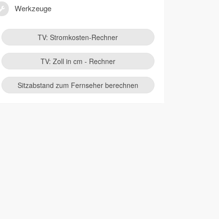
Werkzeuge
TV: Stromkosten-Rechner
TV: Zoll in cm - Rechner
Sitzabstand zum Fernseher berechnen