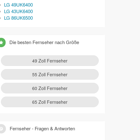
LG 49UK6400
LG 43UK6400
LG 86UK6500
Die besten Fernseher nach Größe
49 Zoll Fernseher
55 Zoll Fernseher
60 Zoll Fernseher
65 Zoll Fernseher
Fernseher - Fragen & Antworten