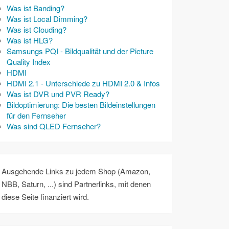
Was ist Banding?
Was ist Local Dimming?
Was ist Clouding?
Was ist HLG?
Samsungs PQI - Bildqualität und der Picture
Quality Index
HDMI
HDMI 2.1 - Unterschiede zu HDMI 2.0 & Infos
Was ist DVR und PVR Ready?
Bildoptimierung: Die besten Bildeinstellungen
für den Fernseher
Was sind QLED Fernseher?
Ausgehende Links zu jedem Shop (Amazon,
NBB, Saturn, ...) sind Partnerlinks, mit denen
diese Seite finanziert wird.