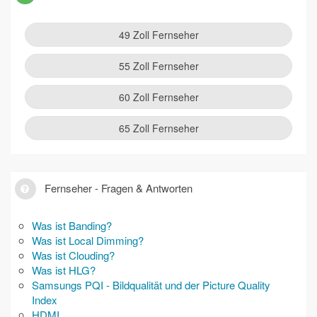
49 Zoll Fernseher
55 Zoll Fernseher
60 Zoll Fernseher
65 Zoll Fernseher
Fernseher - Fragen & Antworten
Was ist Banding?
Was ist Local Dimming?
Was ist Clouding?
Was ist HLG?
Samsungs PQI - Bildqualität und der Picture Quality
Index
HDMI