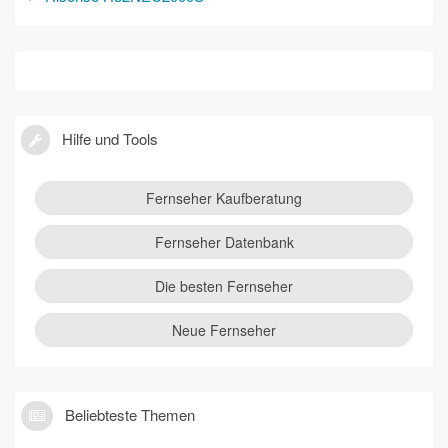
Hilfe und Tools
Fernseher Kaufberatung
Fernseher Datenbank
Die besten Fernseher
Neue Fernseher
Beliebteste Themen