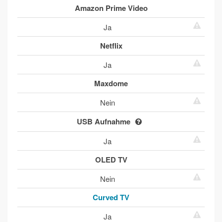
Amazon Prime Video
Ja
Netflix
Ja
Maxdome
Nein
USB Aufnahme
Ja
OLED TV
Nein
Curved TV
Ja