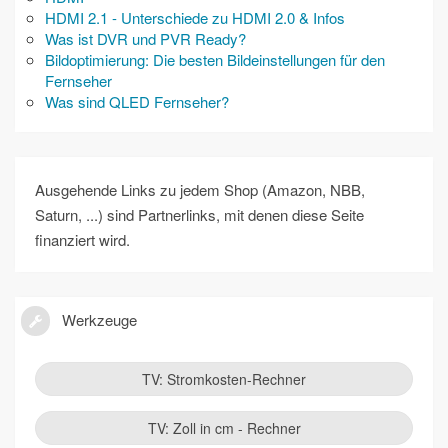
HDMI 2.1 - Unterschiede zu HDMI 2.0 & Infos
Was ist DVR und PVR Ready?
Bildoptimierung: Die besten Bildeinstellungen für den
Fernseher
Was sind QLED Fernseher?
Ausgehende Links zu jedem Shop (Amazon, NBB,
Saturn, ...) sind Partnerlinks, mit denen diese Seite
finanziert wird.
Werkzeuge
TV: Stromkosten-Rechner
TV: Zoll in cm - Rechner