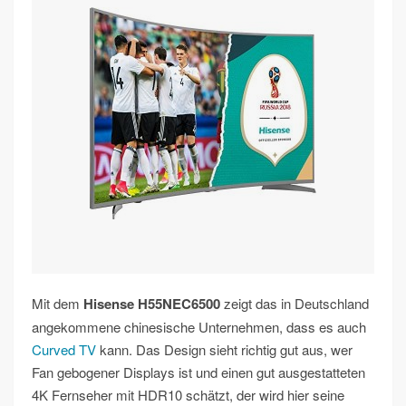
Mit dem
Hisense H55NEC6500
zeigt das in Deutschland
angekommene chinesische Unternehmen, dass es auch
Curved TV
kann. Das Design sieht richtig gut aus, wer
Fan gebogener Displays ist und einen gut ausgestatteten
4K Fernseher mit HDR10 schätzt, der wird hier seine