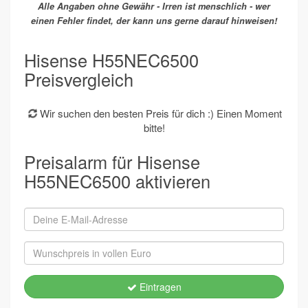
Alle Angaben ohne Gewähr - Irren ist menschlich - wer
einen Fehler findet, der kann uns gerne darauf hinweisen!
Hisense H55NEC6500
Preisvergleich
Wir suchen den besten Preis für dich :) Einen Moment
bitte!
Preisalarm für Hisense
H55NEC6500 aktivieren
Eintragen