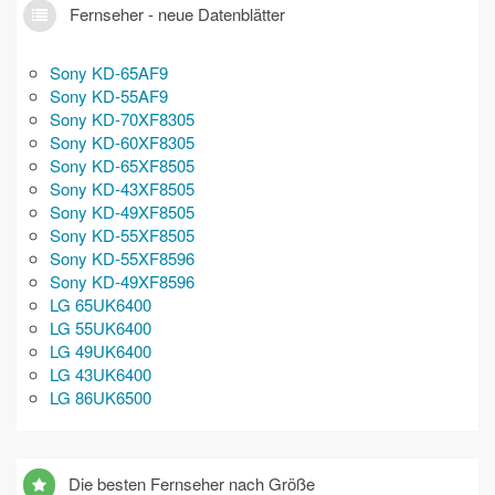
Fernseher - neue Datenblätter
Sony KD-65AF9
Sony KD-55AF9
Sony KD-70XF8305
Sony KD-60XF8305
Sony KD-65XF8505
Sony KD-43XF8505
Sony KD-49XF8505
Sony KD-55XF8505
Sony KD-55XF8596
Sony KD-49XF8596
LG 65UK6400
LG 55UK6400
LG 49UK6400
LG 43UK6400
LG 86UK6500
Die besten Fernseher nach Größe