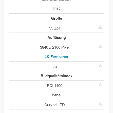
2017
Größe
55 Zoll
Auflösung
3840 x 2160 Pixel
4K Fernseher
Ja
Bildqualitätsindex
PCI 1400
Panel
Curved LED