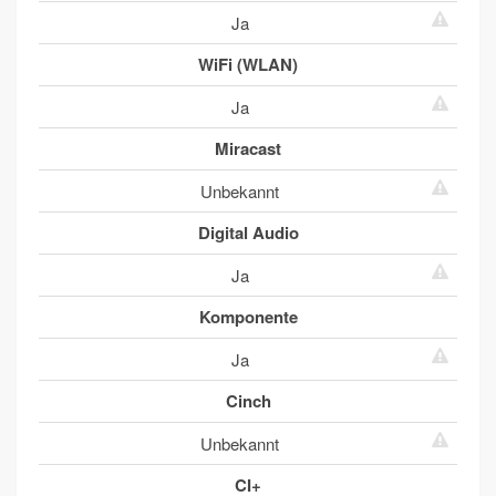
Ja
WiFi (WLAN)
Ja
Miracast
Unbekannt
Digital Audio
Ja
Komponente
Ja
Cinch
Unbekannt
CI+