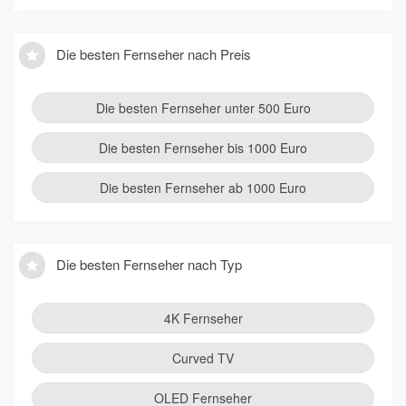
Die besten Fernseher nach Preis
Die besten Fernseher unter 500 Euro
Die besten Fernseher bis 1000 Euro
Die besten Fernseher ab 1000 Euro
Die besten Fernseher nach Typ
4K Fernseher
Curved TV
OLED Fernseher