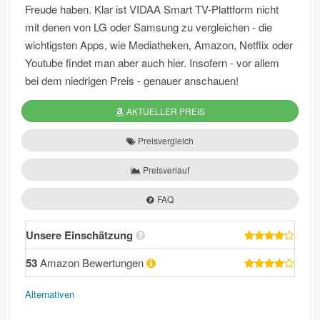
Freude haben. Klar ist VIDAA Smart TV-Plattform nicht
mit denen von LG oder Samsung zu vergleichen - die
wichtigsten Apps, wie Mediatheken, Amazon, Netflix oder
Youtube findet man aber auch hier. Insofern - vor allem
bei dem niedrigen Preis - genauer anschauen!
AKTUELLER PREIS
Preisvergleich
Preisverlauf
FAQ
Unsere Einschätzung
53
Amazon Bewertungen
Alternativen