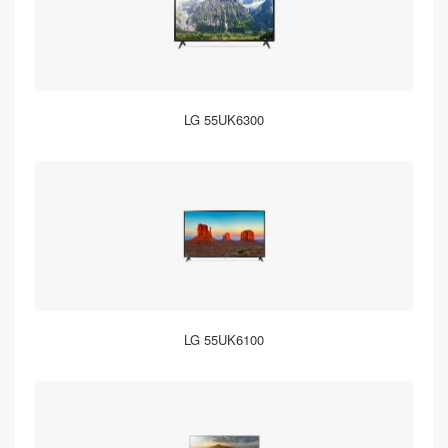
LG 55UK6300
LG 55UK6100