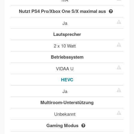
Nutzt PS4 Pro/Xbox One S/X maximal aus
Ja
Lautsprecher
2 x 10 Watt
Betriebssystem
VIDAA U
HEVC
Ja
Multiroom-Unterstützung
Unbekannt
Gaming Modus