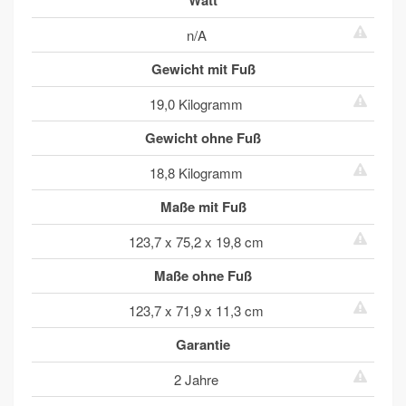
Watt
n/A
Gewicht mit Fuß
19,0 Kilogramm
Gewicht ohne Fuß
18,8 Kilogramm
Maße mit Fuß
123,7 x 75,2 x 19,8 cm
Maße ohne Fuß
123,7 x 71,9 x 11,3 cm
Garantie
2 Jahre