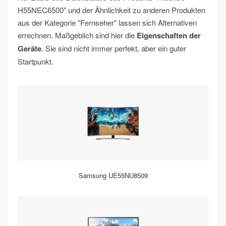
H55NEC6500" und der Ähnlichkeit zu anderen Produkten
aus der Kategorie "Fernseher" lassen sich Alternativen
errechnen. Maßgeblich sind hier die
Eigenschaften der
Geräte
. Sie sind nicht immer perfekt, aber ein guter
Startpunkt.
Samsung UE55NU8509