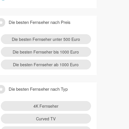
Die besten Fernseher nach Preis
Die besten Fernseher unter 500 Euro
Die besten Fernseher bis 1000 Euro
Die besten Fernseher ab 1000 Euro
Die besten Fernseher nach Typ
4K Fernseher
Curved TV