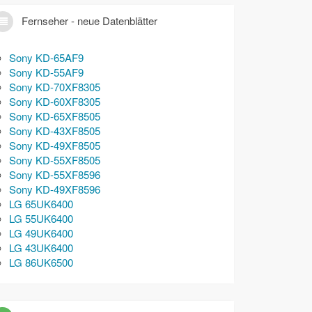
Fernseher - neue Datenblätter
Sony KD-65AF9
Sony KD-55AF9
Sony KD-70XF8305
Sony KD-60XF8305
Sony KD-65XF8505
Sony KD-43XF8505
Sony KD-49XF8505
Sony KD-55XF8505
Sony KD-55XF8596
Sony KD-49XF8596
LG 65UK6400
LG 55UK6400
LG 49UK6400
LG 43UK6400
LG 86UK6500