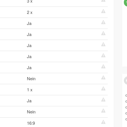
3 x
2 x
Ja
Ja
Ja
Ja
Ja
Nein
1 x
Ja
Nein
16:9