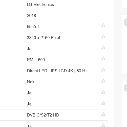
LG Electronics
2018
55 Zoll
3840 x 2160 Pixel
Ja
PMI 1600
Direct LED | IPS LCD 4K | 50 Hz
Nein
Ja
Ja
DVB C/S2/T2 HD
Ja