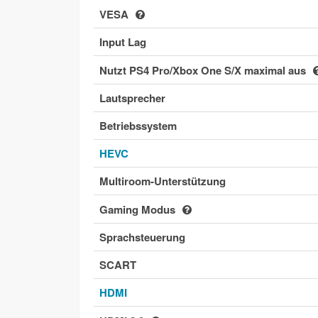
VESA
Input Lag
Nutzt PS4 Pro/Xbox One S/X maximal aus
Lautsprecher
Betriebssystem
HEVC
Multiroom-Unterstützung
Gaming Modus
Sprachsteuerung
SCART
HDMI