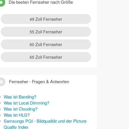
Die besten Fernseher nach Größe
49 Zoll Fernseher
55 Zoll Fernseher
60 Zoll Fernseher
65 Zoll Fernseher
Fernseher - Fragen & Antworten
Was ist Banding?
Was ist Local Dimming?
Was ist Clouding?
Was ist HLG?
Samsungs PQI - Bildqualität und der Picture
Quality Index