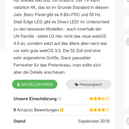
natürlich 4K, das ist im Grunde Standard in diesem
Jahr. Beim Panel gibt es 8 Bit+FRC und 50 Hz.
Statt Edge LED gibt es Direct LED! Im Unterschied
zu den besseren Modellen - auch innerhalb der
UK-Familie - bietet LG hier nicht das neue webOS
4.0 an, sondern setzt auf das ältere aber nach wie
vor sehr gute webOS 3.5. Die 55 Zoll sind eine
sehr angenehme Größe. Ganz passabler
Fernseher für das Preisniveau, man sollte sich
aber die Details anschauen.
AKTUELLER PREIS
Preisvergleich
Unsere Einschätzung
9
Amazon Bewertungen
Stand
September 2018