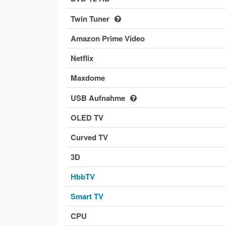
Twin Tuner
Amazon Prime Video
Netflix
Maxdome
USB Aufnahme
OLED TV
Curved TV
3D
HbbTV
Smart TV
CPU