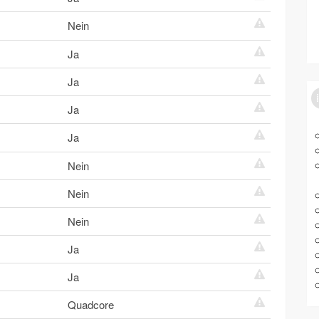
Nein
Ja
Ja
Ja
Ja
Nein
Nein
Nein
Ja
Ja
Quadcore