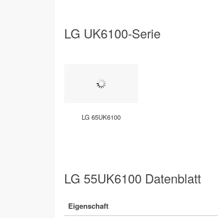
LG UK6100-Serie
LG 65UK6100
LG 55UK6100 Datenblatt
Eigenschaft