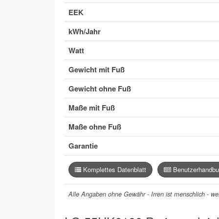
EEK
kWh/Jahr
Watt
Gewicht mit Fuß
Gewicht ohne Fuß
Maße mit Fuß
Maße ohne Fuß
Garantie
Komplettes Datenblatt
Benutzerhandbu
Alle Angaben ohne Gewähr - Irren ist menschlich - wer