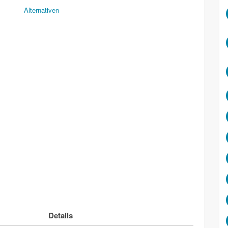
Alternativen
Details