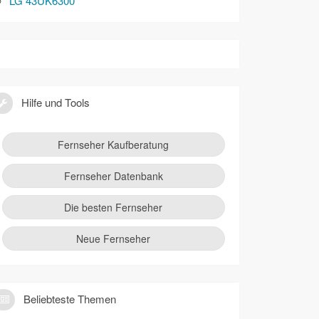
LG 43UK6300
Hilfe und Tools
Fernseher Kaufberatung
Fernseher Datenbank
Die besten Fernseher
Neue Fernseher
Beliebteste Themen