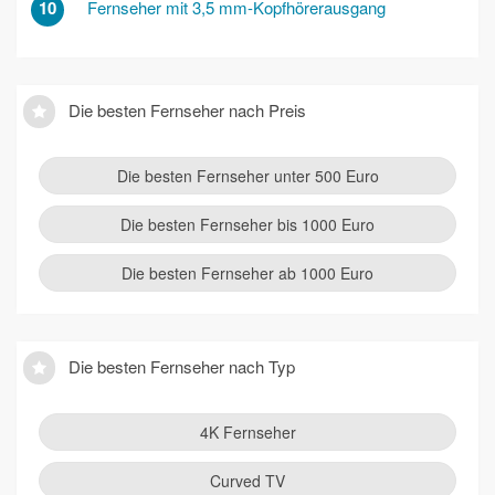
10
Fernseher mit 3,5 mm-Kopfhörerausgang
Die besten Fernseher nach Preis
Die besten Fernseher unter 500 Euro
Die besten Fernseher bis 1000 Euro
Die besten Fernseher ab 1000 Euro
Die besten Fernseher nach Typ
4K Fernseher
Curved TV