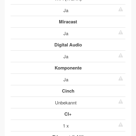
Ja
Miracast
Ja
Digital Audio
Ja
Komponente
Ja
Cinch
Unbekannt
CI+
1 x