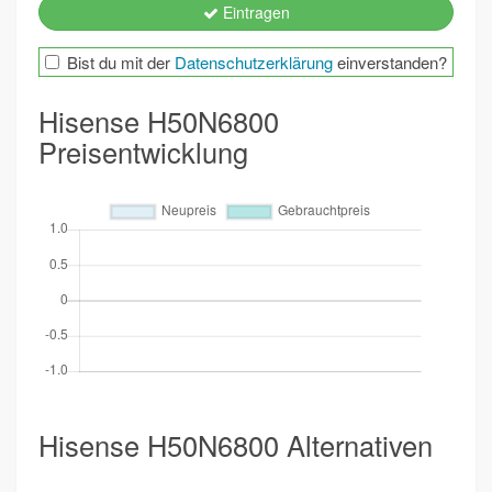
Eintragen
Bist du mit der
Datenschutzerklärung
einverstanden?
Hisense H50N6800
Preisentwicklung
Hisense H50N6800 Alternativen