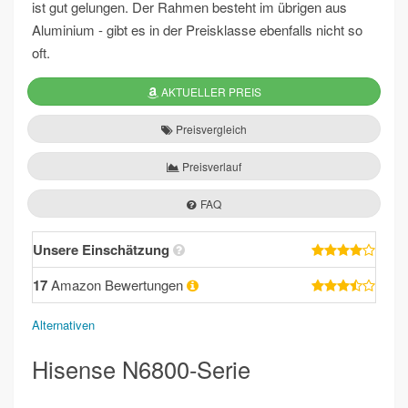
ist gut gelungen. Der Rahmen besteht im übrigen aus
Aluminium - gibt es in der Preisklasse ebenfalls nicht so
oft.
AKTUELLER PREIS
Preisvergleich
Preisverlauf
FAQ
Unsere Einschätzung
17
Amazon Bewertungen
Alternativen
Hisense N6800-Serie