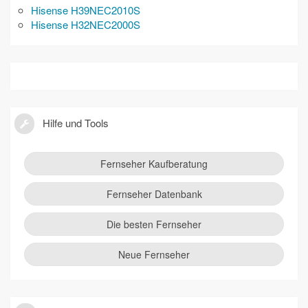
Hisense H39NEC2010S
Hisense H32NEC2000S
Hilfe und Tools
Fernseher Kaufberatung
Fernseher Datenbank
Die besten Fernseher
Neue Fernseher