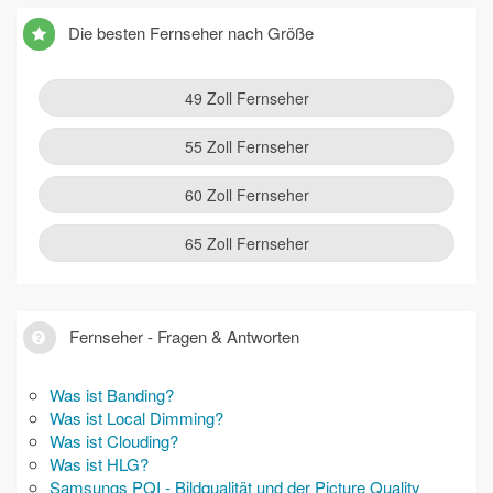
Die besten Fernseher nach Größe
49 Zoll Fernseher
55 Zoll Fernseher
60 Zoll Fernseher
65 Zoll Fernseher
Fernseher - Fragen & Antworten
Was ist Banding?
Was ist Local Dimming?
Was ist Clouding?
Was ist HLG?
Samsungs PQI - Bildqualität und der Picture Quality