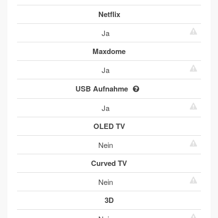
Netflix
Ja
Maxdome
Ja
USB Aufnahme
Ja
OLED TV
Nein
Curved TV
Nein
3D