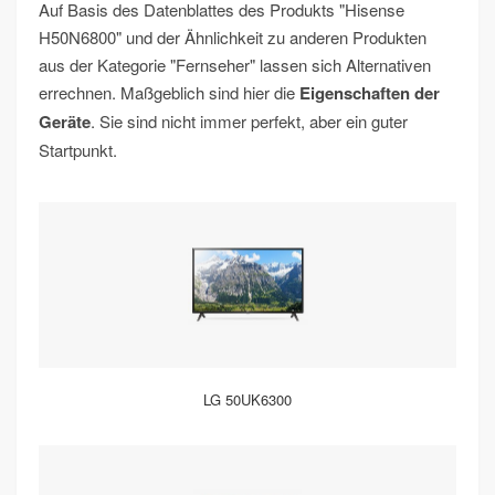
Auf Basis des Datenblattes des Produkts "Hisense
H50N6800" und der Ähnlichkeit zu anderen Produkten
aus der Kategorie "Fernseher" lassen sich Alternativen
errechnen. Maßgeblich sind hier die
Eigenschaften der
Geräte
. Sie sind nicht immer perfekt, aber ein guter
Startpunkt.
LG 50UK6300