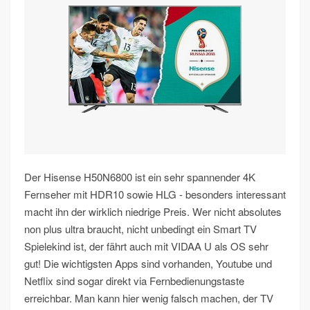
Der Hisense H50N6800 ist ein sehr spannender 4K
Fernseher mit HDR10 sowie HLG - besonders interessant
macht ihn der wirklich niedrige Preis. Wer nicht absolutes
non plus ultra braucht, nicht unbedingt ein Smart TV
Spielekind ist, der fährt auch mit VIDAA U als OS sehr
gut! Die wichtigsten Apps sind vorhanden, Youtube und
Netflix sind sogar direkt via Fernbedienungstaste
erreichbar. Man kann hier wenig falsch machen, der TV