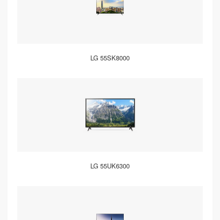
LG 55SK8000
LG 55UK6300