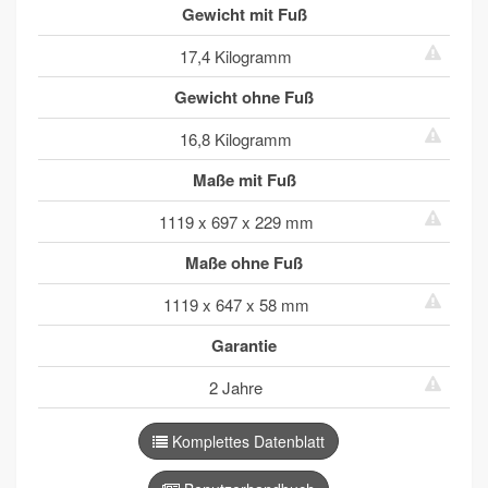
Gewicht mit Fuß
17,4 Kilogramm
Gewicht ohne Fuß
16,8 Kilogramm
Maße mit Fuß
1119 x 697 x 229 mm
Maße ohne Fuß
1119 x 647 x 58 mm
Garantie
2 Jahre
Komplettes Datenblatt