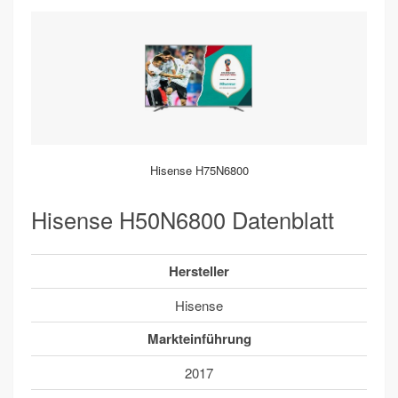
Hisense H75N6800
Hisense H50N6800 Datenblatt
Hersteller
Hisense
Markteinführung
2017