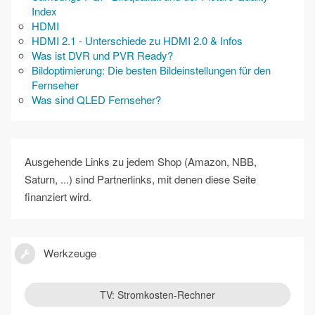
Index
HDMI
HDMI 2.1 - Unterschiede zu HDMI 2.0 & Infos
Was ist DVR und PVR Ready?
Bildoptimierung: Die besten Bildeinstellungen für den
Fernseher
Was sind QLED Fernseher?
Ausgehende Links zu jedem Shop (Amazon, NBB,
Saturn, ...) sind Partnerlinks, mit denen diese Seite
finanziert wird.
Werkzeuge
TV: Stromkosten-Rechner