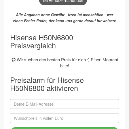
Benutzerhandbuch
Alle Angaben ohne Gewähr - Irren ist menschlich - wer
einen Fehler findet, der kann uns gerne darauf hinweisen!
Hisense H50N6800
Preisvergleich
Wir suchen den besten Preis für dich :) Einen Moment
bitte!
Preisalarm für Hisense
H50N6800 aktivieren