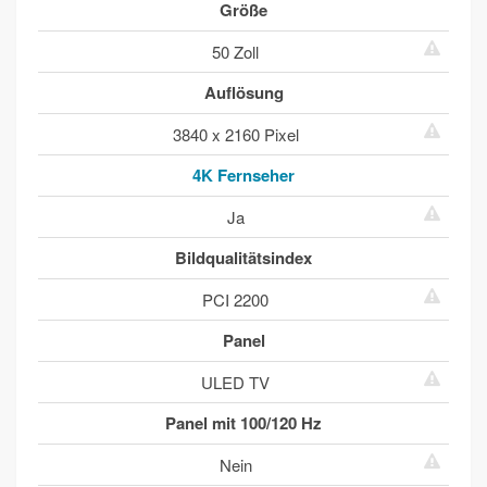
Größe
50 Zoll
Auflösung
3840 x 2160 Pixel
4K Fernseher
Ja
Bildqualitätsindex
PCI 2200
Panel
ULED TV
Panel mit 100/120 Hz
Nein