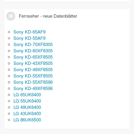
Fernseher - neue Datenblätter
Sony KD-65AF9
Sony KD-55AF9
Sony KD-70XF8305
Sony KD-60XF8305
Sony KD-65XF8505
Sony KD-43XF8505
Sony KD-49XF8505
Sony KD-55XF8505
Sony KD-55XF8596
Sony KD-49XF8596
LG 65UK6400
LG 55UK6400
LG 49UK6400
LG 43UK6400
LG 86UK6500