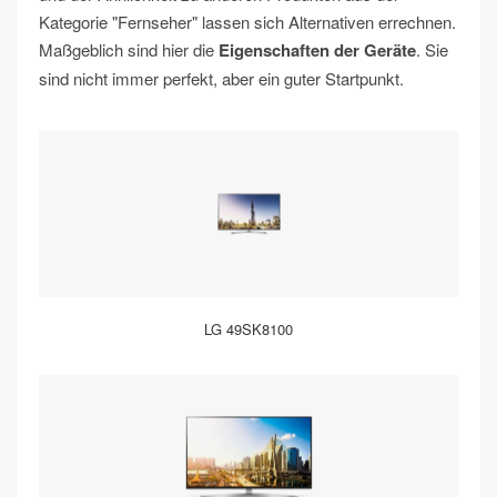
Kategorie "Fernseher" lassen sich Alternativen errechnen.
Maßgeblich sind hier die
Eigenschaften der Geräte
. Sie
sind nicht immer perfekt, aber ein guter Startpunkt.
LG 49SK8100