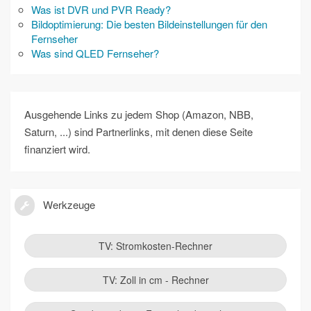
Was ist DVR und PVR Ready?
Bildoptimierung: Die besten Bildeinstellungen für den
Fernseher
Was sind QLED Fernseher?
Ausgehende Links zu jedem Shop (Amazon, NBB,
Saturn, ...) sind Partnerlinks, mit denen diese Seite
finanziert wird.
Werkzeuge
TV: Stromkosten-Rechner
TV: Zoll in cm - Rechner