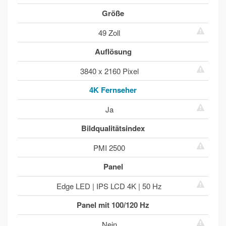
Größe
49 Zoll
Auflösung
3840 x 2160 Pixel
4K Fernseher
Ja
Bildqualitätsindex
PMI 2500
Panel
Edge LED | IPS LCD 4K | 50 Hz
Panel mit 100/120 Hz
Nein