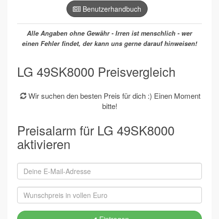
Benutzerhandbuch
Alle Angaben ohne Gewähr - Irren ist menschlich - wer
einen Fehler findet, der kann uns gerne darauf hinweisen!
LG 49SK8000 Preisvergleich
Wir suchen den besten Preis für dich :) Einen Moment
bitte!
Preisalarm für LG 49SK8000
aktivieren