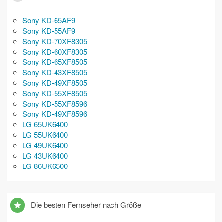
Sony KD-65AF9
Sony KD-55AF9
Sony KD-70XF8305
Sony KD-60XF8305
Sony KD-65XF8505
Sony KD-43XF8505
Sony KD-49XF8505
Sony KD-55XF8505
Sony KD-55XF8596
Sony KD-49XF8596
LG 65UK6400
LG 55UK6400
LG 49UK6400
LG 43UK6400
LG 86UK6500
Die besten Fernseher nach Größe