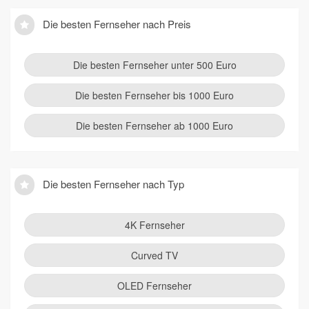
Die besten Fernseher nach Preis
Die besten Fernseher unter 500 Euro
Die besten Fernseher bis 1000 Euro
Die besten Fernseher ab 1000 Euro
Die besten Fernseher nach Typ
4K Fernseher
Curved TV
OLED Fernseher