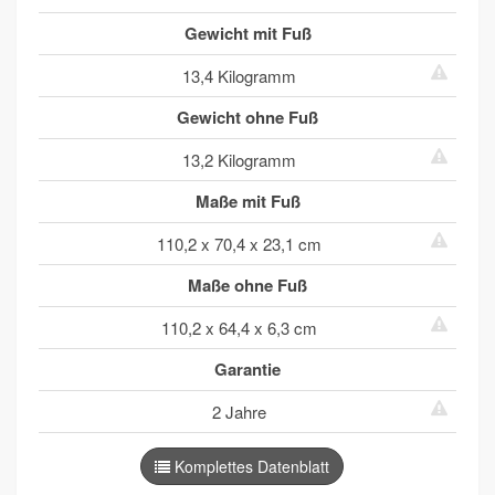
Gewicht mit Fuß
13,4 Kilogramm
Gewicht ohne Fuß
13,2 Kilogramm
Maße mit Fuß
110,2 x 70,4 x 23,1 cm
Maße ohne Fuß
110,2 x 64,4 x 6,3 cm
Garantie
2 Jahre
Komplettes Datenblatt