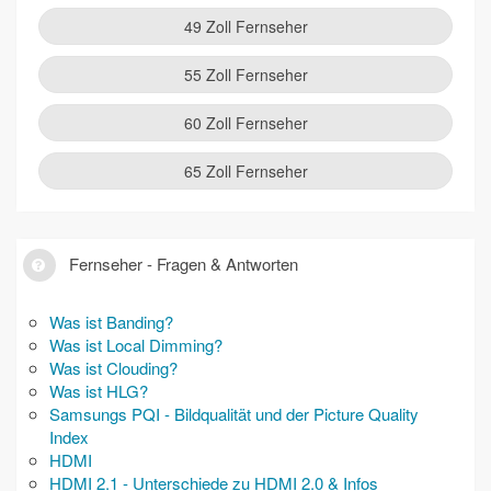
49 Zoll Fernseher
55 Zoll Fernseher
60 Zoll Fernseher
65 Zoll Fernseher
Fernseher - Fragen & Antworten
Was ist Banding?
Was ist Local Dimming?
Was ist Clouding?
Was ist HLG?
Samsungs PQI - Bildqualität und der Picture Quality
Index
HDMI
HDMI 2.1 - Unterschiede zu HDMI 2.0 & Infos