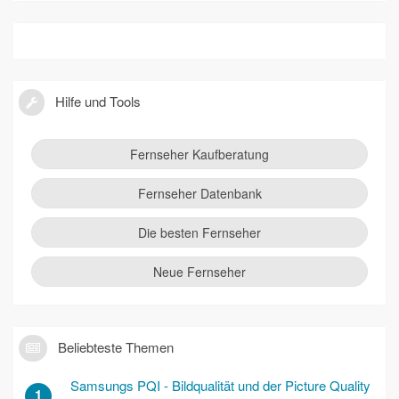
Hilfe und Tools
Fernseher Kaufberatung
Fernseher Datenbank
Die besten Fernseher
Neue Fernseher
Beliebteste Themen
Samsungs PQI - Bildqualität und der Picture Quality
1