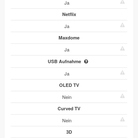
Ja
Netflix
Ja
Maxdome
Ja
USB Aufnahme
Ja
OLED TV
Nein
Curved TV
Nein
3D