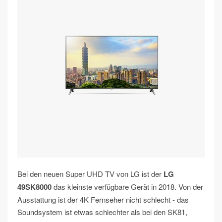
Bei den neuen Super UHD TV von LG ist der
LG
49SK8000
das kleinste verfügbare Gerät in 2018. Von der
Ausstattung ist der 4K Fernseher nicht schlecht - das
Soundsystem ist etwas schlechter als bei den SK81,