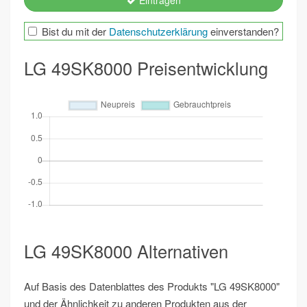
Eintragen
Bist du mit der
Datenschutzerklärung
einverstanden?
LG 49SK8000 Preisentwicklung
LG 49SK8000 Alternativen
Auf Basis des Datenblattes des Produkts "LG 49SK8000"
und der Ähnlichkeit zu anderen Produkten aus der