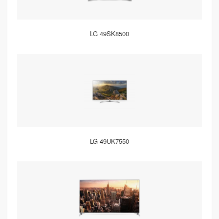
LG 49SK8500
LG 49UK7550