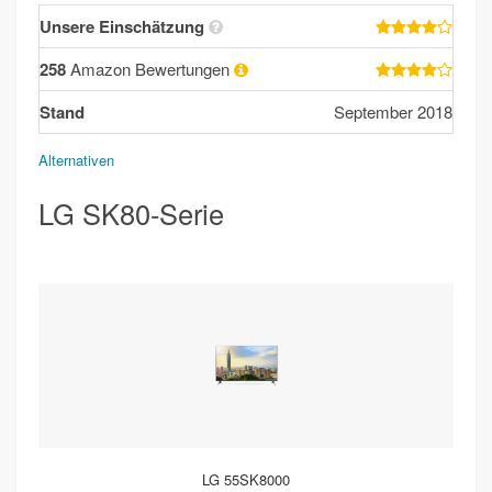
Unsere Einschätzung
258
Amazon Bewertungen
Stand
September 2018
Alternativen
LG SK80-Serie
LG 55SK8000