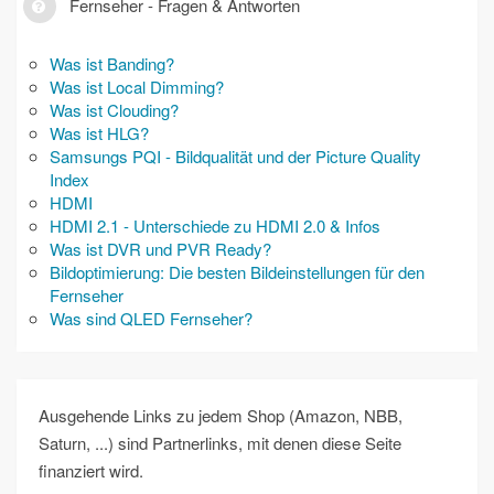
Fernseher - Fragen & Antworten
Was ist Banding?
Was ist Local Dimming?
Was ist Clouding?
Was ist HLG?
Samsungs PQI - Bildqualität und der Picture Quality
Index
HDMI
HDMI 2.1 - Unterschiede zu HDMI 2.0 & Infos
Was ist DVR und PVR Ready?
Bildoptimierung: Die besten Bildeinstellungen für den
Fernseher
Was sind QLED Fernseher?
Ausgehende Links zu jedem Shop (Amazon, NBB,
Saturn, ...) sind Partnerlinks, mit denen diese Seite
finanziert wird.