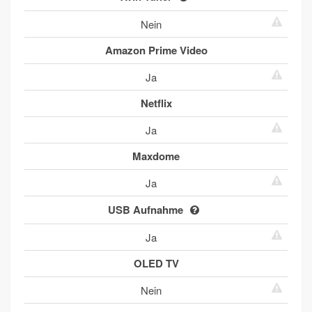
Nein
Amazon Prime Video
Ja
Netflix
Ja
Maxdome
Ja
USB Aufnahme
Ja
OLED TV
Nein