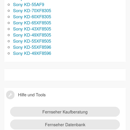
Sony KD-55AF9
Sony KD-70XF8305
Sony KD-60XF8305
Sony KD-65XF8505
Sony KD-43XF8505
Sony KD-49XF8505
Sony KD-55XF8505
Sony KD-55XF8596
Sony KD-49XF8596
Hilfe und Tools
Fernseher Kaufberatung
Fernseher Datenbank