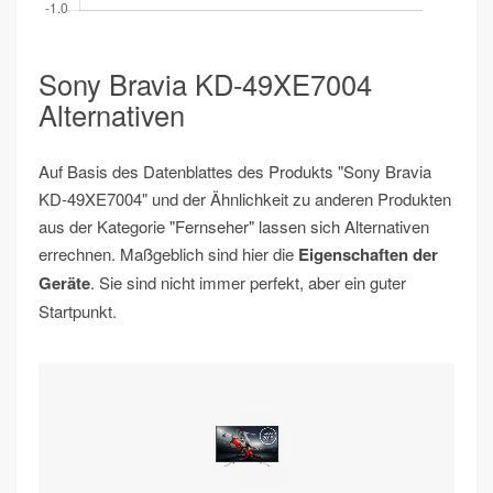
Sony Bravia KD-49XE7004
Alternativen
Auf Basis des Datenblattes des Produkts "Sony Bravia
KD-49XE7004" und der Ähnlichkeit zu anderen Produkten
aus der Kategorie "Fernseher" lassen sich Alternativen
errechnen. Maßgeblich sind hier die
Eigenschaften der
Geräte
. Sie sind nicht immer perfekt, aber ein guter
Startpunkt.