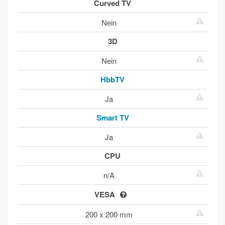
Curved TV
Nein
3D
Nein
HbbTV
Ja
Smart TV
Ja
CPU
n/A
VESA
200 x 200 mm