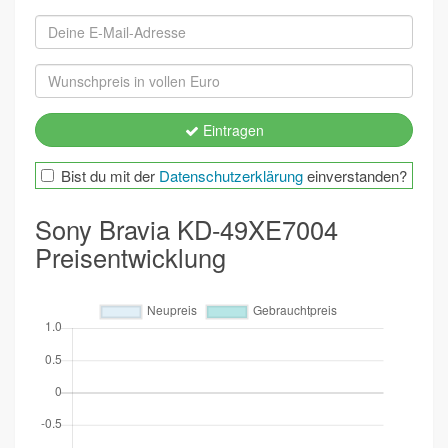
Eintragen
Bist du mit der
Datenschutzerklärung
einverstanden?
Sony Bravia KD-49XE7004
Preisentwicklung