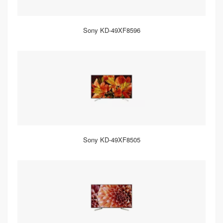
Sony KD-49XF8596
Sony KD-49XF8505