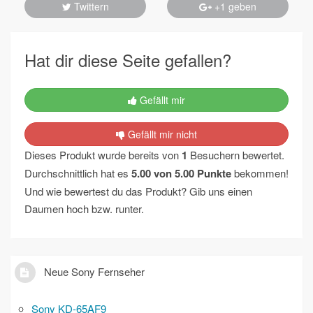
Twittern
+1 geben
Hat dir diese Seite gefallen?
Gefällt mir
Gefällt mir nicht
Dieses Produkt wurde bereits von
1
Besuchern bewertet.
Durchschnittlich hat es
5.00
von
5.00
Punkte
bekommen!
Und wie bewertest du das Produkt? Gib uns einen
Daumen hoch bzw. runter.
Neue Sony Fernseher
Sony KD-65AF9