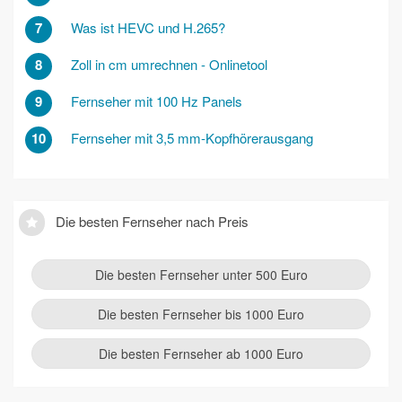
7
Was ist HEVC und H.265?
8
Zoll in cm umrechnen - Onlinetool
9
Fernseher mit 100 Hz Panels
10
Fernseher mit 3,5 mm-Kopfhörerausgang
Die besten Fernseher nach Preis
Die besten Fernseher unter 500 Euro
Die besten Fernseher bis 1000 Euro
Die besten Fernseher ab 1000 Euro