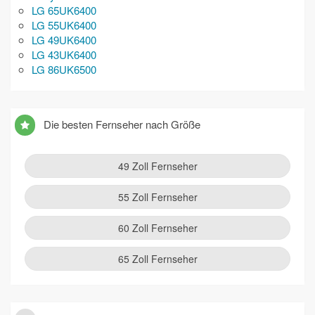
LG 65UK6400
LG 55UK6400
LG 49UK6400
LG 43UK6400
LG 86UK6500
Die besten Fernseher nach Größe
49 Zoll Fernseher
55 Zoll Fernseher
60 Zoll Fernseher
65 Zoll Fernseher