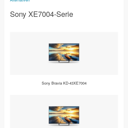
Sony XE7004-Serie
Sony Bravia KD-43XE7004