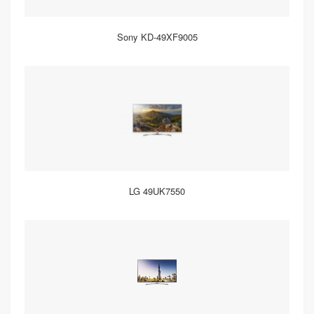
Sony KD-49XF9005
LG 49UK7550