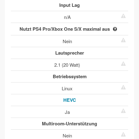
Input Lag
n/A
Nutzt PS4 Pro/Xbox One S/X maximal aus
Nein
Lautsprecher
2.1 (20 Watt)
Betriebssystem
Linux
HEVC
Ja
Multiroom-Unterstützung
Nein