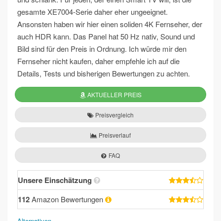
gesamte XE7004-Serie daher eher ungeeignet.
Ansonsten haben wir hier einen soliden 4K Fernseher, der
auch HDR kann. Das Panel hat 50 Hz nativ, Sound und
Bild sind für den Preis in Ordnung. Ich würde mir den
Fernseher nicht kaufen, daher empfehle ich auf die
Details, Tests und bisherigen Bewertungen zu achten.
AKTUELLER PREIS
Preisvergleich
Preisverlauf
FAQ
Unsere Einschätzung
112
Amazon Bewertungen
Alternativen