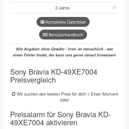
2 Jahre
Komplettes Datenblatt
Benutzerhandbuch
Alle Angaben ohne Gewähr - Irren ist menschlich - wer
einen Fehler findet, der kann uns gerne darauf hinweisen!
Sony Bravia KD-49XE7004
Preisvergleich
Wir suchen den besten Preis für dich :) Einen Moment
bitte!
Preisalarm für Sony Bravia KD-
49XE7004 aktivieren