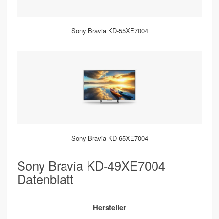
Sony Bravia KD-55XE7004
Sony Bravia KD-65XE7004
Sony Bravia KD-49XE7004
Datenblatt
Hersteller