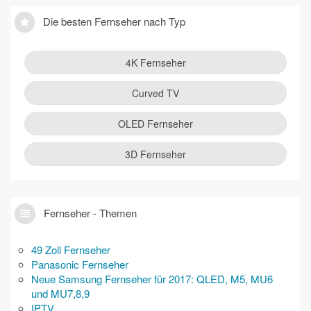
Die besten Fernseher nach Typ
4K Fernseher
Curved TV
OLED Fernseher
3D Fernseher
Fernseher - Themen
49 Zoll Fernseher
Panasonic Fernseher
Neue Samsung Fernseher für 2017: QLED, M5, MU6
und MU7,8,9
IPTV