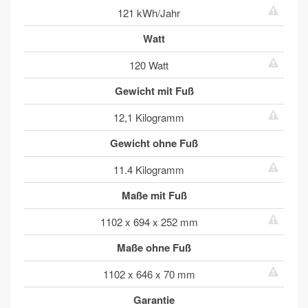
121 kWh/Jahr
Watt
120 Watt
Gewicht mit Fuß
12,1 Kilogramm
Gewicht ohne Fuß
11.4 Kilogramm
Maße mit Fuß
1102 x 694 x 252 mm
Maße ohne Fuß
1102 x 646 x 70 mm
Garantie