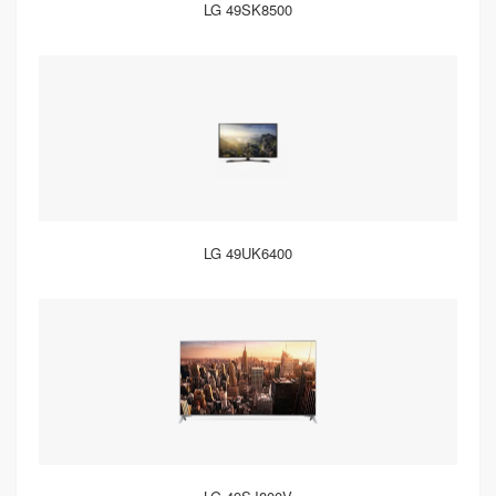
LG 49SK8500
LG 49UK6400