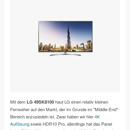
Mit dem
LG 49SK8100
haut LG einen relativ kleinen
Fernseher auf den Markt, der im Grunde im "Middle-End"-
Bereich anzusiedeln ist. Zwar haben wir hier
4K
Auflösung
sowie HDR10 Pro, allerdings hat das Panel