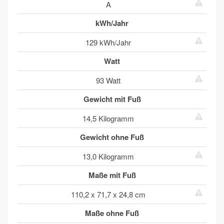
A
kWh/Jahr
129 kWh/Jahr
Watt
93 Watt
Gewicht mit Fuß
14,5 Kilogramm
Gewicht ohne Fuß
13,0 Kilogramm
Maße mit Fuß
110,2 x 71,7 x 24,8 cm
Maße ohne Fuß