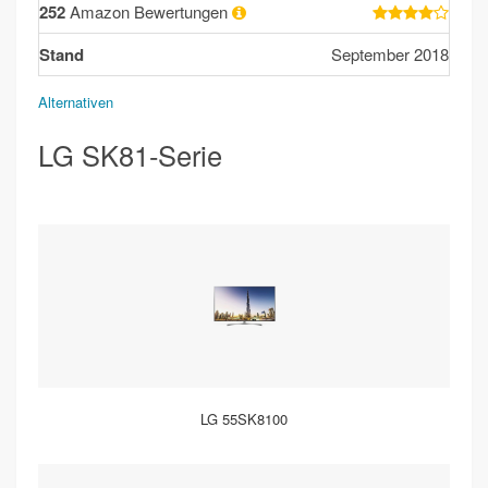
252
Amazon Bewertungen
Stand
September 2018
Alternativen
LG SK81-Serie
LG 55SK8100