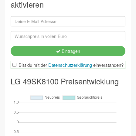
aktivieren
Eintragen
Bist du mit der
Datenschutzerklärung
einverstanden?
LG 49SK8100 Preisentwicklung