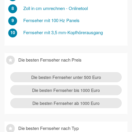
8
Zoll in cm umrechnen - Onlinetool
9
Fernseher mit 100 Hz Panels
10
Fernseher mit 3,5 mm-Kopfhörerausgang
Die besten Fernseher nach Preis
Die besten Fernseher unter 500 Euro
Die besten Fernseher bis 1000 Euro
Die besten Fernseher ab 1000 Euro
Die besten Fernseher nach Typ