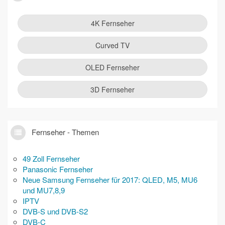
4K Fernseher
Curved TV
OLED Fernseher
3D Fernseher
Fernseher - Themen
49 Zoll Fernseher
Panasonic Fernseher
Neue Samsung Fernseher für 2017: QLED, M5, MU6
und MU7,8,9
IPTV
DVB-S und DVB-S2
DVB-C