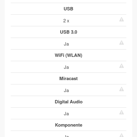
USB
2 x
USB 3.0
Ja
WiFi (WLAN)
Ja
Miracast
Ja
Digital Audio
Ja
Komponente
Ja