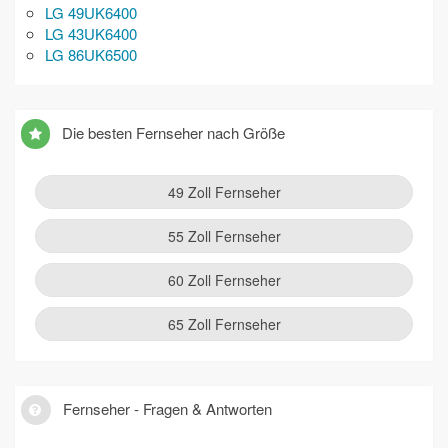
LG 49UK6400
LG 43UK6400
LG 86UK6500
Die besten Fernseher nach Größe
49 Zoll Fernseher
55 Zoll Fernseher
60 Zoll Fernseher
65 Zoll Fernseher
Fernseher - Fragen & Antworten