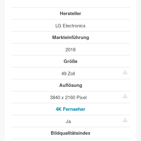
Hersteller
LG Electronics
Markteinführung
2018
Größe
49 Zoll
Auflösung
3840 x 2160 Pixel
4K Fernseher
Ja
Bildqualitätsindex