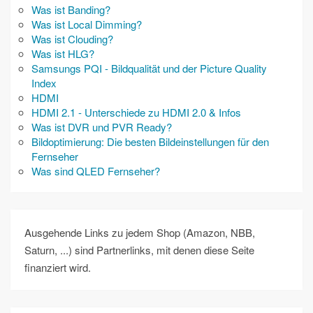
Was ist Banding?
Was ist Local Dimming?
Was ist Clouding?
Was ist HLG?
Samsungs PQI - Bildqualität und der Picture Quality
Index
HDMI
HDMI 2.1 - Unterschiede zu HDMI 2.0 & Infos
Was ist DVR und PVR Ready?
Bildoptimierung: Die besten Bildeinstellungen für den
Fernseher
Was sind QLED Fernseher?
Ausgehende Links zu jedem Shop (Amazon, NBB,
Saturn, ...) sind Partnerlinks, mit denen diese Seite
finanziert wird.