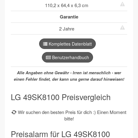
110,2 x 64,4 x 6,3 cm
Garantie
2 Jahre
Komplettes Datenblatt
Benutzerhandbuch
Alle Angaben ohne Gewähr - Irren ist menschlich - wer
einen Fehler findet, der kann uns gerne darauf hinweisen!
LG 49SK8100 Preisvergleich
Wir suchen den besten Preis für dich :) Einen Moment
bitte!
Preisalarm für LG 49SK8100