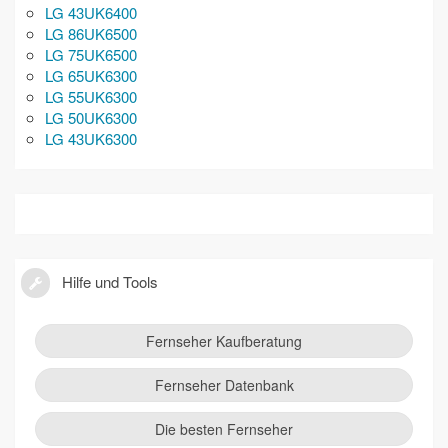
LG 43UK6400
LG 86UK6500
LG 75UK6500
LG 65UK6300
LG 55UK6300
LG 50UK6300
LG 43UK6300
Hilfe und Tools
Fernseher Kaufberatung
Fernseher Datenbank
Die besten Fernseher