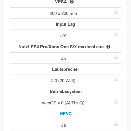
VESA
200 x 200 mm
Input Lag
n/A
Nutzt PS4 Pro/Xbox One S/X maximal aus
Ja
Lautsprecher
2.0 (20 Watt)
Betriebssystem
webOS 4.0 (AI ThinQ)
HEVC
Ja