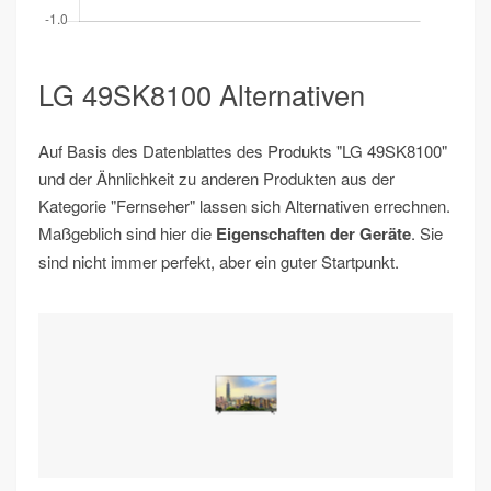
LG 49SK8100 Alternativen
Auf Basis des Datenblattes des Produkts "LG 49SK8100"
und der Ähnlichkeit zu anderen Produkten aus der
Kategorie "Fernseher" lassen sich Alternativen errechnen.
Maßgeblich sind hier die
Eigenschaften der Geräte
. Sie
sind nicht immer perfekt, aber ein guter Startpunkt.