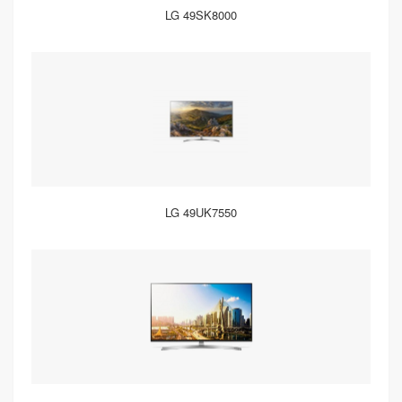
LG 49SK8000
LG 49UK7550