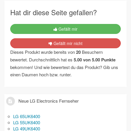
Hat dir diese Seite gefallen?
Gefällt mir
Gefällt mir nicht
Dieses Produkt wurde bereits von
20
Besuchern
bewertet. Durchschnittlich hat es
5.00
von
5.00
Punkte
bekommen! Und wie bewertest du das Produkt? Gib uns
einen Daumen hoch bzw. runter.
Neue LG Electronics Fernseher
LG 65UK6400
LG 55UK6400
LG 49UK6400