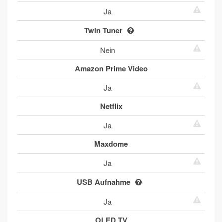
Ja
Twin Tuner
Nein
Amazon Prime Video
Ja
Netflix
Ja
Maxdome
Ja
USB Aufnahme
Ja
OLED TV