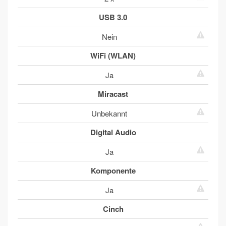
USB 3.0
Nein
WiFi (WLAN)
Ja
Miracast
Unbekannt
Digital Audio
Ja
Komponente
Ja
Cinch