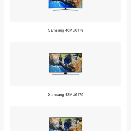
Samsung 40MU6179
Samsung 43MU6179