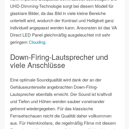
UHD-Dimming-Technologie sorgt bei diesem Modell für
glasklare Bilder, da das Bild in viele kleine Bereiche
unterteilt wird, wodurch der Kontrast und Helligkeit ganz
individuell angepasst werden kann. Ansonsten ist das VA
Direct LED Panel gleichmäßig ausgeleuchtet mit sehr
geringem
Clouding
.
Down-Firing-Lautsprecher und
viele Anschlüsse
Eine optimale Soundqualität wird dank der an der
Gehäuseunterseite angebrachten Down-Firing-
Lautsprecher ebenfalls erreicht. Der Sound ist kraftvoll
und Tiefen und Höhen werden sauber voneinander
getrennt wiedergegeben. Für das klassische
Fernsehschauen reicht die Qualität daher vollkommen
aus. Für Heimkinofans, die regelmäßig Filme mit diesem