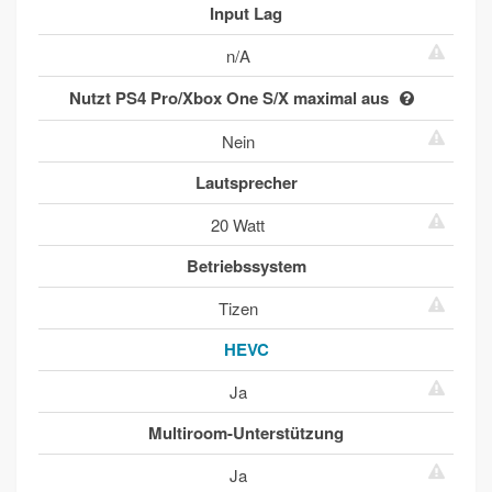
Input Lag
n/A
Nutzt PS4 Pro/Xbox One S/X maximal aus
Nein
Lautsprecher
20 Watt
Betriebssystem
Tizen
HEVC
Ja
Multiroom-Unterstützung
Ja