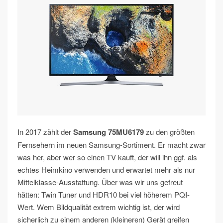
In 2017 zählt der
Samsung 75MU6179
zu den größten
Fernsehern im neuen Samsung-Sortiment. Er macht zwar
was her, aber wer so einen TV kauft, der will ihn ggf. als
echtes Heimkino verwenden und erwartet mehr als nur
Mittelklasse-Ausstattung. Über was wir uns gefreut
hätten: Twin Tuner und HDR10 bei viel höherem PQI-
Wert. Wem Bildqualität extrem wichtig ist, der wird
sicherlich zu einem anderen (kleineren) Gerät greifen