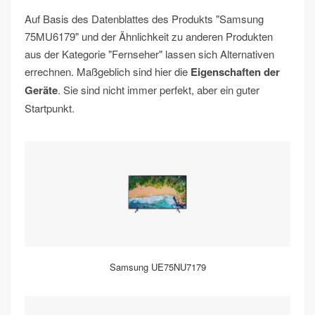
Auf Basis des Datenblattes des Produkts "Samsung
75MU6179" und der Ähnlichkeit zu anderen Produkten
aus der Kategorie "Fernseher" lassen sich Alternativen
errechnen. Maßgeblich sind hier die
Eigenschaften der
Geräte
. Sie sind nicht immer perfekt, aber ein guter
Startpunkt.
Samsung UE75NU7179