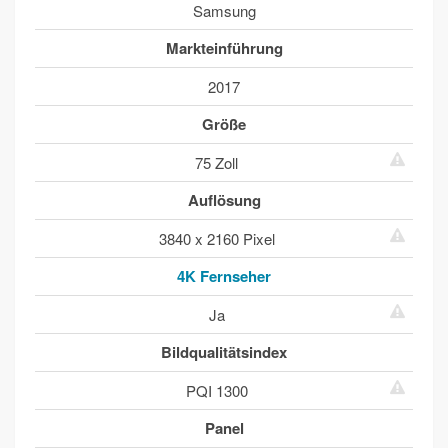
Samsung
Markteinführung
2017
Größe
75 Zoll
Auflösung
3840 x 2160 Pixel
4K Fernseher
Ja
Bildqualitätsindex
PQI 1300
Panel