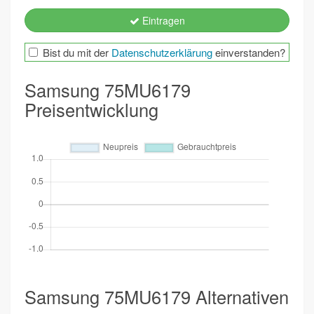
Eintragen
Bist du mit der
Datenschutzerklärung
einverstanden?
Samsung 75MU6179
Preisentwicklung
Samsung 75MU6179 Alternativen