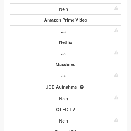
Nein
Amazon Prime Video
Ja
Netflix
Ja
Maxdome
Ja
USB Aufnahme
Nein
OLED TV
Nein