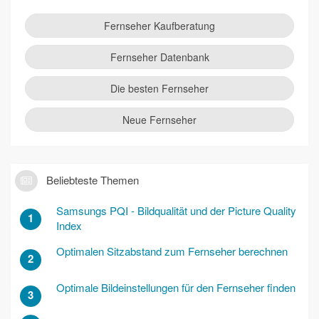
Fernseher Kaufberatung
Fernseher Datenbank
Die besten Fernseher
Neue Fernseher
Beliebteste Themen
Samsungs PQI - Bildqualität und der Picture Quality
1
Index
Optimalen Sitzabstand zum Fernseher berechnen
2
Optimale Bildeinstellungen für den Fernseher finden
3