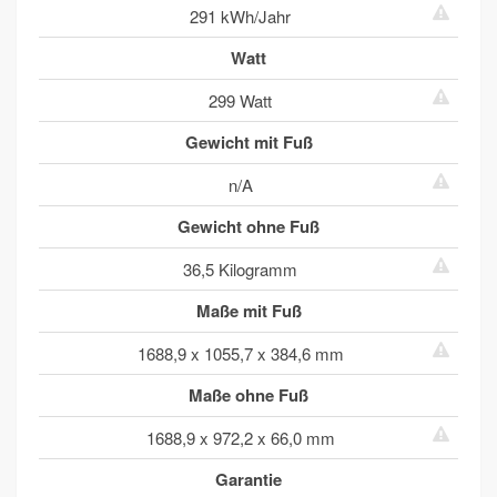
291 kWh/Jahr
Watt
299 Watt
Gewicht mit Fuß
n/A
Gewicht ohne Fuß
36,5 Kilogramm
Maße mit Fuß
1688,9 x 1055,7 x 384,6 mm
Maße ohne Fuß
1688,9 x 972,2 x 66,0 mm
Garantie