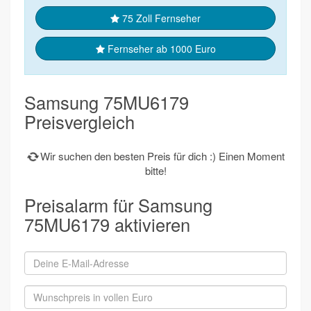
75 Zoll Fernseher
Fernseher ab 1000 Euro
Samsung 75MU6179
Preisvergleich
Wir suchen den besten Preis für dich :) Einen Moment
bitte!
Preisalarm für Samsung
75MU6179 aktivieren