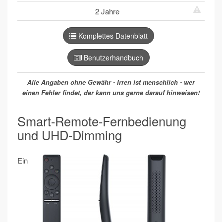
2 Jahre
Komplettes Datenblatt
Benutzerhandbuch
Alle Angaben ohne Gewähr - Irren ist menschlich - wer
einen Fehler findet, der kann uns gerne darauf hinweisen!
Smart-Remote-Fernbedienung
und UHD-Dimming
Ein