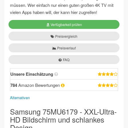
müssen. Wer einfach nur einen guten großen 4K TV mit
vielen Apps haben will, der kann hier zugreifen!
Verfügbarkeit prüfen
Preisvergleich
Preisverlauf
FAQ
Unsere Einschätzung
784
Amazon Bewertungen
Alternativen
Samsung 75MU6179 - XXL-Ultra-
HD Bildschirm und schlankes
Design