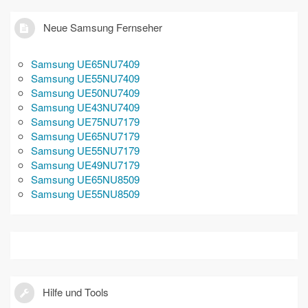
Neue Samsung Fernseher
Samsung UE65NU7409
Samsung UE55NU7409
Samsung UE50NU7409
Samsung UE43NU7409
Samsung UE75NU7179
Samsung UE65NU7179
Samsung UE55NU7179
Samsung UE49NU7179
Samsung UE65NU8509
Samsung UE55NU8509
Hilfe und Tools