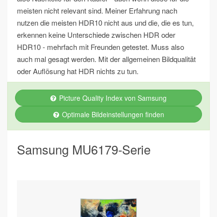
meisten nicht relevant sind. Meiner Erfahrung nach
nutzen die meisten HDR10 nicht aus und die, die es tun,
erkennen keine Unterschiede zwischen HDR oder
HDR10 - mehrfach mit Freunden getestet. Muss also
auch mal gesagt werden. Mit der allgemeinen Bildqualität
oder Auflösung hat HDR nichts zu tun.
Picture Quality Index von Samsung
Optimale Bildeinstellungen finden
Samsung MU6179-Serie