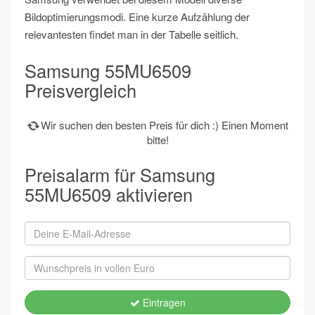
Bildoptimierungsmodi. Eine kurze Aufzählung der
relevantesten findet man in der Tabelle seitlich.
Samsung 55MU6509
Preisvergleich
Wir suchen den besten Preis für dich :) Einen Moment
bitte!
Preisalarm für Samsung
55MU6509 aktivieren
Eintragen