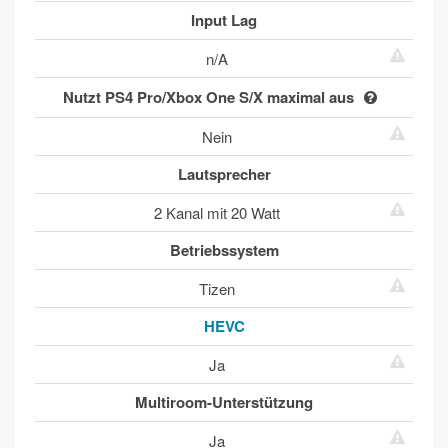
Input Lag
n/A
Nutzt PS4 Pro/Xbox One S/X maximal aus
Nein
Lautsprecher
2 Kanal mit 20 Watt
Betriebssystem
Tizen
HEVC
Ja
Multiroom-Unterstützung
Ja