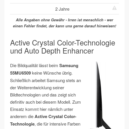
2 Jahre
Alle Angaben ohne Gewähr - Irren ist menschlich - wer
einen Fehler findet, der kann uns gerne darauf hinweisen!
Active Crystal Color-Technologie
und Auto Depth Enhancer
Die Bildqualität lässt beim
Samsung
55MU6509
keine Wünsche übrig.
Schließlich arbeitet Samsung stets an
der Weiterentwicklung seiner
Bildtechnologien und das zeigt sich
definitiv auch bei diesem Modell. Zum
Einsatz kommt hier nämlich unter
anderem die
Active Crystal Color-
Technologie
, die für intensive Farben