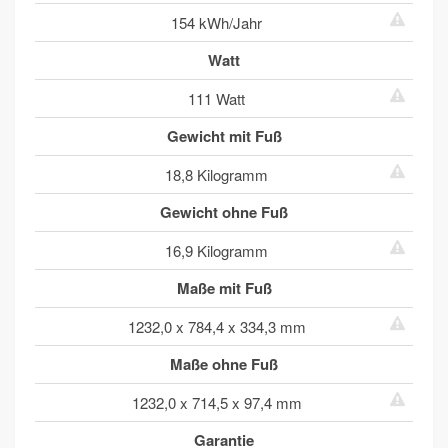
154 kWh/Jahr
Watt
111 Watt
Gewicht mit Fuß
18,8 Kilogramm
Gewicht ohne Fuß
16,9 Kilogramm
Maße mit Fuß
1232,0 x 784,4 x 334,3 mm
Maße ohne Fuß
1232,0 x 714,5 x 97,4 mm
Garantie