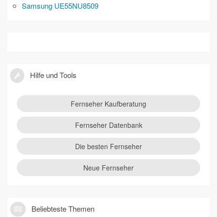
Samsung UE55NU8509
Hilfe und Tools
Fernseher Kaufberatung
Fernseher Datenbank
Die besten Fernseher
Neue Fernseher
Beliebteste Themen