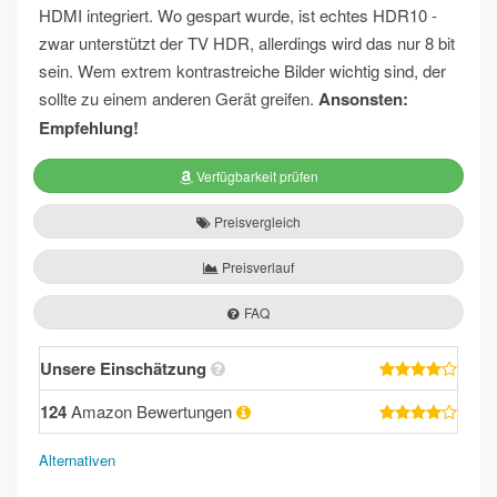
HDMI integriert. Wo gespart wurde, ist echtes HDR10 -
zwar unterstützt der TV HDR, allerdings wird das nur 8 bit
sein. Wem extrem kontrastreiche Bilder wichtig sind, der
sollte zu einem anderen Gerät greifen.
Ansonsten:
Empfehlung!
Verfügbarkeit prüfen
Preisvergleich
Preisverlauf
FAQ
Unsere Einschätzung
124
Amazon Bewertungen
Alternativen