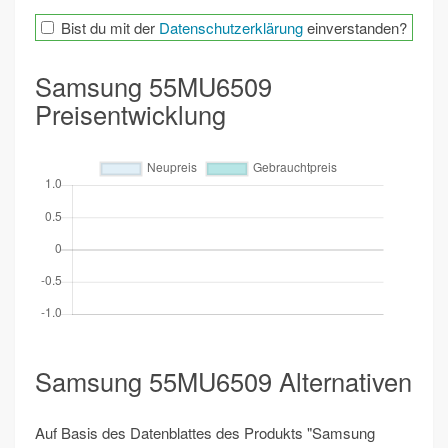
Bist du mit der
Datenschutzerklärung
einverstanden?
Samsung 55MU6509
Preisentwicklung
Samsung 55MU6509 Alternativen
Auf Basis des Datenblattes des Produkts "Samsung