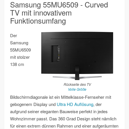
Samsung 55MU6509 - Curved
TV mit innovativem
Funktionsumfang
Der
Samsung
55MU6509
mit stolzer
138 cm
Rückseite des TV
Volle Größe
Bildschirmdiagonale ist ein Mittelklasse-Fernseher mit
gebogenem Display und
Ultra HD Auflösung
, der
aufgrund seiner eleganten Bauweise perfekt in jedes
Wohnzimmer passt. Das 360 Grad Design steht nämlich
für einen extrem dünnen Rahmen und einer aufgeräumten