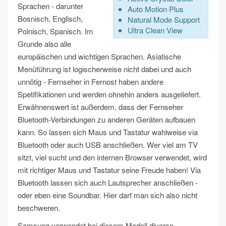
Sprachen - darunter
Auto Motion Plus
Bosnisch, Englisch,
Natural Mode Support
Ultra Clean View
Polnisch, Spanisch. Im
Grunde also alle
europäischen und wichtigen Sprachen. Asiatische
Menüführung ist logischerweise nicht dabei und auch
unnötig - Fernseher in Fernost haben andere
Spetifikationen und werden ohnehin anders ausgeliefert.
Erwähnenswert ist außerdem, dass der Fernseher
Bluetooth-Verbindungen zu anderen Geräten aufbauen
kann. So lassen sich Maus und Tastatur wahlweise via
Bluetooth oder auch USB anschließen. Wer viel am TV
sitzt, viel sucht und den internen Browser verwendet, wird
mit richtiger Maus und Tastatur seine Freude haben! Via
Bluetooth lassen sich auch Lautsprecher anschließen -
oder eben eine Soundbar. Hier darf man sich also nicht
beschweren.
Samsung verwendet bei diesem Modell diverse