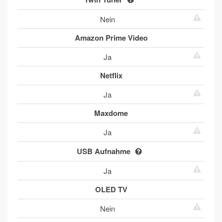
Nein
Amazon Prime Video
Ja
Netflix
Ja
Maxdome
Ja
USB Aufnahme
Ja
OLED TV
Nein