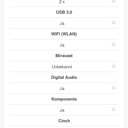
2 x
USB 3.0
Ja
WiFi (WLAN)
Ja
Miracast
Unbekannt
Digital Audio
Ja
Komponente
Ja
Cinch