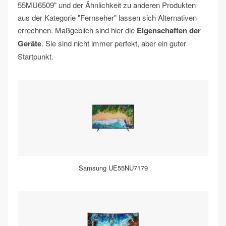
55MU6509" und der Ähnlichkeit zu anderen Produkten
aus der Kategorie "Fernseher" lassen sich Alternativen
errechnen. Maßgeblich sind hier die
Eigenschaften der
Geräte
. Sie sind nicht immer perfekt, aber ein guter
Startpunkt.
Samsung UE55NU7179