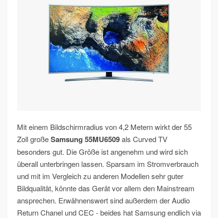
Mit einem Bildschirmradius von 4,2 Metern wirkt der 55
Zoll große
Samsung 55MU6509
als Curved TV
besonders gut. Die Größe ist angenehm und wird sich
überall unterbringen lassen. Sparsam im Stromverbrauch
und mit im Vergleich zu anderen Modellen sehr guter
Bildqualität, könnte das Gerät vor allem den Mainstream
ansprechen. Erwähnenswert sind außerdem der Audio
Return Chanel und CEC - beides hat Samsung endlich via