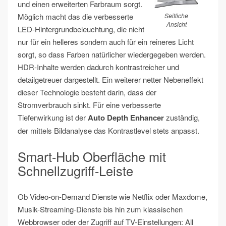
und einen erweiterten Farbraum sorgt.
Möglich macht das die verbesserte
Seitliche
Ansicht
LED-Hintergrundbeleuchtung, die nicht
nur für ein helleres sondern auch für ein reineres Licht
sorgt, so dass Farben natürlicher wiedergegeben werden.
HDR-Inhalte werden dadurch kontrastreicher und
detailgetreuer dargestellt. Ein weiterer netter Nebeneffekt
dieser Technologie besteht darin, dass der
Stromverbrauch sinkt. Für eine verbesserte
Tiefenwirkung ist der
Auto Depth Enhancer
zuständig,
der mittels Bildanalyse das Kontrastlevel stets anpasst.
Smart-Hub Oberfläche mit
Schnellzugriff-Leiste
Ob Video-on-Demand Dienste wie Netflix oder Maxdome,
Musik-Streaming-Dienste bis hin zum klassischen
Webbrowser oder der Zugriff auf TV-Einstellungen: All