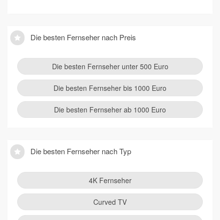
Die besten Fernseher nach Preis
Die besten Fernseher unter 500 Euro
Die besten Fernseher bis 1000 Euro
Die besten Fernseher ab 1000 Euro
Die besten Fernseher nach Typ
4K Fernseher
Curved TV