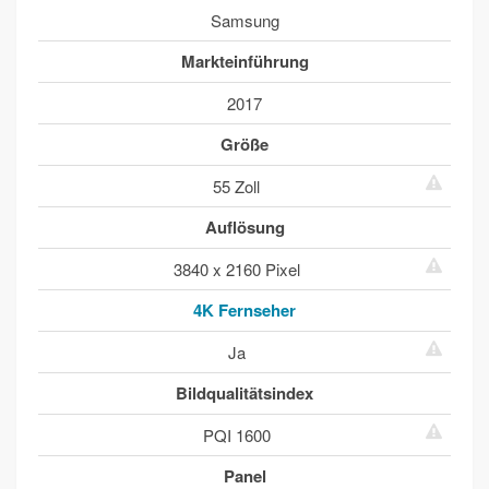
Samsung
Markteinführung
2017
Größe
55 Zoll
Auflösung
3840 x 2160 Pixel
4K Fernseher
Ja
Bildqualitätsindex
PQI 1600
Panel