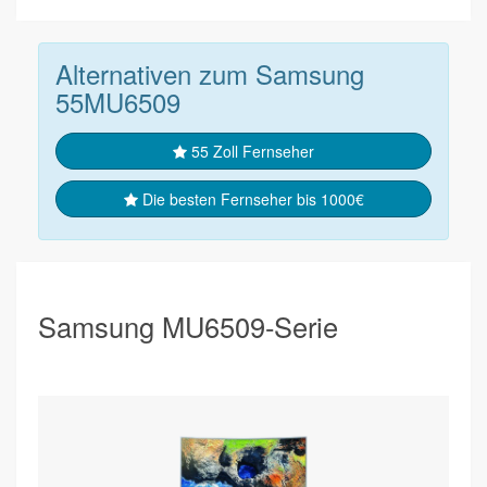
Alternativen zum Samsung
55MU6509
55 Zoll Fernseher
Die besten Fernseher bis 1000€
Samsung MU6509-Serie