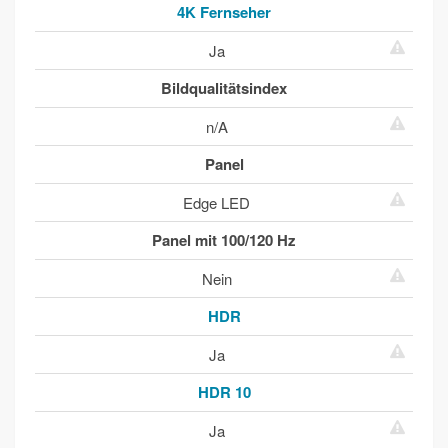
4K Fernseher
Ja
Bildqualitätsindex
n/A
Panel
Edge LED
Panel mit 100/120 Hz
Nein
HDR
Ja
HDR 10
Ja