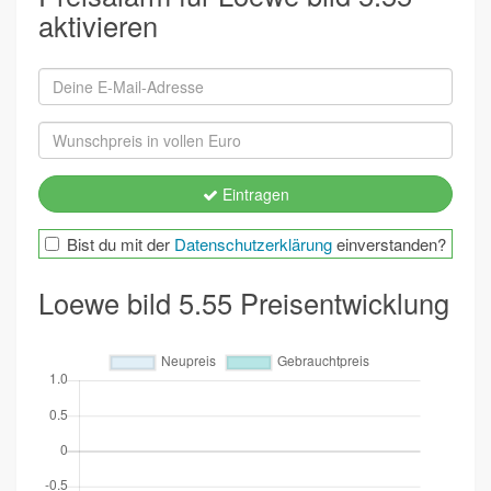
aktivieren
Eintragen
Bist du mit der
Datenschutzerklärung
einverstanden?
Loewe bild 5.55 Preisentwicklung