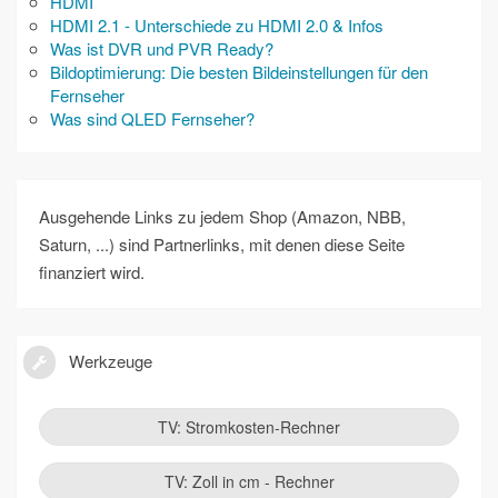
HDMI
HDMI 2.1 - Unterschiede zu HDMI 2.0 & Infos
Was ist DVR und PVR Ready?
Bildoptimierung: Die besten Bildeinstellungen für den
Fernseher
Was sind QLED Fernseher?
Ausgehende Links zu jedem Shop (Amazon, NBB,
Saturn, ...) sind Partnerlinks, mit denen diese Seite
finanziert wird.
Werkzeuge
TV: Stromkosten-Rechner
TV: Zoll in cm - Rechner