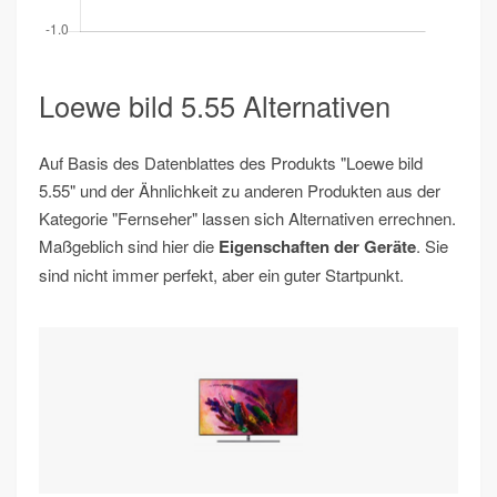
Loewe bild 5.55 Alternativen
Auf Basis des Datenblattes des Produkts "Loewe bild
5.55" und der Ähnlichkeit zu anderen Produkten aus der
Kategorie "Fernseher" lassen sich Alternativen errechnen.
Maßgeblich sind hier die
Eigenschaften der Geräte
. Sie
sind nicht immer perfekt, aber ein guter Startpunkt.