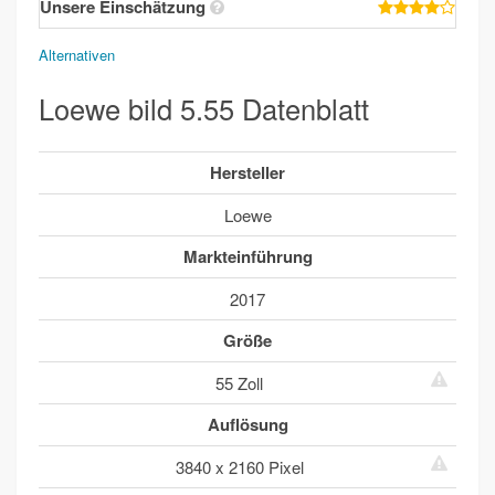
Unsere Einschätzung
Alternativen
Loewe bild 5.55 Datenblatt
Hersteller
Loewe
Markteinführung
2017
Größe
55 Zoll
Auflösung
3840 x 2160 Pixel