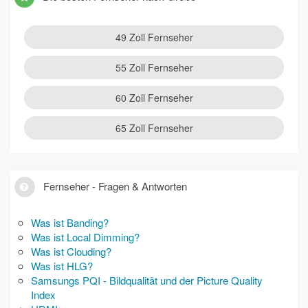
49 Zoll Fernseher
55 Zoll Fernseher
60 Zoll Fernseher
65 Zoll Fernseher
Fernseher - Fragen & Antworten
Was ist Banding?
Was ist Local Dimming?
Was ist Clouding?
Was ist HLG?
Samsungs PQI - Bildqualität und der Picture Quality
Index