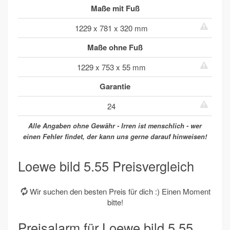
Maße mit Fuß
1229 x 781 x 320 mm
Maße ohne Fuß
1229 x 753 x 55 mm
Garantie
24
Alle Angaben ohne Gewähr - Irren ist menschlich - wer
einen Fehler findet, der kann uns gerne darauf hinweisen!
Loewe bild 5.55 Preisvergleich
Wir suchen den besten Preis für dich :) Einen Moment
bitte!
Preisalarm für Loewe bild 5.55