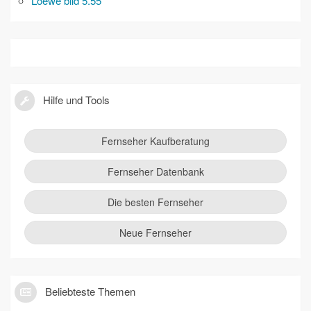
Loewe bild 5.55
Hilfe und Tools
Fernseher Kaufberatung
Fernseher Datenbank
Die besten Fernseher
Neue Fernseher
Beliebteste Themen