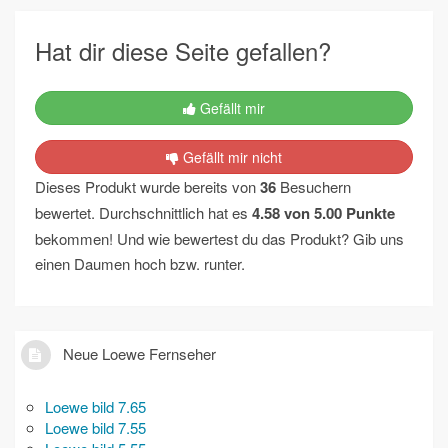
Hat dir diese Seite gefallen?
Gefällt mir
Gefällt mir nicht
Dieses Produkt wurde bereits von
36
Besuchern
bewertet. Durchschnittlich hat es
4.58
von
5.00
Punkte
bekommen! Und wie bewertest du das Produkt? Gib uns
einen Daumen hoch bzw. runter.
Neue Loewe Fernseher
Loewe bild 7.65
Loewe bild 7.55