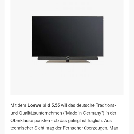
Mit dem
Loewe bild 5.55
will das deutsche Traditions-
und Qualitätsunternehmen ("Made in Germany") in der
Oberklasse punkten - ob das gelingt ist fraglich. Aus
technischer Sicht mag der Fernseher überzeugen. Man