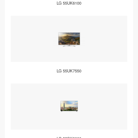
LG 55UK6100
LG 55UK7550