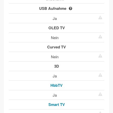
USB Aufnahme
Ja
OLED TV
Nein
Curved TV
Nein
3D
Ja
HbbTV
Ja
Smart TV