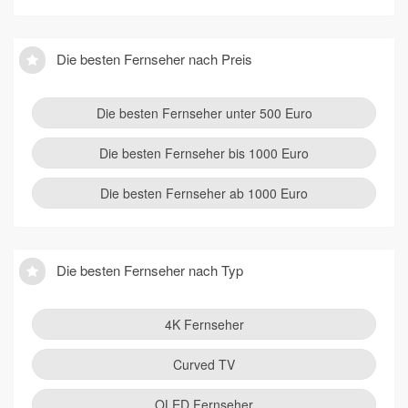
Die besten Fernseher nach Preis
Die besten Fernseher unter 500 Euro
Die besten Fernseher bis 1000 Euro
Die besten Fernseher ab 1000 Euro
Die besten Fernseher nach Typ
4K Fernseher
Curved TV
OLED Fernseher