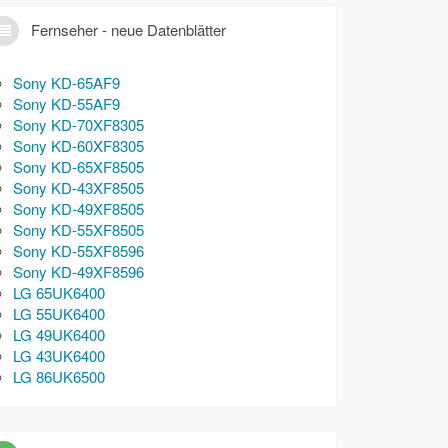
Fernseher - neue Datenblätter
Sony KD-65AF9
Sony KD-55AF9
Sony KD-70XF8305
Sony KD-60XF8305
Sony KD-65XF8505
Sony KD-43XF8505
Sony KD-49XF8505
Sony KD-55XF8505
Sony KD-55XF8596
Sony KD-49XF8596
LG 65UK6400
LG 55UK6400
LG 49UK6400
LG 43UK6400
LG 86UK6500