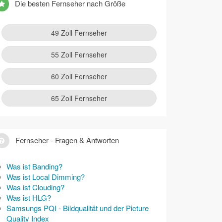
Die besten Fernseher nach Größe
49 Zoll Fernseher
55 Zoll Fernseher
60 Zoll Fernseher
65 Zoll Fernseher
Fernseher - Fragen & Antworten
Was ist Banding?
Was ist Local Dimming?
Was ist Clouding?
Was ist HLG?
Samsungs PQI - Bildqualität und der Picture
Quality Index