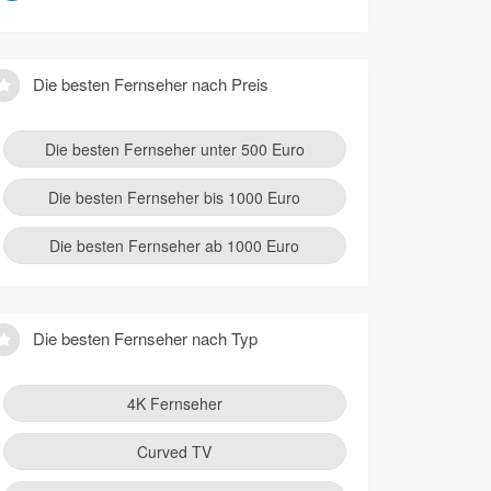
Die besten Fernseher nach Preis
Die besten Fernseher unter 500 Euro
Die besten Fernseher bis 1000 Euro
Die besten Fernseher ab 1000 Euro
Die besten Fernseher nach Typ
4K Fernseher
Curved TV