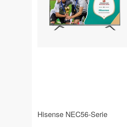
Hisense NEC56-Serie