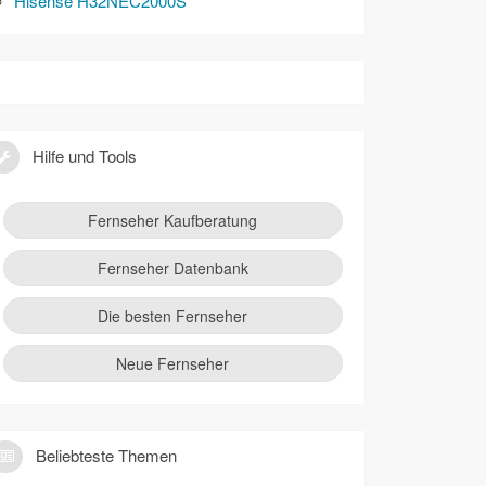
Hisense H32NEC2000S
Hilfe und Tools
Fernseher Kaufberatung
Fernseher Datenbank
Die besten Fernseher
Neue Fernseher
Beliebteste Themen