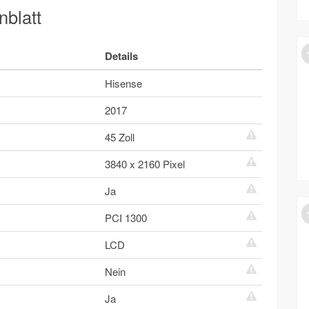
blatt
Details
Hisense
2017
45 Zoll
3840 x 2160 Pixel
Ja
PCI 1300
LCD
Nein
Ja