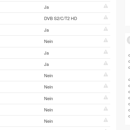
Ja
DVB S2/C/T2 HD
Ja
Nein
Ja
Ja
Nein
Nein
Nein
Nein
Nein