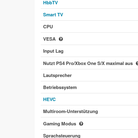
HbbTV
Smart TV
CPU
VESA
Input Lag
Nutzt PS4 Pro/Xbox One S/X maximal aus
Lautsprecher
Betriebssystem
HEVC
Multiroom-Unterstützung
Gaming Modus
Sprachsteuerung