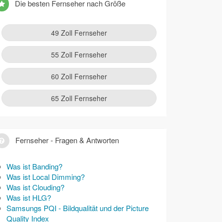
Die besten Fernseher nach Größe
49 Zoll Fernseher
55 Zoll Fernseher
60 Zoll Fernseher
65 Zoll Fernseher
Fernseher - Fragen & Antworten
Was ist Banding?
Was ist Local Dimming?
Was ist Clouding?
Was ist HLG?
Samsungs PQI - Bildqualität und der Picture
Quality Index