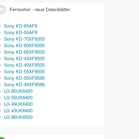
Fernseher - neue Datenblätter
Sony KD-65AF9
Sony KD-55AF9
Sony KD-70XF8305
Sony KD-60XF8305
Sony KD-65XF8505
Sony KD-43XF8505
Sony KD-49XF8505
Sony KD-55XF8505
Sony KD-55XF8596
Sony KD-49XF8596
LG 65UK6400
LG 55UK6400
LG 49UK6400
LG 43UK6400
LG 86UK6500