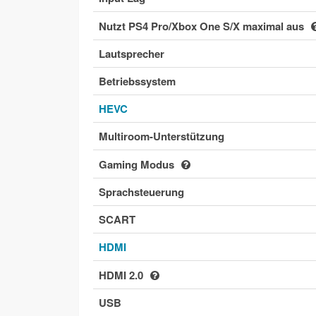
Nutzt PS4 Pro/Xbox One S/X maximal aus
Lautsprecher
Betriebssystem
HEVC
Multiroom-Unterstützung
Gaming Modus
Sprachsteuerung
SCART
HDMI
HDMI 2.0
USB