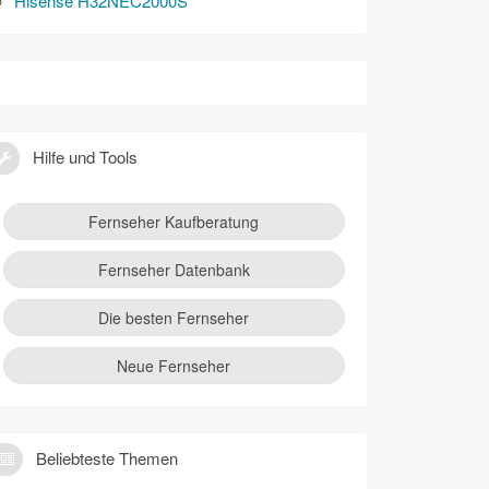
Hisense H32NEC2000S
Hilfe und Tools
Fernseher Kaufberatung
Fernseher Datenbank
Die besten Fernseher
Neue Fernseher
Beliebteste Themen