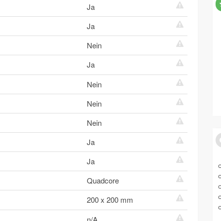
Ja
Ja
Nein
Ja
Nein
Nein
Nein
Ja
Ja
Quadcore
200 x 200 mm
n/A