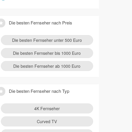
Die besten Fernseher nach Preis
Die besten Fernseher unter 500 Euro
Die besten Fernseher bis 1000 Euro
Die besten Fernseher ab 1000 Euro
Die besten Fernseher nach Typ
4K Fernseher
Curved TV