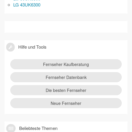
LG 43UK6300
Hilfe und Tools
Fernseher Kaufberatung
Fernseher Datenbank
Die besten Fernseher
Neue Fernseher
Beliebteste Themen