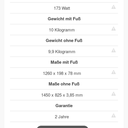
173 Watt
Gewicht mit Fuß
10 Kilogramm
Gewicht ohne Fuß
9,9 Kilogramm
Maße mit Fuß
1260 x 198 x 78 mm
Maße ohne Fuß
1450 x 825 x 3,85 mm
Garantie
2 Jahre