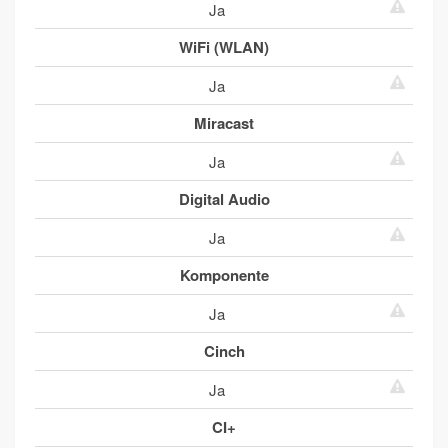
Ja
WiFi (WLAN)
Ja
Miracast
Ja
Digital Audio
Ja
Komponente
Ja
Cinch
Ja
CI+