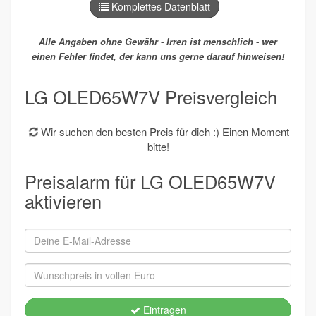
Komplettes Datenblatt
Alle Angaben ohne Gewähr - Irren ist menschlich - wer
einen Fehler findet, der kann uns gerne darauf hinweisen!
LG OLED65W7V Preisvergleich
Wir suchen den besten Preis für dich :) Einen Moment
bitte!
Preisalarm für LG OLED65W7V
aktivieren
Eintragen