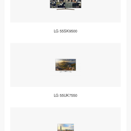
LG 55SK9500
LG 55UK7550