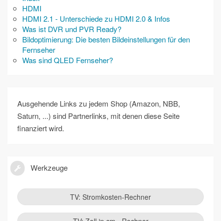
HDMI
HDMI 2.1 - Unterschiede zu HDMI 2.0 & Infos
Was ist DVR und PVR Ready?
Bildoptimierung: Die besten Bildeinstellungen für den
Fernseher
Was sind QLED Fernseher?
Ausgehende Links zu jedem Shop (Amazon, NBB,
Saturn, ...) sind Partnerlinks, mit denen diese Seite
finanziert wird.
Werkzeuge
TV: Stromkosten-Rechner