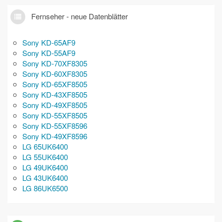
Fernseher - neue Datenblätter
Sony KD-65AF9
Sony KD-55AF9
Sony KD-70XF8305
Sony KD-60XF8305
Sony KD-65XF8505
Sony KD-43XF8505
Sony KD-49XF8505
Sony KD-55XF8505
Sony KD-55XF8596
Sony KD-49XF8596
LG 65UK6400
LG 55UK6400
LG 49UK6400
LG 43UK6400
LG 86UK6500