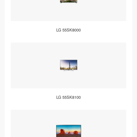
LG 55SK8000
LG 55SK8100