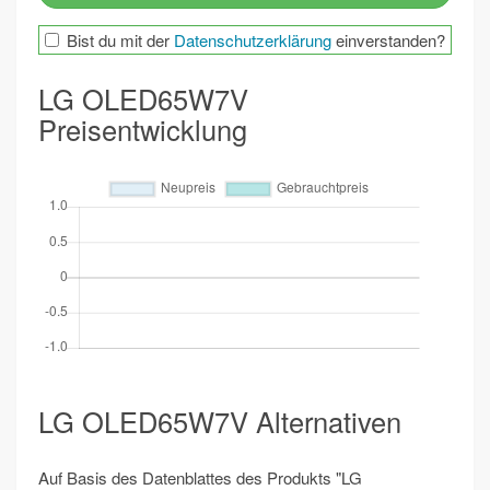
Bist du mit der
Datenschutzerklärung
einverstanden?
LG OLED65W7V
Preisentwicklung
LG OLED65W7V Alternativen
Auf Basis des Datenblattes des Produkts "LG