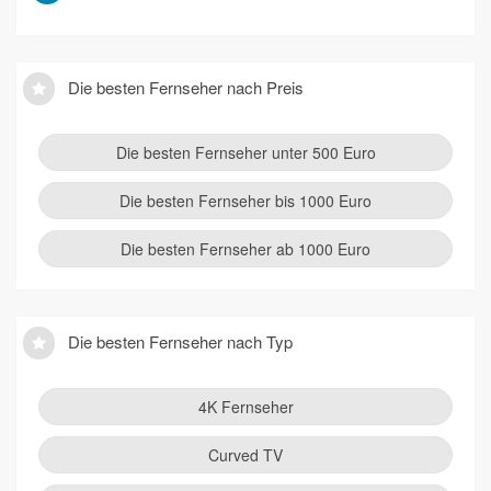
Die besten Fernseher nach Preis
Die besten Fernseher unter 500 Euro
Die besten Fernseher bis 1000 Euro
Die besten Fernseher ab 1000 Euro
Die besten Fernseher nach Typ
4K Fernseher
Curved TV