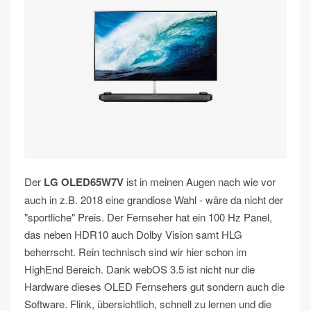
Der
LG OLED65W7V
ist in meinen Augen nach wie vor
auch in z.B. 2018 eine grandiose Wahl - wäre da nicht der
"sportliche" Preis. Der Fernseher hat ein 100 Hz Panel,
das neben HDR10 auch Dolby Vision samt HLG
beherrscht. Rein technisch sind wir hier schon im
HighEnd Bereich. Dank webOS 3.5 ist nicht nur die
Hardware dieses OLED Fernsehers gut sondern auch die
Software. Flink, übersichtlich, schnell zu lernen und die