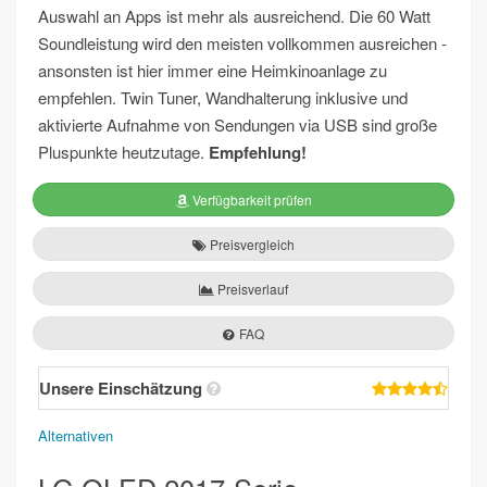
Auswahl an Apps ist mehr als ausreichend. Die 60 Watt
Soundleistung wird den meisten vollkommen ausreichen -
ansonsten ist hier immer eine Heimkinoanlage zu
empfehlen. Twin Tuner, Wandhalterung inklusive und
aktivierte Aufnahme von Sendungen via USB sind große
Pluspunkte heutzutage.
Empfehlung!
Verfügbarkeit prüfen
Preisvergleich
Preisverlauf
FAQ
Unsere Einschätzung
Alternativen