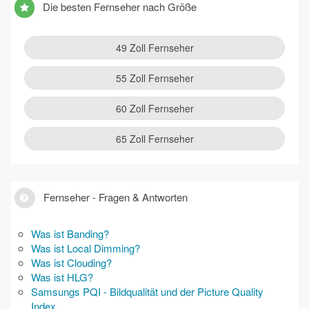
Die besten Fernseher nach Größe
49 Zoll Fernseher
55 Zoll Fernseher
60 Zoll Fernseher
65 Zoll Fernseher
Fernseher - Fragen & Antworten
Was ist Banding?
Was ist Local Dimming?
Was ist Clouding?
Was ist HLG?
Samsungs PQI - Bildqualität und der Picture Quality
Index