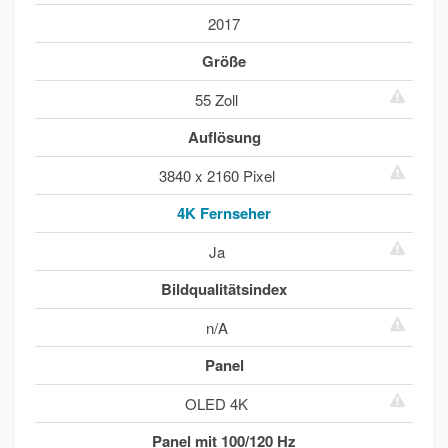
2017
Größe
55 Zoll
Auflösung
3840 x 2160 Pixel
4K Fernseher
Ja
Bildqualitätsindex
n/A
Panel
OLED 4K
Panel mit 100/120 Hz