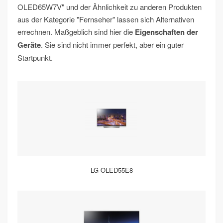
OLED65W7V" und der Ähnlichkeit zu anderen Produkten
aus der Kategorie "Fernseher" lassen sich Alternativen
errechnen. Maßgeblich sind hier die
Eigenschaften der
Geräte
. Sie sind nicht immer perfekt, aber ein guter
Startpunkt.
LG OLED55E8