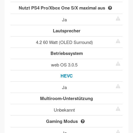
Nutzt PS4 Pro/Xbox One S/X maximal aus
Ja
Lautsprecher
4.2 60 Watt (OLED Surround)
Betriebssystem
web OS 3.0.5
HEVC
Ja
Multiroom-Unterstützung
Unbekannt
Gaming Modus
Ja