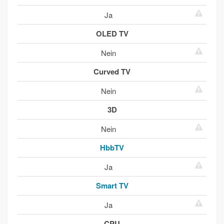
Ja
OLED TV
Nein
Curved TV
Nein
3D
Nein
HbbTV
Ja
Smart TV
Ja
CPU