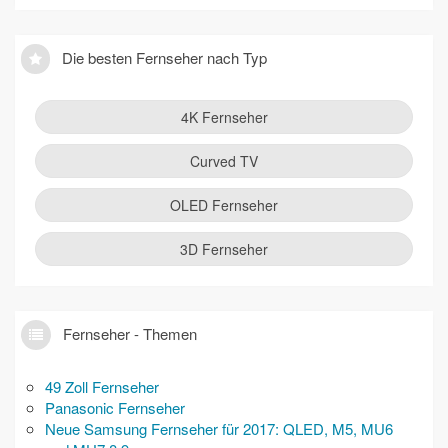
Die besten Fernseher nach Typ
4K Fernseher
Curved TV
OLED Fernseher
3D Fernseher
Fernseher - Themen
49 Zoll Fernseher
Panasonic Fernseher
Neue Samsung Fernseher für 2017: QLED, M5, MU6