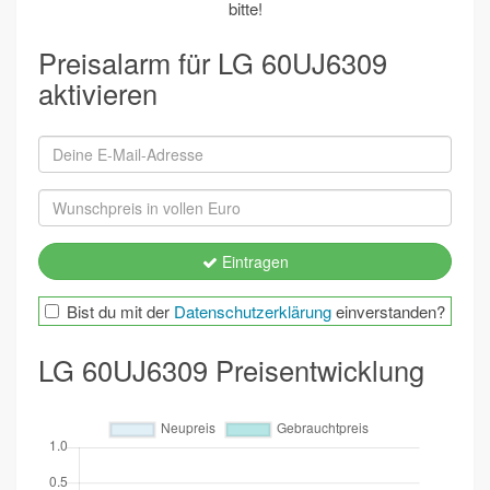
bitte!
Preisalarm für LG 60UJ6309
aktivieren
Eintragen
Bist du mit der
Datenschutzerklärung
einverstanden?
LG 60UJ6309 Preisentwicklung