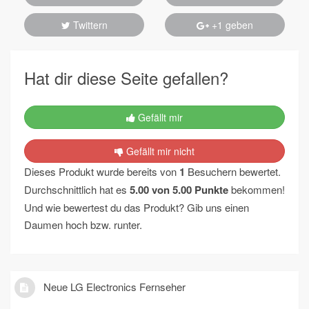
Twittern
+1 geben
Hat dir diese Seite gefallen?
Gefällt mir
Gefällt mir nicht
Dieses Produkt wurde bereits von
1
Besuchern bewertet.
Durchschnittlich hat es
5.00
von
5.00
Punkte
bekommen!
Und wie bewertest du das Produkt? Gib uns einen
Daumen hoch bzw. runter.
Neue LG Electronics Fernseher