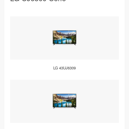
LG 43UJ6309