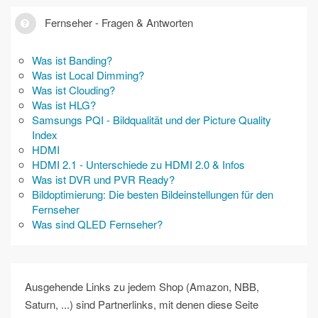
Fernseher - Fragen & Antworten
Was ist Banding?
Was ist Local Dimming?
Was ist Clouding?
Was ist HLG?
Samsungs PQI - Bildqualität und der Picture Quality
Index
HDMI
HDMI 2.1 - Unterschiede zu HDMI 2.0 & Infos
Was ist DVR und PVR Ready?
Bildoptimierung: Die besten Bildeinstellungen für den
Fernseher
Was sind QLED Fernseher?
Ausgehende Links zu jedem Shop (Amazon, NBB,
Saturn, ...) sind Partnerlinks, mit denen diese Seite