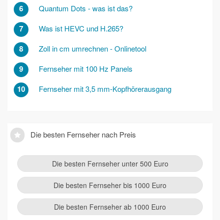
6
Quantum Dots - was ist das?
7
Was ist HEVC und H.265?
8
Zoll in cm umrechnen - Onlinetool
9
Fernseher mit 100 Hz Panels
10
Fernseher mit 3,5 mm-Kopfhörerausgang
Die besten Fernseher nach Preis
Die besten Fernseher unter 500 Euro
Die besten Fernseher bis 1000 Euro
Die besten Fernseher ab 1000 Euro