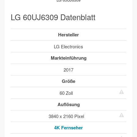
LG 60UJ6309 Datenblatt
Hersteller
LG Electronics
Markteinführung
2017
Größe
60 Zoll
Auflösung
3840 x 2160 Pixel
4K Fernseher