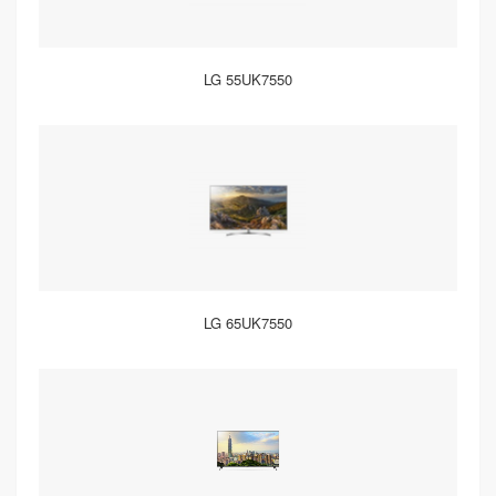
LG 55UK7550
LG 65UK7550