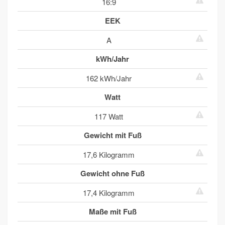
16:9
EEK
A
kWh/Jahr
162 kWh/Jahr
Watt
117 Watt
Gewicht mit Fuß
17,6 Kilogramm
Gewicht ohne Fuß
17,4 Kilogramm
Maße mit Fuß