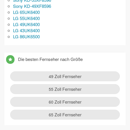
Sony KD-49XF8596
LG 65UK6400
LG 55UK6400
LG 49UK6400
LG 43UK6400
LG 86UK6500
Die besten Fernseher nach Größe
49 Zoll Fernseher
55 Zoll Fernseher
60 Zoll Fernseher
65 Zoll Fernseher