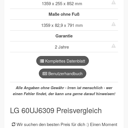
1359 x 255 x 852 mm
Maße ohne Fuß
1359 x 82,9 x 791 mm
Garantie
2 Jahre
Komplettes Datenblatt
Benutzerhandbuch
Alle Angaben ohne Gewähr - Irren ist menschlich - wer
einen Fehler findet, der kann uns gerne darauf hinweisen!
LG 60UJ6309 Preisvergleich
Wir suchen den besten Preis für dich :) Einen Moment