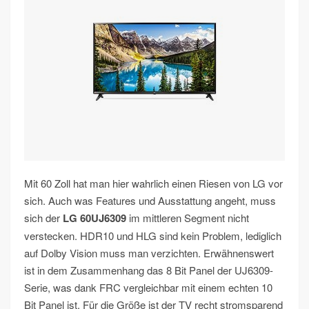
Mit 60 Zoll hat man hier wahrlich einen Riesen von LG vor
sich. Auch was Features und Ausstattung angeht, muss
sich der
LG 60UJ6309
im mittleren Segment nicht
verstecken. HDR10 und HLG sind kein Problem, lediglich
auf Dolby Vision muss man verzichten. Erwähnenswert
ist in dem Zusammenhang das 8 Bit Panel der UJ6309-
Serie, was dank FRC vergleichbar mit einem echten 10
Bit Panel ist. Für die Größe ist der TV recht stromsparend