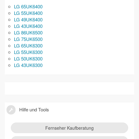
LG 65UK6400
LG 55UK6400
LG 49UK6400
LG 43UK6400
LG 86UK6500
LG 75UK6500
LG 65UK6300
LG 55UK6300
LG 50UK6300
LG 43UK6300
Hilfe und Tools
Fernseher Kaufberatung