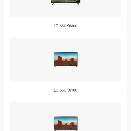
LG 65UK6300
LG 65UK6100