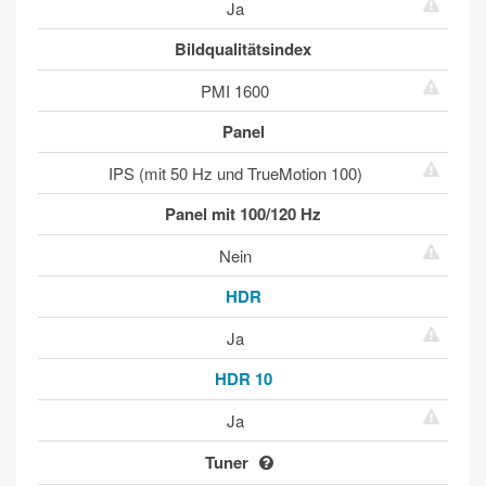
Ja
Bildqualitätsindex
PMI 1600
Panel
IPS (mit 50 Hz und TrueMotion 100)
Panel mit 100/120 Hz
Nein
HDR
Ja
HDR 10
Ja
Tuner