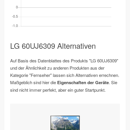
LG 60UJ6309 Alternativen
Auf Basis des Datenblattes des Produkts "LG 60UJ6309"
und der Ähnlichkeit zu anderen Produkten aus der
Kategorie "Fernseher" lassen sich Alternativen errechnen.
Maßgeblich sind hier die
Eigenschaften der Geräte
. Sie
sind nicht immer perfekt, aber ein guter Startpunkt.