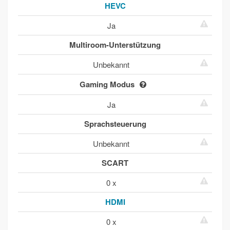
HEVC
Ja
Multiroom-Unterstützung
Unbekannt
Gaming Modus
Ja
Sprachsteuerung
Unbekannt
SCART
0 x
HDMI
0 x