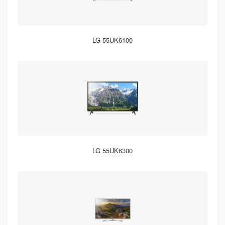
LG 55UK6100
LG 55UK6300