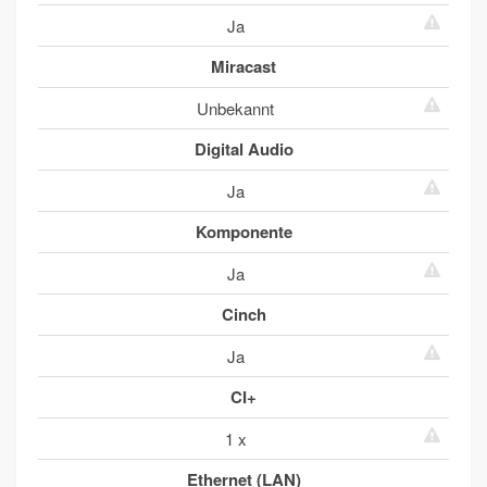
Ja
Miracast
Unbekannt
Digital Audio
Ja
Komponente
Ja
Cinch
Ja
CI+
1 x
Ethernet (LAN)