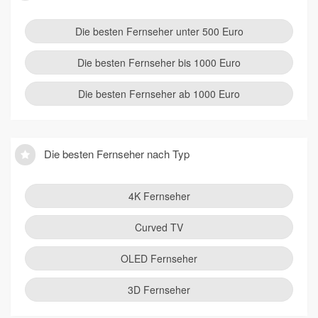
Die besten Fernseher unter 500 Euro
Die besten Fernseher bis 1000 Euro
Die besten Fernseher ab 1000 Euro
Die besten Fernseher nach Typ
4K Fernseher
Curved TV
OLED Fernseher
3D Fernseher