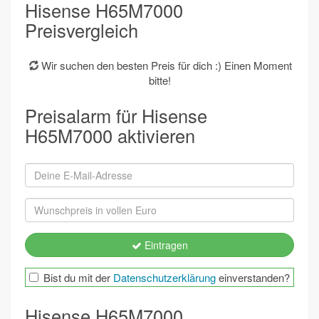
Hisense H65M7000
Preisvergleich
Wir suchen den besten Preis für dich :) Einen Moment
bitte!
Preisalarm für Hisense
H65M7000 aktivieren
Eintragen
Bist du mit der
Datenschutzerklärung
einverstanden?
Hisense H65M7000