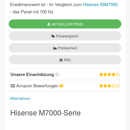
Erwähnenswert ist - im Vergleich zum
Hisense 55M7000
- das Panel mit 100 Hz.
AKTUELLER PREIS
Preisvergleich
Preisverlauf
FAQ
Unsere Einschätzung
32
Amazon Bewertungen
Alternativen
Hisense M7000-Serie