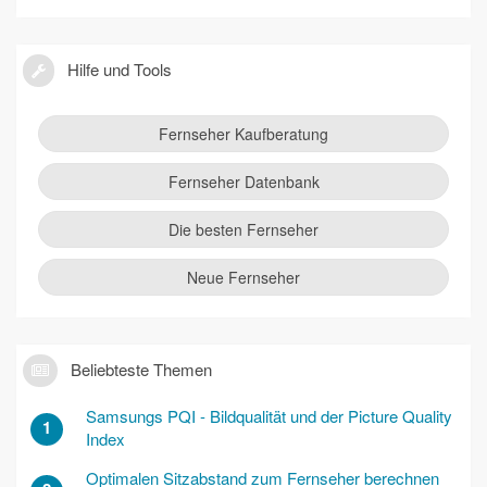
Hilfe und Tools
Fernseher Kaufberatung
Fernseher Datenbank
Die besten Fernseher
Neue Fernseher
Beliebteste Themen
Samsungs PQI - Bildqualität und der Picture Quality
1
Index
Optimalen Sitzabstand zum Fernseher berechnen