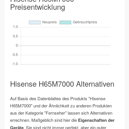
Preisentwicklung
Hisense H65M7000 Alternativen
Auf Basis des Datenblattes des Produkts "Hisense
H65M7000" und der Ähnlichkeit zu anderen Produkten
aus der Kategorie "Fernseher" lassen sich Alternativen
errechnen. Maßgeblich sind hier die
Eigenschaften der
Geräte
. Sie sind nicht immer perfekt, aber ein guter