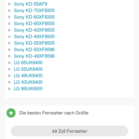
Sony KD-55AF9
Sony KD-70XF8305
Sony KD-60XF8305
Sony KD-65XF8505
Sony KD-43XF8505
Sony KD-49XF8505
Sony KD-55XF8505
Sony KD-55XF8596
Sony KD-49XF8596
LG 65UK6400
LG 55UK6400
LG 49UK6400
LG 43UK6400
LG 86UK6500
Die besten Fernseher nach Größe
49 Zoll Fernseher