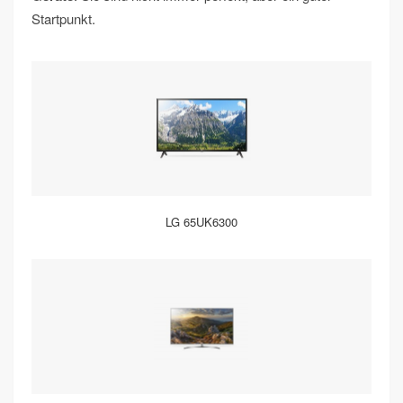
Startpunkt.
LG 65UK6300