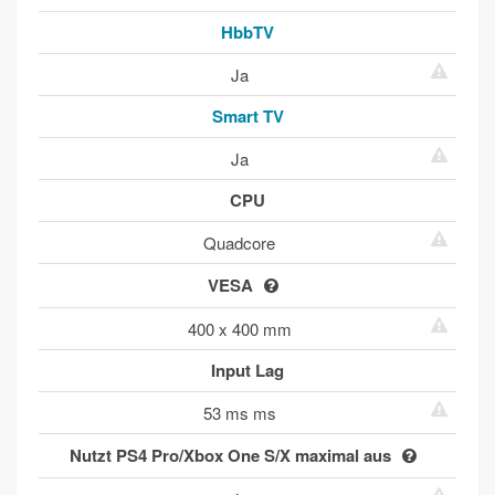
HbbTV
Ja
Smart TV
Ja
CPU
Quadcore
VESA
400 x 400 mm
Input Lag
53 ms ms
Nutzt PS4 Pro/Xbox One S/X maximal aus