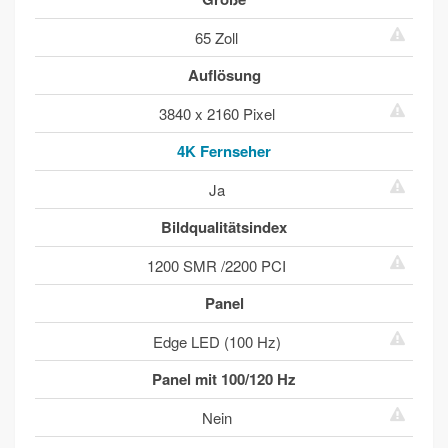
65 Zoll
Auflösung
3840 x 2160 Pixel
4K Fernseher
Ja
Bildqualitätsindex
1200 SMR /2200 PCI
Panel
Edge LED (100 Hz)
Panel mit 100/120 Hz
Nein