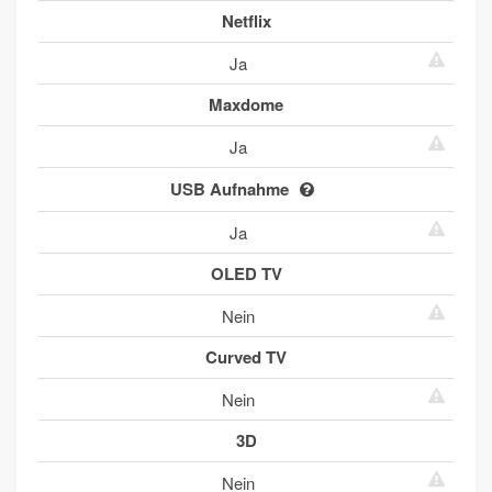
Netflix
Ja
Maxdome
Ja
USB Aufnahme
Ja
OLED TV
Nein
Curved TV
Nein
3D
Nein