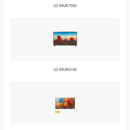
LG 65UK7550
LG 65UK6100