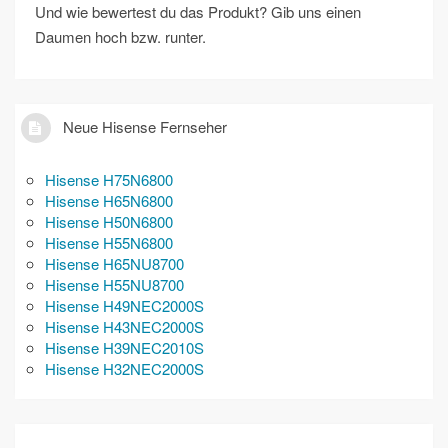
Und wie bewertest du das Produkt? Gib uns einen
Daumen hoch bzw. runter.
Neue Hisense Fernseher
Hisense H75N6800
Hisense H65N6800
Hisense H50N6800
Hisense H55N6800
Hisense H65NU8700
Hisense H55NU8700
Hisense H49NEC2000S
Hisense H43NEC2000S
Hisense H39NEC2010S
Hisense H32NEC2000S