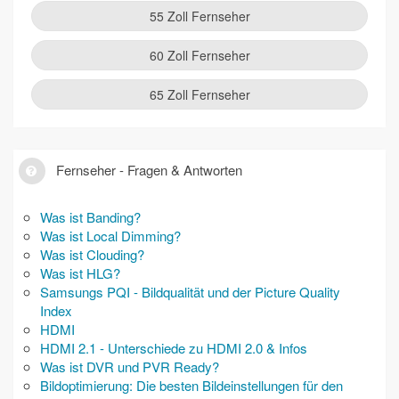
55 Zoll Fernseher
60 Zoll Fernseher
65 Zoll Fernseher
Fernseher - Fragen & Antworten
Was ist Banding?
Was ist Local Dimming?
Was ist Clouding?
Was ist HLG?
Samsungs PQI - Bildqualität und der Picture Quality
Index
HDMI
HDMI 2.1 - Unterschiede zu HDMI 2.0 & Infos
Was ist DVR und PVR Ready?
Bildoptimierung: Die besten Bildeinstellungen für den