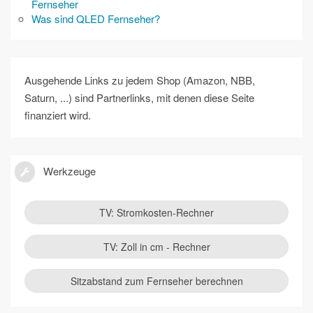
Fernseher
Was sind QLED Fernseher?
Ausgehende Links zu jedem Shop (Amazon, NBB,
Saturn, ...) sind Partnerlinks, mit denen diese Seite
finanziert wird.
Werkzeuge
TV: Stromkosten-Rechner
TV: Zoll in cm - Rechner
Sitzabstand zum Fernseher berechnen