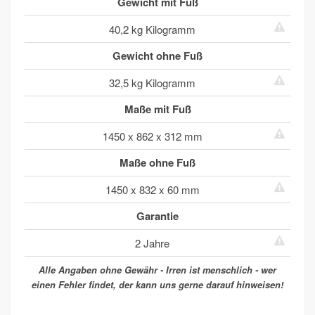
Gewicht mit Fuß
40,2 kg Kilogramm
Gewicht ohne Fuß
32,5 kg Kilogramm
Maße mit Fuß
1450 x 862 x 312 mm
Maße ohne Fuß
1450 x 832 x 60 mm
Garantie
2 Jahre
Alle Angaben ohne Gewähr - Irren ist menschlich - wer
einen Fehler findet, der kann uns gerne darauf hinweisen!