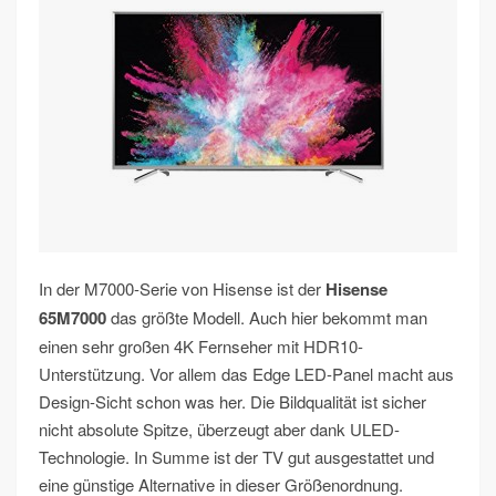
In der M7000-Serie von Hisense ist der
Hisense
65M7000
das größte Modell. Auch hier bekommt man
einen sehr großen 4K Fernseher mit HDR10-
Unterstützung. Vor allem das Edge LED-Panel macht aus
Design-Sicht schon was her. Die Bildqualität ist sicher
nicht absolute Spitze, überzeugt aber dank ULED-
Technologie. In Summe ist der TV gut ausgestattet und
eine günstige Alternative in dieser Größenordnung.