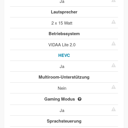
Ja
Lautsprecher
2 x 15 Watt
Betriebssystem
VIDAA Lite 2.0
HEVC
Ja
Multiroom-Unterstützung
Nein
Gaming Modus
Ja
Sprachsteuerung