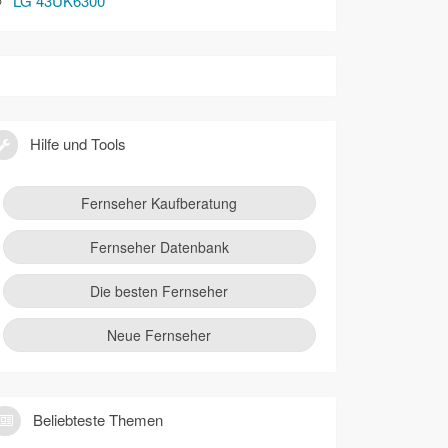
LG 43UK6300
Hilfe und Tools
Fernseher Kaufberatung
Fernseher Datenbank
Die besten Fernseher
Neue Fernseher
Beliebteste Themen