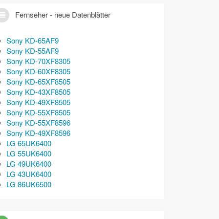
Fernseher - neue Datenblätter
Sony KD-65AF9
Sony KD-55AF9
Sony KD-70XF8305
Sony KD-60XF8305
Sony KD-65XF8505
Sony KD-43XF8505
Sony KD-49XF8505
Sony KD-55XF8505
Sony KD-55XF8596
Sony KD-49XF8596
LG 65UK6400
LG 55UK6400
LG 49UK6400
LG 43UK6400
LG 86UK6500