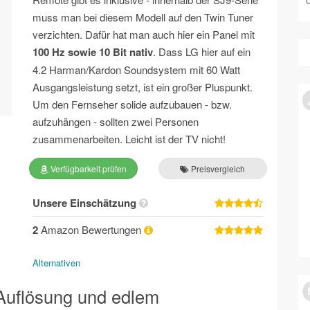
muss man bei diesem Modell auf den Twin Tuner
verzichten. Dafür hat man auch hier ein Panel mit
100 Hz sowie 10 Bit nativ
. Dass LG hier auf ein
4.2 Harman/Kardon Soundsystem mit 60 Watt
Ausgangsleistung setzt, ist ein großer Pluspunkt.
Um den Fernseher solide aufzubauen - bzw.
aufzuhängen - sollten zwei Personen
zusammenarbeiten. Leicht ist der TV nicht!
Verfügbarkeit prüfen
Preisvergleich
Unsere Einschätzung
2
Amazon Bewertungen
Alternativen
Auflösung und edlem