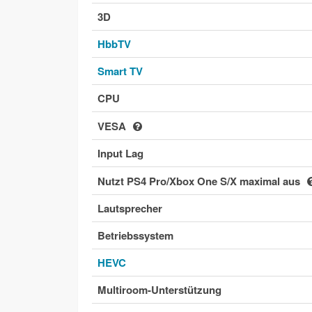
3D
HbbTV
Smart TV
CPU
VESA
Input Lag
Nutzt PS4 Pro/Xbox One S/X maximal aus
Lautsprecher
Betriebssystem
HEVC
Multiroom-Unterstützung