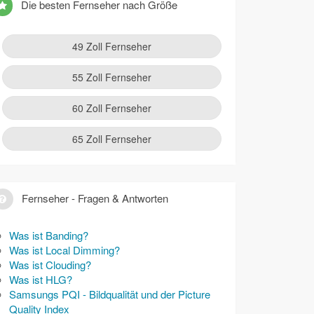
Die besten Fernseher nach Größe
49 Zoll Fernseher
55 Zoll Fernseher
60 Zoll Fernseher
65 Zoll Fernseher
Fernseher - Fragen & Antworten
Was ist Banding?
Was ist Local Dimming?
Was ist Clouding?
Was ist HLG?
Samsungs PQI - Bildqualität und der Picture
Quality Index