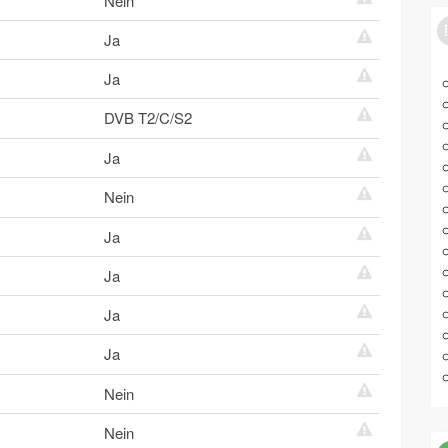
Nein
Ja
Ja
DVB T2/C/S2
Ja
Nein
Ja
Ja
Ja
Ja
Nein
Nein