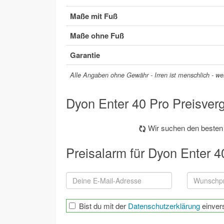
Maße mit Fuß
Maße ohne Fuß
Garantie
Alle Angaben ohne Gewähr - Irren ist menschlich - wer
Dyon Enter 40 Pro Preisverg
Wir suchen den besten P
Preisalarm für Dyon Enter 4
Bist du mit der
Datenschutzerklärung
einver