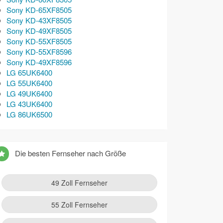
Sony KD-65XF8505
Sony KD-43XF8505
Sony KD-49XF8505
Sony KD-55XF8505
Sony KD-55XF8596
Sony KD-49XF8596
LG 65UK6400
LG 55UK6400
LG 49UK6400
LG 43UK6400
LG 86UK6500
Die besten Fernseher nach Größe
49 Zoll Fernseher
55 Zoll Fernseher