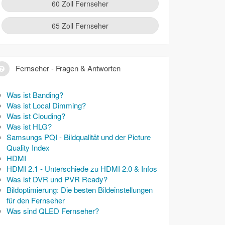
60 Zoll Fernseher
65 Zoll Fernseher
Fernseher - Fragen & Antworten
Was ist Banding?
Was ist Local Dimming?
Was ist Clouding?
Was ist HLG?
Samsungs PQI - Bildqualität und der Picture
Quality Index
HDMI
HDMI 2.1 - Unterschiede zu HDMI 2.0 & Infos
Was ist DVR und PVR Ready?
Bildoptimierung: Die besten Bildeinstellungen
für den Fernseher
Was sind QLED Fernseher?