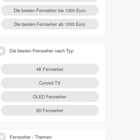
Die besten Fernseher bis 1000 Euro
Die besten Fernseher ab 1000 Euro
Die besten Fernseher nach Typ
4K Fernseher
Curved TV
OLED Fernseher
3D Fernseher
Fernseher - Themen