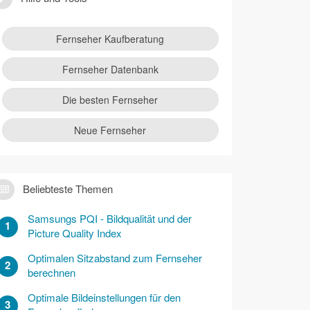
Fernseher Kaufberatung
Fernseher Datenbank
Die besten Fernseher
Neue Fernseher
Beliebteste Themen
Samsungs PQI - Bildqualität und der
1
Picture Quality Index
Optimalen Sitzabstand zum Fernseher
2
berechnen
Optimale Bildeinstellungen für den
3