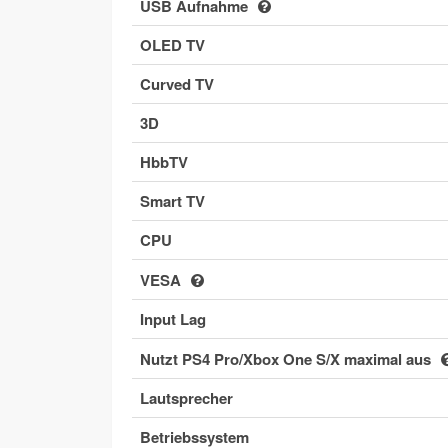
USB Aufnahme
OLED TV
Curved TV
3D
HbbTV
Smart TV
CPU
VESA
Input Lag
Nutzt PS4 Pro/Xbox One S/X maximal aus
Lautsprecher
Betriebssystem