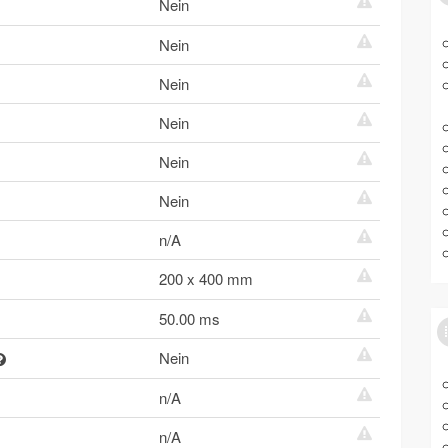
Nein
Nein
Nein
Nein
Nein
Nein
n/A
200 x 400 mm
50.00 ms
Nein
n/A
n/A