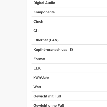
Digital Audio
Komponente
Cinch
CI+
Ethernet (LAN)
Kopfhöreranschluss
Format
EEK
kWh/Jahr
Watt
Gewicht mit Fuß
Gewicht ohne Fuß