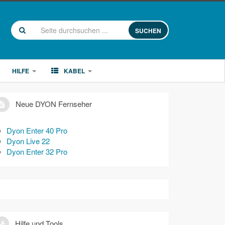
SUCHEN
HILFE
KABEL
Neue DYON Fernseher
Dyon Enter 40 Pro
Dyon Live 22
Dyon Enter 32 Pro
Hilfe und Tools