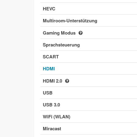
HEVC
Multiroom-Unterstützung
Gaming Modus
Sprachsteuerung
SCART
HDMI
HDMI 2.0
USB
USB 3.0
WiFi (WLAN)
Miracast