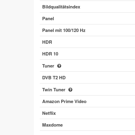
Bildqualitätsindex
Panel
Panel mit 100/120 Hz
HDR
HDR 10
Tuner
DVB T2 HD
Twin Tuner
Amazon Prime Video
Netflix
Maxdome