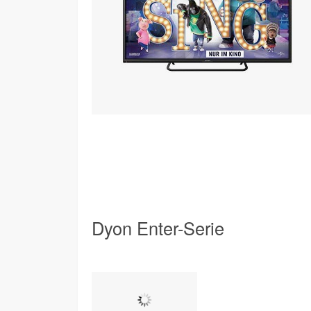
Dyon Enter-Serie