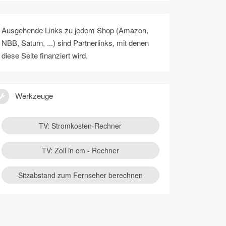
Ausgehende Links zu jedem Shop (Amazon,
NBB, Saturn, ...) sind Partnerlinks, mit denen
diese Seite finanziert wird.
Werkzeuge
TV: Stromkosten-Rechner
TV: Zoll in cm - Rechner
Sitzabstand zum Fernseher berechnen