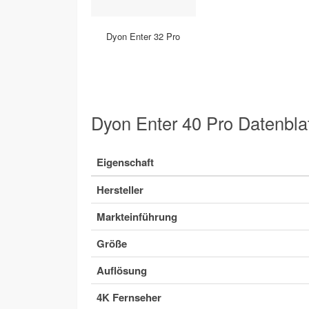
Dyon Enter 32 Pro
Dyon Enter 40 Pro Datenbla
Eigenschaft
Hersteller
Markteinführung
Größe
Auflösung
4K Fernseher