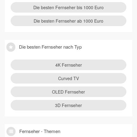
Die besten Fernseher bis 1000 Euro
Die besten Fernseher ab 1000 Euro
Die besten Fernseher nach Typ
4K Fernseher
Curved TV
OLED Fernseher
3D Fernseher
Fernseher - Themen