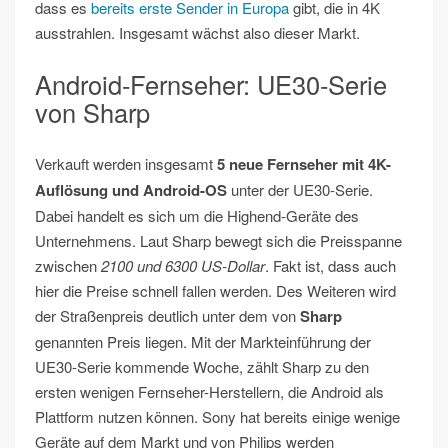
dass es
bereits erste Sender in Europa
gibt, die in 4K
ausstrahlen. Insgesamt wächst also dieser Markt.
Android-Fernseher: UE30-Serie
von Sharp
Verkauft werden insgesamt
5 neue Fernseher mit 4K-
Auflösung und Android-OS
unter der UE30-Serie.
Dabei handelt es sich um die Highend-Geräte des
Unternehmens. Laut Sharp bewegt sich die Preisspanne
zwischen
2100 und 6300 US-Dollar
. Fakt ist, dass auch
hier die Preise schnell fallen werden. Des Weiteren wird
der Straßenpreis deutlich unter dem von
Sharp
genannten Preis liegen. Mit der Markteinführung der
UE30-Serie kommende Woche, zählt Sharp zu den
ersten wenigen Fernseher-Herstellern, die Android als
Plattform nutzen können. Sony hat bereits einige wenige
Geräte auf dem Markt und von Philips werden