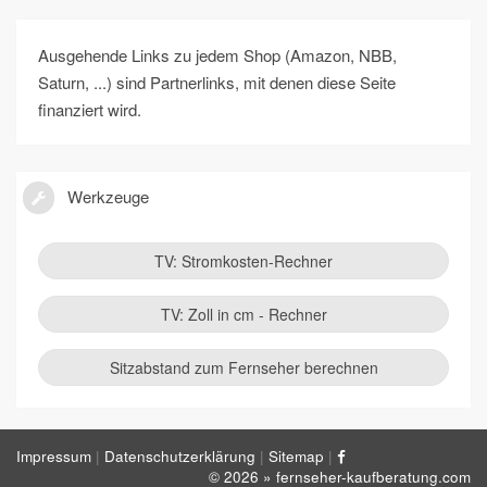
Ausgehende Links zu jedem Shop (Amazon, NBB,
Saturn, ...) sind Partnerlinks, mit denen diese Seite
finanziert wird.
Werkzeuge
TV: Stromkosten-Rechner
TV: Zoll in cm - Rechner
Sitzabstand zum Fernseher berechnen
Impressum
Datenschutzerklärung
Sitemap
© 2026 » fernseher-kaufberatung.com