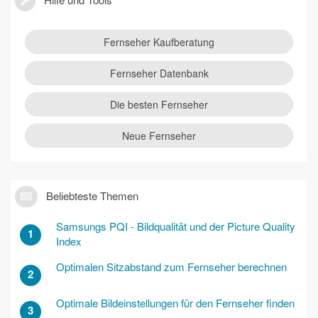
Fernseher Kaufberatung
Fernseher Datenbank
Die besten Fernseher
Neue Fernseher
Beliebteste Themen
Samsungs PQI - Bildqualität und der Picture Quality
1
Index
Optimalen Sitzabstand zum Fernseher berechnen
2
Optimale Bildeinstellungen für den Fernseher finden
3