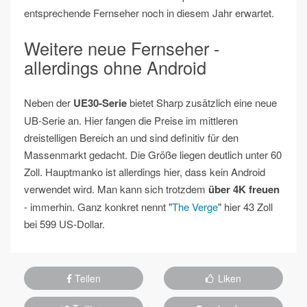
entsprechende Fernseher noch in diesem Jahr erwartet.
Weitere neue Fernseher -
allerdings ohne Android
Neben der
UE30-Serie
bietet Sharp zusätzlich eine neue
UB-Serie an. Hier fangen die Preise im mittleren
dreistelligen Bereich an und sind definitiv für den
Massenmarkt gedacht. Die Größe liegen deutlich unter 60
Zoll. Hauptmanko ist allerdings hier, dass kein Android
verwendet wird. Man kann sich trotzdem
über 4K freuen
- immerhin. Ganz konkret nennt "
The Verge
" hier 43 Zoll
bei 599 US-Dollar.
Teilen
Liken