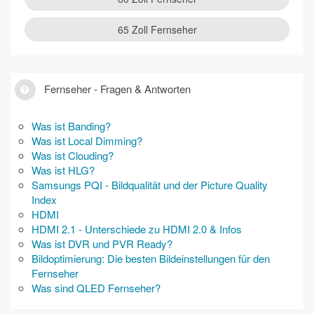
65 Zoll Fernseher
Fernseher - Fragen & Antworten
Was ist Banding?
Was ist Local Dimming?
Was ist Clouding?
Was ist HLG?
Samsungs PQI - Bildqualität und der Picture Quality
Index
HDMI
HDMI 2.1 - Unterschiede zu HDMI 2.0 & Infos
Was ist DVR und PVR Ready?
Bildoptimierung: Die besten Bildeinstellungen für den
Fernseher
Was sind QLED Fernseher?