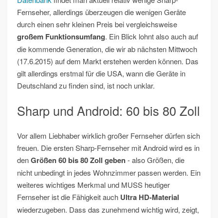
Fernseher, allerdings überzeugen die wenigen Geräte
durch einen sehr kleinen Preis bei vergleichsweise
großem Funktionsumfang
. Ein Blick lohnt also auch auf
die kommende Generation, die wir ab nächsten Mittwoch
(17.6.2015) auf dem Markt erstehen werden können. Das
gilt allerdings erstmal für die USA, wann die Geräte in
Deutschland zu finden sind, ist noch unklar.
Sharp und Android: 60 bis 80 Zoll
Vor allem Liebhaber wirklich großer Fernseher dürfen sich
freuen. Die ersten Sharp-Fernseher mit Android wird es in
den
Größen 60 bis 80 Zoll geben
- also Größen, die
nicht unbedingt in jedes Wohnzimmer passen werden. Ein
weiteres wichtiges Merkmal und MUSS heutiger
Fernseher ist die Fähigkeit auch
Ultra HD-Material
wiederzugeben. Dass das zunehmend wichtig wird, zeigt,