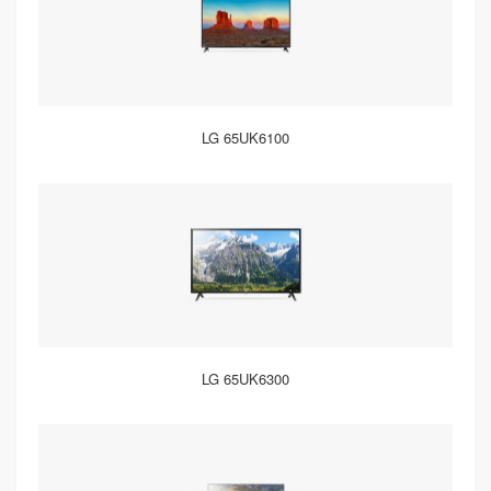
LG 65UK6100
LG 65UK6300