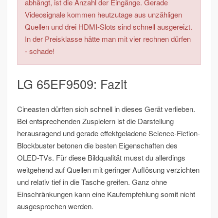
abhängt, ist die Anzahl der Eingänge. Gerade
Videosignale kommen heutzutage aus unzähligen
Quellen und drei HDMI-Slots sind schnell ausgereizt.
In der Preisklasse hätte man mit vier rechnen dürfen
- schade!
LG 65EF9509: Fazit
Cineasten dürften sich schnell in dieses Gerät verlieben.
Bei entsprechenden Zuspielern ist die Darstellung
herausragend und gerade effektgeladene Science-Fiction-
Blockbuster betonen die besten Eigenschaften des
OLED-TVs. Für diese Bildqualität musst du allerdings
weitgehend auf Quellen mit geringer Auflösung verzichten
und relativ tief in die Tasche greifen. Ganz ohne
Einschränkungen kann eine Kaufempfehlung somit nicht
ausgesprochen werden.