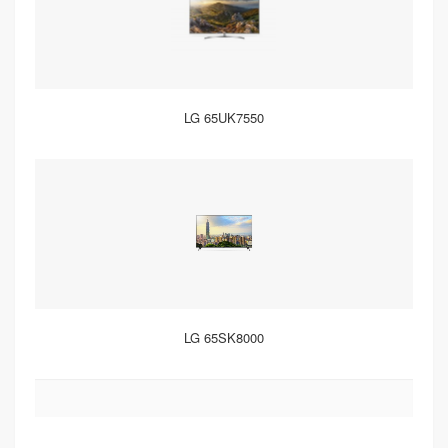
LG 65UK7550
LG 65SK8000