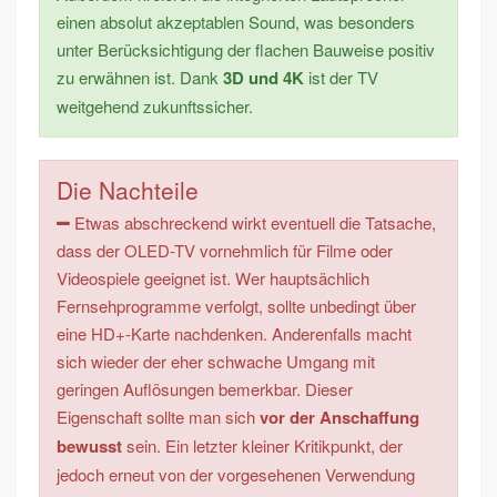
einen absolut akzeptablen Sound, was besonders
unter Berücksichtigung der flachen Bauweise positiv
zu erwähnen ist. Dank
3D und 4K
ist der TV
weitgehend zukunftssicher.
Die Nachteile
Etwas abschreckend wirkt eventuell die Tatsache,
dass der OLED-TV vornehmlich für Filme oder
Videospiele geeignet ist. Wer hauptsächlich
Fernsehprogramme verfolgt, sollte unbedingt über
eine HD+-Karte nachdenken. Anderenfalls macht
sich wieder der eher schwache Umgang mit
geringen Auflösungen bemerkbar. Dieser
Eigenschaft sollte man sich
vor der Anschaffung
bewusst
sein. Ein letzter kleiner Kritikpunkt, der
jedoch erneut von der vorgesehenen Verwendung