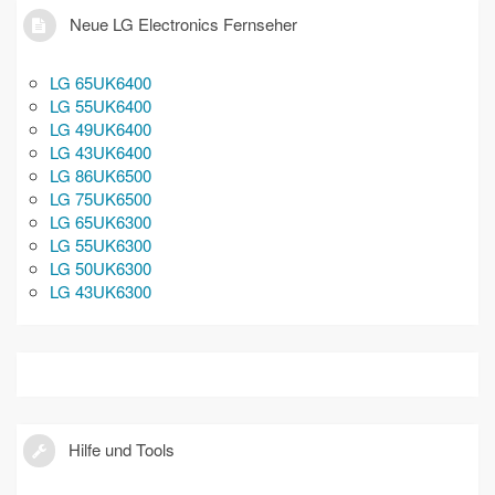
Neue LG Electronics Fernseher
LG 65UK6400
LG 55UK6400
LG 49UK6400
LG 43UK6400
LG 86UK6500
LG 75UK6500
LG 65UK6300
LG 55UK6300
LG 50UK6300
LG 43UK6300
Hilfe und Tools