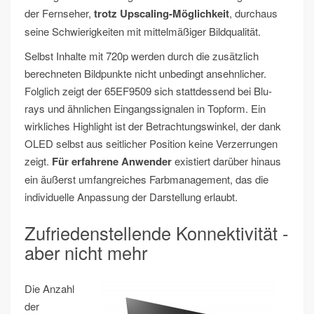
der Fernseher,
trotz Upscaling-Möglichkeit
, durchaus
seine Schwierigkeiten mit mittelmäßiger Bildqualität.
Selbst Inhalte mit 720p werden durch die zusätzlich
berechneten Bildpunkte nicht unbedingt ansehnlicher.
Folglich zeigt der 65EF9509 sich stattdessend bei Blu-
rays und ähnlichen Eingangssignalen in Topform. Ein
wirkliches Highlight ist der Betrachtungswinkel, der dank
OLED selbst aus seitlicher Position keine Verzerrungen
zeigt.
Für erfahrene Anwender
existiert darüber hinaus
ein äußerst umfangreiches Farbmanagement, das die
individuelle Anpassung der Darstellung erlaubt.
Zufriedenstellende Konnektivität -
aber nicht mehr
Die Anzahl
der