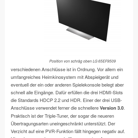
Position von schräg oben LG 65EF9509
verschiedenen Anschlüsse ist in Ordnung. Vor allem ein
umfangreiches Heimkinosystem mit Abspielgerät und
eventuell der ein oder anderen Spielekonsole belegt aber
schnell alle Eingänge. Dafür erfüllen die drei HDMI-Slots
die Standards HDCP 2.2 und HDR. Einer der drei USB-
Anschlüsse verwendet ferner die schnellere
Version 3.0
.
Praktisch ist der Triple-Tuner, der sogar die neueren
Übertragungsarten uneingeschränkt unterstützt. Der
Verzicht auf eine PVR-Funktion fällt hingegen negativ auf.