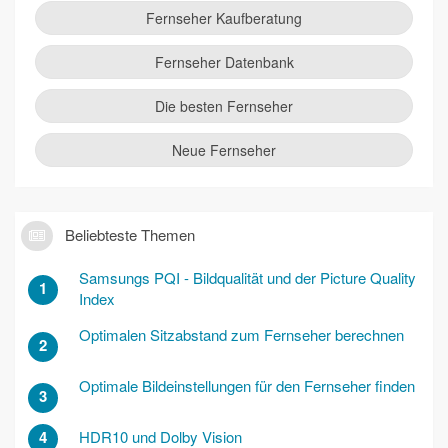
Fernseher Kaufberatung
Fernseher Datenbank
Die besten Fernseher
Neue Fernseher
Beliebteste Themen
Samsungs PQI - Bildqualität und der Picture Quality
1
Index
Optimalen Sitzabstand zum Fernseher berechnen
2
Optimale Bildeinstellungen für den Fernseher finden
3
4
HDR10 und Dolby Vision