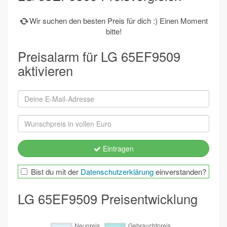
Wir suchen den besten Preis für dich :) Einen Moment
bitte!
Preisalarm für LG 65EF9509
aktivieren
Eintragen
Bist du mit der
Datenschutzerklärung
einverstanden?
LG 65EF9509 Preisentwicklung