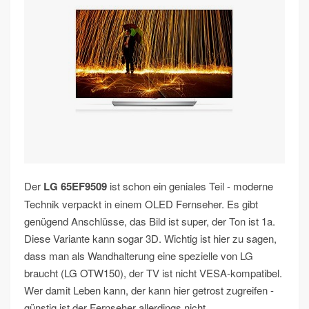
Der
LG 65EF9509
ist schon ein geniales Teil - moderne
Technik verpackt in einem OLED Fernseher. Es gibt
genügend Anschlüsse, das Bild ist super, der Ton ist 1a.
Diese Variante kann sogar 3D. Wichtig ist hier zu sagen,
dass man als Wandhalterung eine spezielle von LG
braucht (LG OTW150), der TV ist nicht VESA-kompatibel.
Wer damit Leben kann, der kann hier getrost zugreifen -
günstig ist der Fernseher allerdings nicht.