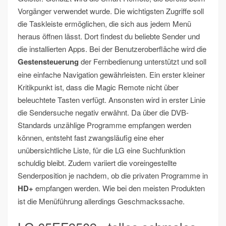
Vorgänger verwendet wurde. Die wichtigsten Zugriffe soll
die Taskleiste ermöglichen, die sich aus jedem Menü
heraus öffnen lässt. Dort findest du beliebte Sender und
die installierten Apps. Bei der Benutzeroberfläche wird die
Gestensteuerung
der Fernbedienung unterstützt und soll
eine einfache Navigation gewährleisten. Ein erster kleiner
Kritikpunkt ist, dass die Magic Remote nicht über
beleuchtete Tasten verfügt. Ansonsten wird in erster Linie
die Sendersuche negativ erwähnt. Da über die DVB-
Standards unzählige Programme empfangen werden
können, entsteht fast zwangsläufig eine eher
unübersichtliche Liste, für die LG eine Suchfunktion
schuldig bleibt. Zudem variiert die voreingestellte
Senderposition je nachdem, ob die privaten Programme in
HD+
empfangen werden. Wie bei den meisten Produkten
ist die Menüführung allerdings Geschmackssache.