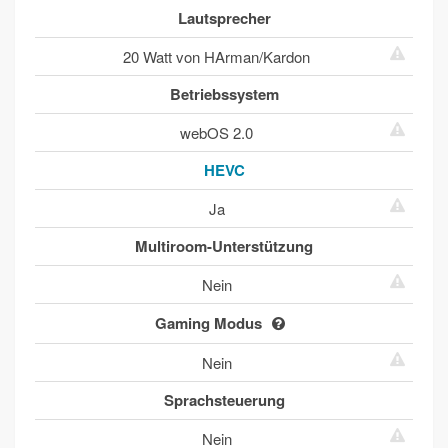
Lautsprecher
20 Watt von HArman/Kardon
Betriebssystem
webOS 2.0
HEVC
Ja
Multiroom-Unterstützung
Nein
Gaming Modus
Nein
Sprachsteuerung
Nein