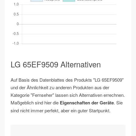
LG 65EF9509 Alternativen
Auf Basis des Datenblattes des Produkts "LG 65EF9509"
und der Ähnlichkeit zu anderen Produkten aus der
Kategorie "Fernseher" lassen sich Alternativen errechnen.
Maßgeblich sind hier die
Eigenschaften der Geräte
. Sie
sind nicht immer perfekt, aber ein guter Startpunkt.