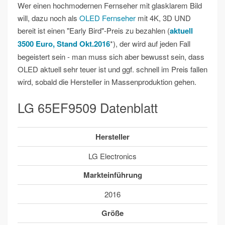
Wer einen hochmodernen Fernseher mit glasklarem Bild
will, dazu noch als
OLED Fernseher
mit 4K, 3D UND
bereit ist einen "Early Bird"-Preis zu bezahlen (
aktuell
3500 Euro, Stand Okt.2016
*), der wird auf jeden Fall
begeistert sein - man muss sich aber bewusst sein, dass
OLED aktuell sehr teuer ist und ggf. schnell im Preis fallen
wird, sobald die Hersteller in Massenproduktion gehen.
LG 65EF9509 Datenblatt
Hersteller
LG Electronics
Markteinführung
2016
Größe