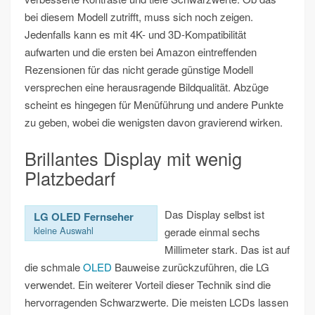
bei diesem Modell zutrifft, muss sich noch zeigen.
Jedenfalls kann es mit 4K- und 3D-Kompatibilität
aufwarten und die ersten bei Amazon eintreffenden
Rezensionen für das nicht gerade günstige Modell
versprechen eine herausragende Bildqualität. Abzüge
scheint es hingegen für Menüführung und andere Punkte
zu geben, wobei die wenigsten davon gravierend wirken.
Brillantes Display mit wenig
Platzbedarf
Das Display selbst ist
LG OLED Fernseher
kleine Auswahl
gerade einmal sechs
Millimeter stark. Das ist auf
die schmale
OLED
Bauweise zurückzuführen, die LG
verwendet. Ein weiterer Vorteil dieser Technik sind die
hervorragenden Schwarzwerte. Die meisten LCDs lassen