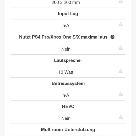
200 x 200 mm
Input Lag
n/A
Nutzt PS4 Pro/Xbox One S/X maximal aus
Nein
Lautsprecher
10 Watt
Betriebssystem
n/A
HEVC
Nein
Multiroom-Unterstützung