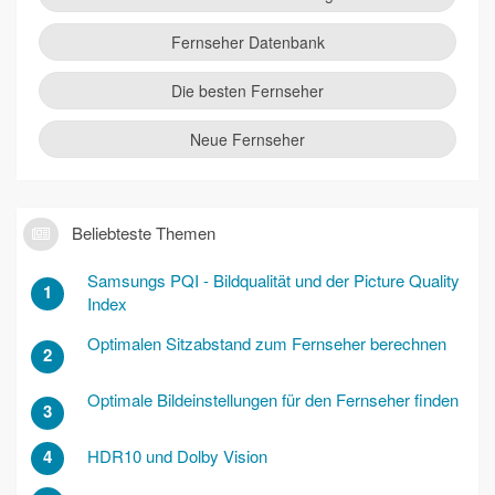
Fernseher Datenbank
Die besten Fernseher
Neue Fernseher
Beliebteste Themen
Samsungs PQI - Bildqualität und der Picture Quality
1
Index
Optimalen Sitzabstand zum Fernseher berechnen
2
Optimale Bildeinstellungen für den Fernseher finden
3
4
HDR10 und Dolby Vision