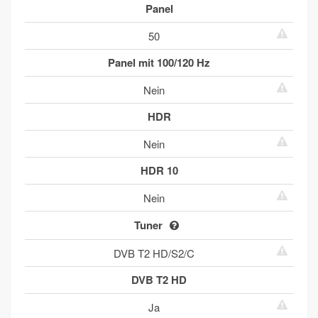
Panel
50
Panel mit 100/120 Hz
Nein
HDR
Nein
HDR 10
Nein
Tuner
DVB T2 HD/S2/C
DVB T2 HD
Ja