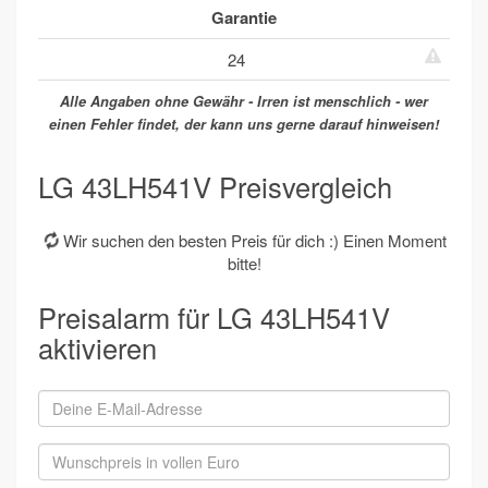
Garantie
24
Alle Angaben ohne Gewähr - Irren ist menschlich - wer
einen Fehler findet, der kann uns gerne darauf hinweisen!
LG 43LH541V Preisvergleich
Wir suchen den besten Preis für dich :) Einen Moment
bitte!
Preisalarm für LG 43LH541V
aktivieren