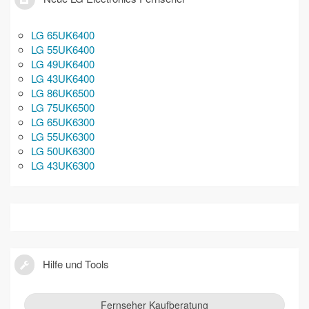
LG 65UK6400
LG 55UK6400
LG 49UK6400
LG 43UK6400
LG 86UK6500
LG 75UK6500
LG 65UK6300
LG 55UK6300
LG 50UK6300
LG 43UK6300
Hilfe und Tools
Fernseher Kaufberatung