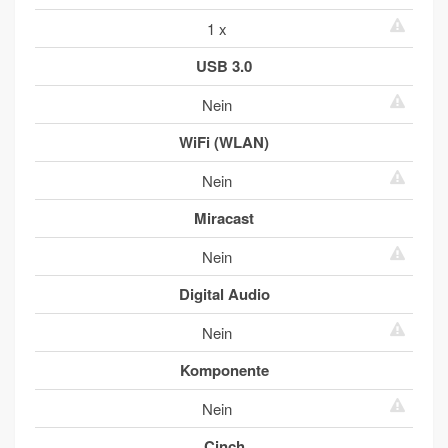
1 x
USB 3.0
Nein
WiFi (WLAN)
Nein
Miracast
Nein
Digital Audio
Nein
Komponente
Nein
Cinch