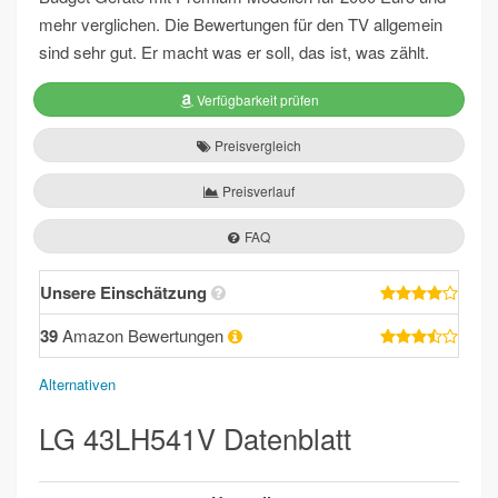
mehr verglichen. Die Bewertungen für den TV allgemein
sind sehr gut. Er macht was er soll, das ist, was zählt.
Verfügbarkeit prüfen
Preisvergleich
Preisverlauf
FAQ
Unsere Einschätzung
39
Amazon Bewertungen
Alternativen
LG 43LH541V Datenblatt