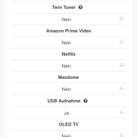
Twin Tuner
Nein
Amazon Prime Video
Nein
Netflix
Nein
Maxdome
Nein
USB Aufnahme
Ja
OLED TV
Nein