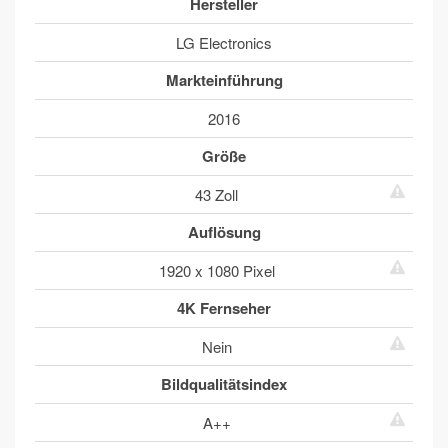
Hersteller
LG Electronics
Markteinführung
2016
Größe
43 Zoll
Auflösung
1920 x 1080 Pixel
4K Fernseher
Nein
Bildqualitätsindex
A++