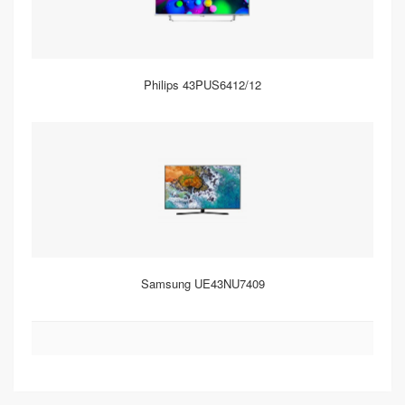
Philips 43PUS6412/12
Samsung UE43NU7409