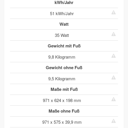
kWh/Jahr
51 kWh/Jahr
Watt
35 Watt
Gewicht mit Fuß
9,8 Kilogramm
Gewicht ohne Fuß
9,5 Kilogramm
Maße mit Fuß
971 x 624 x 198 mm
Maße ohne Fuß
971 x 575 x 39,9 mm