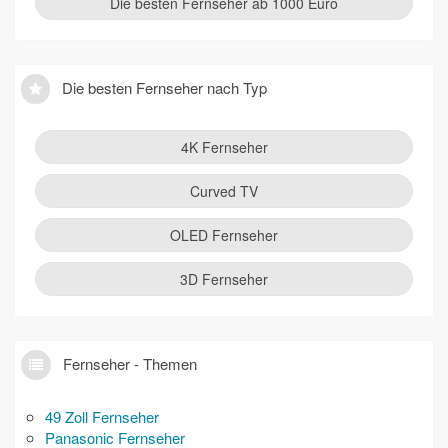
Die besten Fernseher ab 1000 Euro
Die besten Fernseher nach Typ
4K Fernseher
Curved TV
OLED Fernseher
3D Fernseher
Fernseher - Themen
49 Zoll Fernseher
Panasonic Fernseher