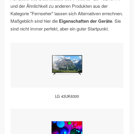
und der Ähnlichkeit zu anderen Produkten aus der
Kategorie "Fernseher" lassen sich Alternativen errechnen.
Maßgeblich sind hier die
Eigenschaften der Geräte
. Sie
sind nicht immer perfekt, aber ein guter Startpunkt.
LG 43UK6300