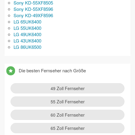
Sony KD-55XF8505
Sony KD-55XF8596
Sony KD-49XF8596
LG 65UK6400
LG 55UK6400
LG 49UK6400
LG 43UK6400
LG 86UK6500
Die besten Fernseher nach Größe
49 Zoll Fernseher
55 Zoll Fernseher
60 Zoll Fernseher
65 Zoll Fernseher