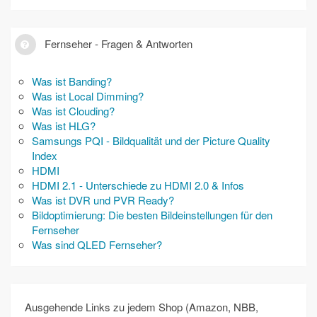
Fernseher - Fragen & Antworten
Was ist Banding?
Was ist Local Dimming?
Was ist Clouding?
Was ist HLG?
Samsungs PQI - Bildqualität und der Picture Quality
Index
HDMI
HDMI 2.1 - Unterschiede zu HDMI 2.0 & Infos
Was ist DVR und PVR Ready?
Bildoptimierung: Die besten Bildeinstellungen für den
Fernseher
Was sind QLED Fernseher?
Ausgehende Links zu jedem Shop (Amazon, NBB,