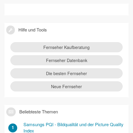
Hilfe und Tools
Fernseher Kaufberatung
Fernseher Datenbank
Die besten Fernseher
Neue Fernseher
Beliebteste Themen
Samsungs PQI - Bildqualität und der Picture Quality
1
Index