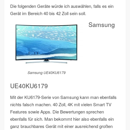
Die folgenden Geräte würde ich auswählen, falls es ein
Gerät im Bereich 40 bis 42 Zoll sein soll.
Samsung
Samsung UE40KU6179
UE40KU6179
Mit der KU6179-Serie von Samsung kann man ebenfalls
nichts falsch machen. 40 Zoll, 4K mit vielen Smart TV
Features sowie Apps. Die Bewertungen sprechen
ebenfalls für sich. Man bekommt hier also ebenfalls ein
ganz brauchbares Gerät mit einer ausreichend großen