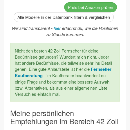
Preis bei Amazon prüfen
Alle Modelle in der Datenbank filtern & vergleichen
Wir sind transparent -
hier
erfährst du, wie die Positionen
zu Stande kommen.
Nicht den besten 42 Zoll Fernseher für deine
Bedürfnisse gefunden? Wundert mich nicht. Jeder
hat andere Bedürfnisse, die teilweise sehr ins Detail
gehen. Eine gute Anlaufstelle ist hier die
Fernseher
Kaufberatung
- im Kaufberater beantwortest du
einige Frage und bekommst eine bessere Auswahl
bzw. Alternativen, als aus einer allgemeinen Liste.
Versuch es einfach mal.
Meine persönlichen
Empfehlungen im Bereich 42 Zoll