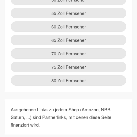
55 Zoll Fernseher
60 Zoll Fernseher
65 Zoll Fernseher
70 Zoll Fernseher
75 Zoll Fernseher
80 Zoll Fernseher
Ausgehende Links zu jedem Shop (Amazon, NBB,
Saturn, ...) sind Partnerlinks, mit denen diese Seite
finanziert wird.