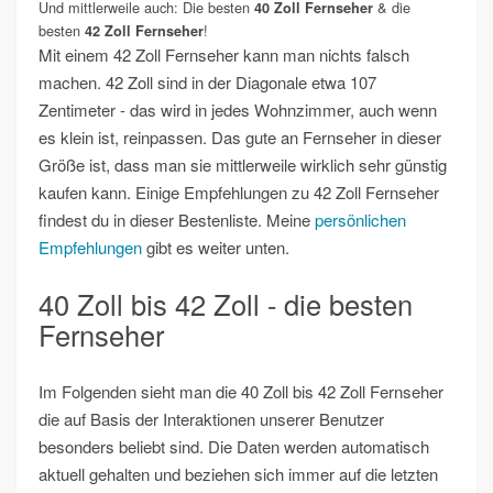
Und mittlerweile auch: Die besten
& die
40 Zoll Fernseher
besten
!
42 Zoll Fernseher
Mit einem 42 Zoll Fernseher kann man nichts falsch
machen. 42 Zoll sind in der Diagonale etwa 107
Zentimeter - das wird in jedes Wohnzimmer, auch wenn
es klein ist, reinpassen. Das gute an Fernseher in dieser
Größe ist, dass man sie mittlerweile wirklich sehr günstig
kaufen kann. Einige Empfehlungen zu 42 Zoll Fernseher
findest du in dieser Bestenliste. Meine
persönlichen
Empfehlungen
gibt es weiter unten.
40 Zoll bis 42 Zoll - die besten
Fernseher
Im Folgenden sieht man die 40 Zoll bis 42 Zoll Fernseher
die auf Basis der Interaktionen unserer Benutzer
besonders beliebt sind. Die Daten werden automatisch
aktuell gehalten und beziehen sich immer auf die letzten