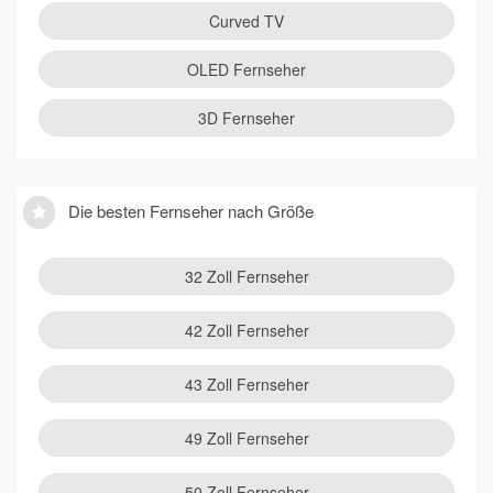
Curved TV
OLED Fernseher
3D Fernseher
Die besten Fernseher nach Größe
32 Zoll Fernseher
42 Zoll Fernseher
43 Zoll Fernseher
49 Zoll Fernseher
50 Zoll Fernseher