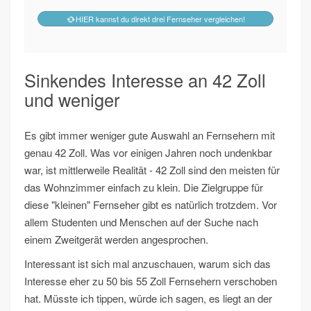
HIER kannst du direkt drei Fernseher vergleichen!
Sinkendes Interesse an 42 Zoll
und weniger
Es gibt immer weniger gute Auswahl an Fernsehern mit
genau 42 Zoll. Was vor einigen Jahren noch undenkbar
war, ist mittlerweile Realität - 42 Zoll sind den meisten für
das Wohnzimmer einfach zu klein. Die Zielgruppe für
diese "kleinen" Fernseher gibt es natürlich trotzdem. Vor
allem Studenten und Menschen auf der Suche nach
einem Zweitgerät werden angesprochen.
Interessant ist sich mal anzuschauen, warum sich das
Interesse eher zu 50 bis 55 Zoll Fernsehern verschoben
hat. Müsste ich tippen, würde ich sagen, es liegt an der