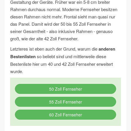
Gestaltung der Geräte. Früher war ein 5-8 cm breiter
Rahmen durchaus normal. Moderne Fernseher besitzen
diesen Rahmen nicht mehr. Frontal sieht man quasi nur
das Panel. Damit wird der 50 bis 55 Zoll Fernseher in
seiner Gesamtheit - also inklusive Rahmen - genauso
groß, wie der alte 42 Zoll Fernseher.
Letzteres ist eben auch der Grund, warum die
anderen
Bestenlisten
so beliebt sind und mittlerweile diese
Bestenliste hier um 40 und 42 Zoll Fernseher erweitert
wurde.
50 Zoll Fernseher
55 Zoll Fernseher
60 Zoll Fernseher