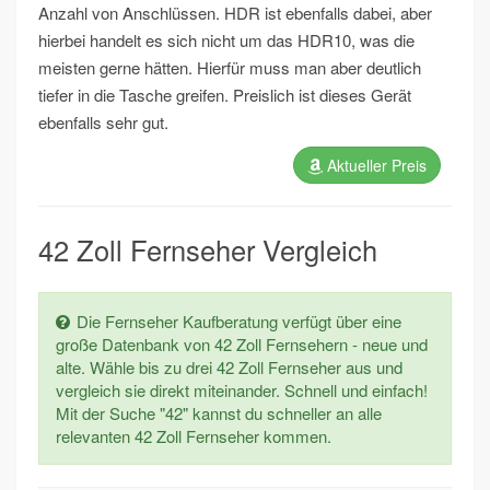
Anzahl von Anschlüssen. HDR ist ebenfalls dabei, aber
hierbei handelt es sich nicht um das HDR10, was die
meisten gerne hätten. Hierfür muss man aber deutlich
tiefer in die Tasche greifen. Preislich ist dieses Gerät
ebenfalls sehr gut.
Aktueller Preis
42 Zoll Fernseher Vergleich
Die Fernseher Kaufberatung verfügt über eine
große Datenbank von 42 Zoll Fernsehern - neue und
alte. Wähle bis zu drei 42 Zoll Fernseher aus und
vergleich sie direkt miteinander. Schnell und einfach!
Mit der Suche "42" kannst du schneller an alle
relevanten 42 Zoll Fernseher kommen.