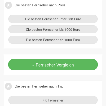
Die besten Fernseher nach Preis
Die besten Fernseher unter 500 Euro
Die besten Fernseher bis 1000 Euro
Die besten Fernseher ab 1000 Euro
« Fernseher Vergleich
Die besten Fernseher nach Typ
4K Fernseher