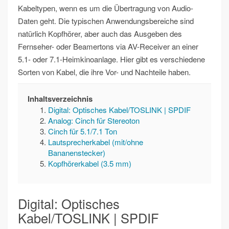
Kabeltypen, wenn es um die Übertragung von Audio-
Daten geht. Die typischen Anwendungsbereiche sind
natürlich Kopfhörer, aber auch das Ausgeben des
Fernseher- oder Beamertons via AV-Receiver an einer
5.1- oder 7.1-Heimkinoanlage. Hier gibt es verschiedene
Sorten von Kabel, die ihre Vor- und Nachteile haben.
Inhaltsverzeichnis
Digital: Optisches Kabel/TOSLINK | SPDIF
Analog: Cinch für Stereoton
Cinch für 5.1/7.1 Ton
Lautsprecherkabel (mit/ohne
Bananenstecker)
Kopfhörerkabel (3.5 mm)
Digital: Optisches
Kabel/TOSLINK | SPDIF