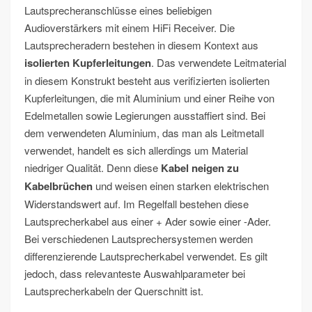
Lautsprecheranschlüsse eines beliebigen
Audioverstärkers mit einem HiFi Receiver. Die
Lautsprecheradern bestehen in diesem Kontext aus
isolierten Kupferleitungen
. Das verwendete Leitmaterial
in diesem Konstrukt besteht aus verifizierten isolierten
Kupferleitungen, die mit Aluminium und einer Reihe von
Edelmetallen sowie Legierungen ausstaffiert sind. Bei
dem verwendeten Aluminium, das man als Leitmetall
verwendet, handelt es sich allerdings um Material
niedriger Qualität. Denn diese
Kabel neigen zu
Kabelbrüchen
und weisen einen starken elektrischen
Widerstandswert auf. Im Regelfall bestehen diese
Lautsprecherkabel aus einer + Ader sowie einer -Ader.
Bei verschiedenen Lautsprechersystemen werden
differenzierende Lautsprecherkabel verwendet. Es gilt
jedoch, dass relevanteste Auswahlparameter bei
Lautsprecherkabeln der Querschnitt ist.