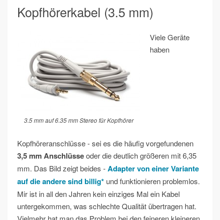
Kopfhörerkabel (3.5 mm)
Viele Geräte
haben
3.5 mm auf 6.35 mm Stereo für Kopfhörer
Kopfhöreranschlüsse - sei es die häufig vorgefundenen
3,5 mm Anschlüsse
oder die deutlich größeren mit 6,35
mm. Das Bild zeigt beides -
Adapter von einer Variante
auf die andere sind billig*
und funktionieren problemlos.
Mir ist in all den Jahren kein einziges Mal ein Kabel
untergekommen, was schlechte Qualität übertragen hat.
Vielmehr hat man das Problem bei den feineren kleineren