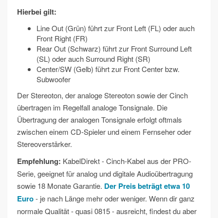
Hierbei gilt:
Line Out (Grün) führt zur Front Left (FL) oder auch
Front Right (FR)
Rear Out (Schwarz) führt zur Front Surround Left
(SL) oder auch Surround Right (SR)
Center/SW (Gelb) führt zur Front Center bzw.
Subwoofer
Der Stereoton, der analoge Stereoton sowie der Cinch
übertragen im Regelfall analoge Tonsignale. Die
Übertragung der analogen Tonsignale erfolgt oftmals
zwischen einem CD-Spieler und einem Fernseher oder
Stereoverstärker.
Empfehlung:
KabelDirekt - Cinch-Kabel aus der PRO-
Serie, geeignet für analog und digitale Audioübertragung
sowie 18 Monate Garantie.
Der Preis beträgt etwa 10
Euro
- je nach Länge mehr oder weniger. Wenn dir ganz
normale Qualität - quasi 0815 - ausreicht, findest du aber