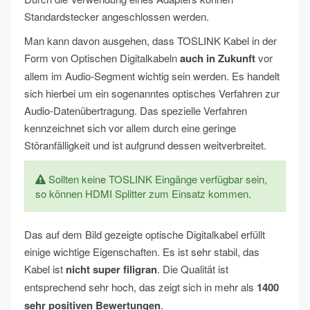
Standardstecker angeschlossen werden.
Man kann davon ausgehen, dass TOSLINK Kabel in der
Form von Optischen Digitalkabeln
auch in Zukunft
vor
allem im Audio-Segment wichtig sein werden. Es handelt
sich hierbei um ein sogenanntes optisches Verfahren zur
Audio-Datenübertragung. Das spezielle Verfahren
kennzeichnet sich vor allem durch eine geringe
Störanfälligkeit und ist aufgrund dessen weitverbreitet.
Sollten keine TOSLINK Eingänge verfügbar sein,
so können HDMI Splitter zum Einsatz kommen.
Das auf dem Bild gezeigte optische Digitalkabel erfüllt
einige wichtige Eigenschaften. Es ist sehr stabil, das
Kabel ist
nicht super filigran
. Die Qualität ist
entsprechend sehr hoch, das zeigt sich in mehr als
1400
sehr positiven Bewertungen
.