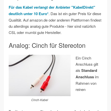
Für das Kabel verlangt der Anbieter "KabelDirekt"
deutlich unter 10 Euro*
. Das ist ein guter Preis für diese
Qualität. Auf amazon.de oder anderen Plattformen findest
du allerdings analog gute Produkte - hier sind natürlich
CSL oder mumbi gute Hersteller.
Analog: Cinch für Stereoton
Ein Cinch
Anschluss gilt
als
Standard
Anschluss
im
Rahmen von
reinen
Cinch-Kabel