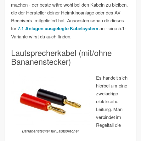
machen - der beste wäre wohl bei den Kabeln zu bleiben,
die der Hersteller deiner Heimkinoanlage oder des AV
Receivers, mitgeliefert hat. Ansonsten schau dir dieses
für
7.1 Anlagen ausgelegte Kabelsystem
an - eine 5.1-
Variante wirst du auch finden.
Lautsprecherkabel (mit/ohne
Bananenstecker)
Es handelt sich
hierbei um eine
zweiadrige
elektrische
Leitung. Man
verbindet im
Regelfall die
Bananenstecker für Lautsprecher