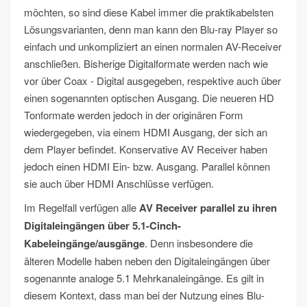
möchten, so sind diese Kabel immer die praktikabelsten
Lösungsvarianten, denn man kann den Blu-ray Player so
einfach und unkompliziert an einen normalen AV-Receiver
anschließen. Bisherige Digitalformate werden nach wie
vor über Coax - Digital ausgegeben, respektive auch über
einen sogenannten optischen Ausgang. Die neueren HD
Tonformate werden jedoch in der originären Form
wiedergegeben, via einem HDMI Ausgang, der sich an
dem Player befindet. Konservative AV Receiver haben
jedoch einen HDMI Ein- bzw. Ausgang. Parallel können
sie auch über HDMI Anschlüsse verfügen.
Im Regelfall verfügen alle
AV Receiver parallel zu ihren
Digitaleingängen über 5.1-Cinch-
Kabeleingänge/ausgänge
. Denn insbesondere die
älteren Modelle haben neben den Digitaleingängen über
sogenannte analoge 5.1 Mehrkanaleingänge. Es gilt in
diesem Kontext, dass man bei der Nutzung eines Blu-