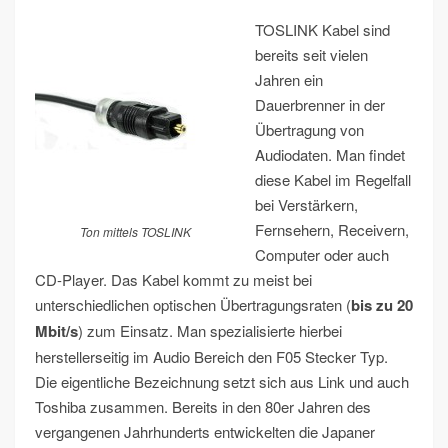
TOSLINK Kabel sind
bereits seit vielen
Jahren ein
Dauerbrenner in der
Übertragung von
Audiodaten. Man findet
diese Kabel im Regelfall
bei Verstärkern,
Fernsehern, Receivern,
Ton mittels TOSLINK
Computer oder auch
CD-Player. Das Kabel kommt zu meist bei
unterschiedlichen optischen Übertragungsraten (
bis zu 20
Mbit/s
) zum Einsatz. Man spezialisierte hierbei
herstellerseitig im Audio Bereich den F05 Stecker Typ.
Die eigentliche Bezeichnung setzt sich aus Link und auch
Toshiba zusammen. Bereits in den 80er Jahren des
vergangenen Jahrhunderts entwickelten die Japaner