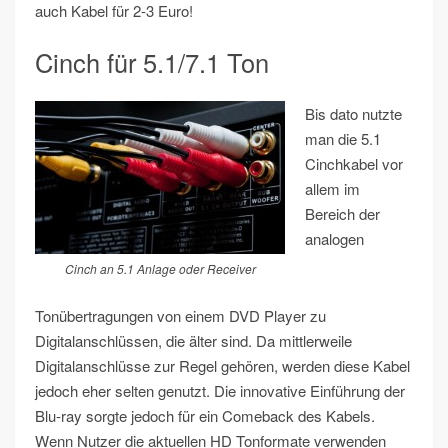
auch Kabel für 2-3 Euro!
Cinch für 5.1/7.1 Ton
Bis dato nutzte
man die 5.1
Cinchkabel vor
allem im
Bereich der
analogen
Cinch an 5.1 Anlage oder Receiver
Tonübertragungen von einem DVD Player zu
Digitalanschlüssen, die älter sind. Da mittlerweile
Digitalanschlüsse zur Regel gehören, werden diese Kabel
jedoch eher selten genutzt. Die innovative Einführung der
Blu-ray sorgte jedoch für ein Comeback des Kabels.
Wenn Nutzer die aktuellen HD Tonformate verwenden