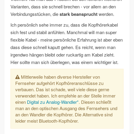
Varianten, dass sie schnell brechen - vor allem an den
Verbindungsstücken, die
stark beansprucht
werden.
Ich persönlich sehe immer zu, dass die Kopfhörerkabel
sich fest und stabil anfühlen. Manchmal will man super
flexible Kabel - meine persönliche Erfahrung ist aber eben
dass diese schnell kaputt gehen. Es reicht, wenn man
irgendwo hängen bleibt oder ruckartig am Kabel zieht.
Hier sollte man sich überlegen, was einem wichtiger ist.
Mittlerweile haben diverse Hersteller von
Fernseher aufgehört Kopfhöreranschlüsse zu
verbauen. Das ist schade, weil viele diese gerne
verwendet haben. Ich empfehle an der Stelle immer
einen
Digital zu Analog-Wandler*
. Diesen schließt
man an den optischen Ausgang des Fernsehers und
an den Wandler die Kopfhörer. Die Alternative sind
leider meist Bluetooth-Kopfhörer.